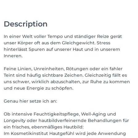
Description
In einer Welt voller Tempo und ständiger Reize gerät
unser Körper oft aus dem Gleichgewicht. Stress
hinterlässt Spuren auf unserer Haut und in unserem
Inneren.
Feine Linien, Unreinheiten, Rötungen oder ein fahler
Teint sind häufig sichtbare Zeichen. Gleichzeitig fällt es
uns schwer, wirklich abzuschalten, zur Ruhe zu kommen
und neue Energie zu schöpfen.
Genau hier setze ich an:
Ob intensive Feuchtigkeitspflege, Well-Aging und
Longevity oder hautbildverfeinernde Behandlungen für
ein frisches, ebenmäßiges Hautbild:
Im Kosmetikinstitut Hautgefühl wird jede Anwendung