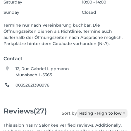
Saturday
10:00 - 14:00
Sunday
Closed
Termine nur nach Vereinbarung buchbar. Die
Öffnungszeiten dienen als Richtlinie. Termine auch
außerhalb der Öffnungszeiten nach Absprache möglich.
Parkplätze hinter dem Gebäude vorhanden (Nr.7).
Contact
12, Rue Gabriel Lippmann
Munsbach L-5365
00352621398976
Reviews
(27)
Sort by
Rating - High to low
This salon has 17 Salonkee verified reviews. Additionally,