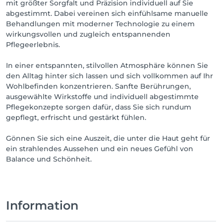
mit größter Sorgfalt und Präzision individuell auf Sie
abgestimmt. Dabei vereinen sich einfühlsame manuelle
Behandlungen mit moderner Technologie zu einem
wirkungsvollen und zugleich entspannenden
Pflegeerlebnis.
In einer entspannten, stilvollen Atmosphäre können Sie
den Alltag hinter sich lassen und sich vollkommen auf Ihr
Wohlbefinden konzentrieren. Sanfte Berührungen,
ausgewählte Wirkstoffe und individuell abgestimmte
Pflegekonzepte sorgen dafür, dass Sie sich rundum
gepflegt, erfrischt und gestärkt fühlen.
Gönnen Sie sich eine Auszeit, die unter die Haut geht für
ein strahlendes Aussehen und ein neues Gefühl von
Balance und Schönheit.
Information