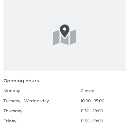
Opening hours
Monday
Closed
Tuesday - Wednesday
10:00 - 15:00
Thursday
11:30 - 18:00
Friday
11:30 - 19:00