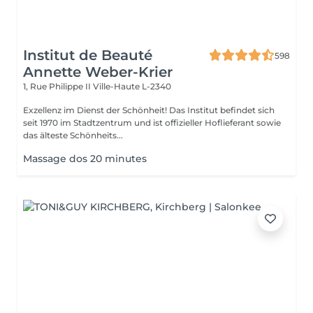
Institut de Beauté
598
Annette Weber-Krier
1, Rue Philippe II
Ville-Haute L-2340
Exzellenz im Dienst der Schönheit! Das Institut befindet sich
seit 1970 im Stadtzentrum und ist offizieller Hoflieferant sowie
das älteste Schönheits...
Massage dos 20 minutes