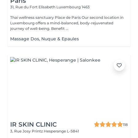
Paris
31, Rue du Fort Elisabeth
Luxembourg 1463
Thai wellness sanctuary Place de Paris Our second location in
Luxembourg offers a mind-balanced, body-rejuvenated
journey of well-being. Benefit ...
Massage Dos, Nuque & Epaules
IR SKIN CLINIC
118
3, Rue Josy Printz
Hesperange L-5841