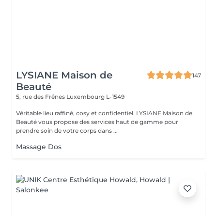
LYSIANE Maison de
147
Beauté
5, rue des Frênes
Luxembourg L-1549
Véritable lieu raffiné, cosy et confidentiel. LYSIANE Maison de
Beauté vous propose des services haut de gamme pour
prendre soin de votre corps dans ...
Massage Dos