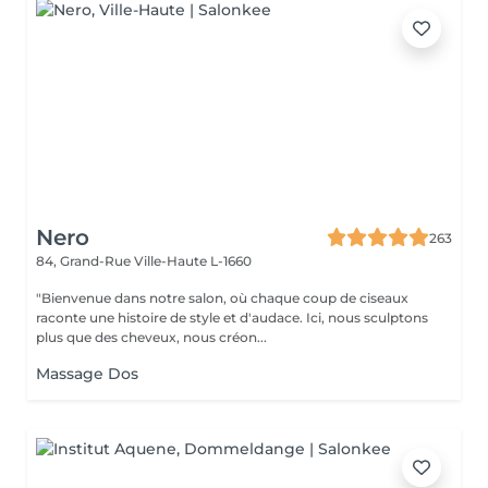
Nero
263
84, Grand-Rue
Ville-Haute L-1660
"Bienvenue dans notre salon, où chaque coup de ciseaux
raconte une histoire de style et d'audace. Ici, nous sculptons
plus que des cheveux, nous créon...
Massage Dos