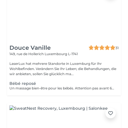
Douce Vanille
31
149, rue de Hollerich
Luxembourg L-1741
LaserLux hat mehrere Standorte in Luxemburg für Ihr
Wohlbefinden. Verändern Sie Ihr Leben; die Behandlungen, die
wir anbieten, sollen Sie glücklich ma...
Bébé reposé
Un massage bien-être pour les bébés. Attention pas avant 6 mois, présence d'un parent pendant le massage.