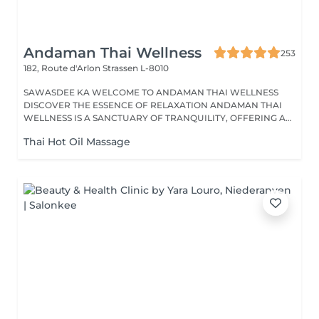
Andaman Thai Wellness
253
182, Route d'Arlon
Strassen L-8010
SAWASDEE KA WELCOME TO ANDAMAN THAI WELLNESS
DISCOVER THE ESSENCE OF RELAXATION ANDAMAN THAI
WELLNESS IS A SANCTUARY OF TRANQUILITY, OFFERING A
RANGE...
Thai Hot Oil Massage