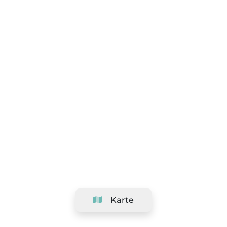
Karte