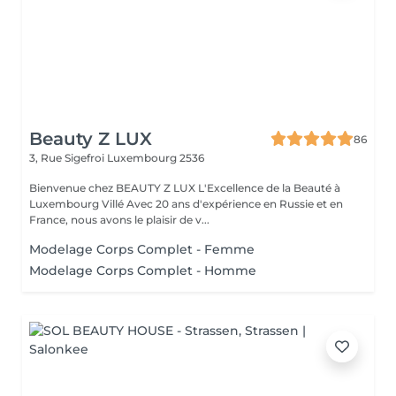
Beauty Z LUX
86
3, Rue Sigefroi
Luxembourg 2536
Bienvenue chez BEAUTY Z LUX L'Excellence de la Beauté à
Luxembourg Villé Avec 20 ans d'expérience en Russie et en
France, nous avons le plaisir de v...
Modelage Corps Complet - Femme
Modelage Corps Complet - Homme