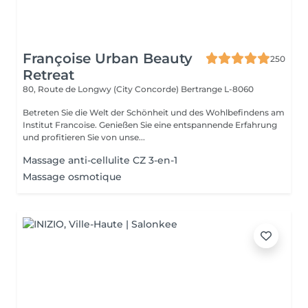
Françoise Urban Beauty
250
Retreat
80, Route de Longwy (City Concorde)
Bertrange L-8060
Betreten Sie die Welt der Schönheit und des Wohlbefindens am
Institut Francoise. Genießen Sie eine entspannende Erfahrung
und profitieren Sie von unse...
Massage anti-cellulite CZ 3-en-1
Massage osmotique