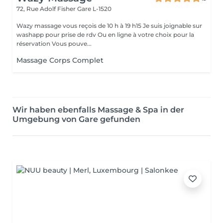
72, Rue Adolf Fisher
Gare L-1520
Wazy massage vous reçois de 10 h à 19 h15 Je suis joignable sur
washapp pour prise de rdv Ou en ligne à votre choix pour la
réservation Vous pouve...
Massage Corps Complet
Wir haben ebenfalls Massage & Spa in der
Umgebung von Gare gefunden