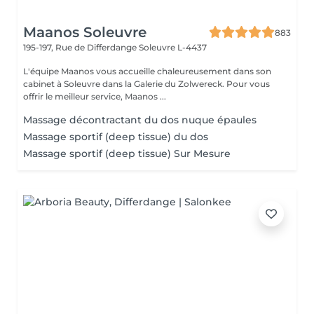
Maanos Soleuvre
883
195-197, Rue de Differdange
Soleuvre L-4437
L'équipe Maanos vous accueille chaleureusement dans son
cabinet à Soleuvre dans la Galerie du Zolwereck. Pour vous
offrir le meilleur service, Maanos ...
Massage décontractant du dos nuque épaules
Massage sportif (deep tissue) du dos
Massage sportif (deep tissue) Sur Mesure