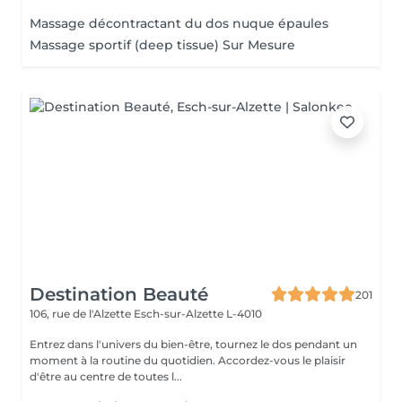
Massage décontractant du dos nuque épaules
Massage sportif (deep tissue) Sur Mesure
Destination Beauté
201
106, rue de l'Alzette
Esch-sur-Alzette L-4010
Entrez dans l'univers du bien-être, tournez le dos pendant un
moment à la routine du quotidien. Accordez-vous le plaisir
d'être au centre de toutes l...