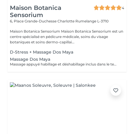
Maison Botanica
4
Sensorium
6, Place Grande-Duchesse Charlotte
Rumelange L-3710
Maison Botanica Sensorium Maison Botanica Sensorium est un
centre spécialisé en pédicure médicale, soins du visage
botaniques et soins dermo-capillai...
D-Stress + Massage Dos Maya
Massage Dos Maya
Massage appuyé habillage et déshabillage inclus dans le temps de prestation