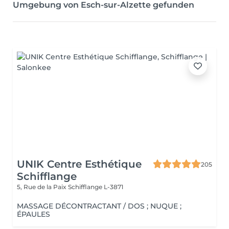
Umgebung von Esch-sur-Alzette gefunden
UNIK Centre Esthétique
205
Schifflange
5, Rue de la Paix
Schifflange L-3871
MASSAGE DÉCONTRACTANT / DOS ; NUQUE ;
ÉPAULES