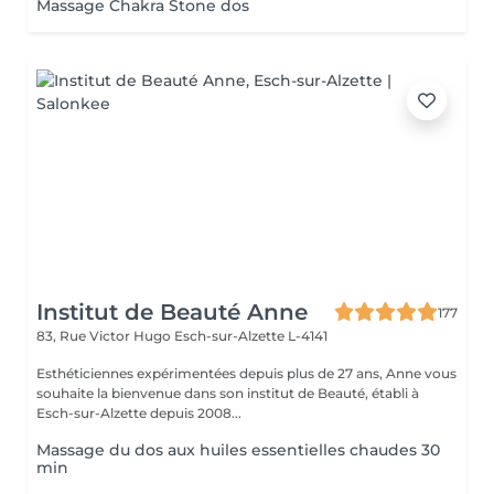
Massage Chakra Stone dos
Institut de Beauté Anne
177
83, Rue Victor Hugo
Esch-sur-Alzette L-4141
Esthéticiennes expérimentées depuis plus de 27 ans, Anne vous
souhaite la bienvenue dans son institut de Beauté, établi à
Esch-sur-Alzette depuis 2008...
Massage du dos aux huiles essentielles chaudes 30
min