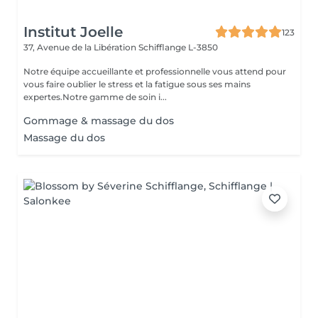
Institut Joelle
123
37, Avenue de la Libération
Schifflange L-3850
Notre équipe accueillante et professionnelle vous attend pour
vous faire oublier le stress et la fatigue sous ses mains
expertes.Notre gamme de soin i...
Gommage & massage du dos
Massage du dos