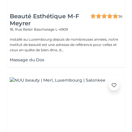
Beauté Esthétique M-F
36
Meyrer
18, Rue Belair
Bascharage L-4909
Installé au Luxembourg depuis de nombreuses années, notre
institut de beauté est une adresse de référence pour celles et
ceux en quête de bien-être, d...
Massage du Dos