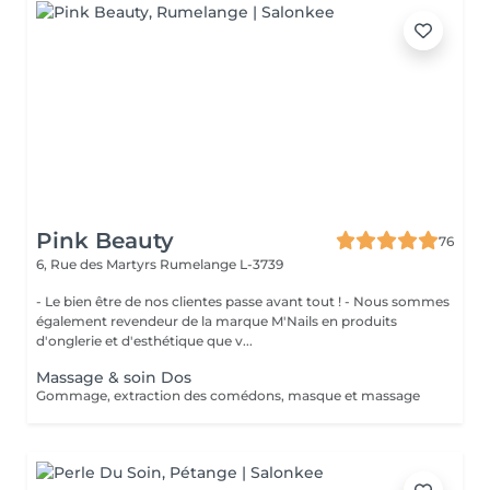
Pink Beauty
76
6, Rue des Martyrs
Rumelange L-3739
- Le bien être de nos clientes passe avant tout ! - Nous sommes
également revendeur de la marque M'Nails en produits
d'onglerie et d'esthétique que v...
Massage & soin Dos
Gommage, extraction des comédons, masque et massage