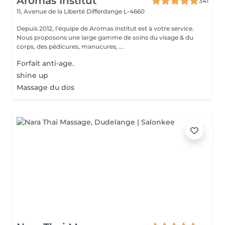
Aromas Institut
341
11, Avenue de la Liberté
Differdange L-4660
Depuis 2012, l'équipe de Aromas institut est à votre service.
Nous proposons une large gamme de soins du visage & du
corps, des pédicures, manucures, ...
Forfait anti-age.
shine up
Massage du dos