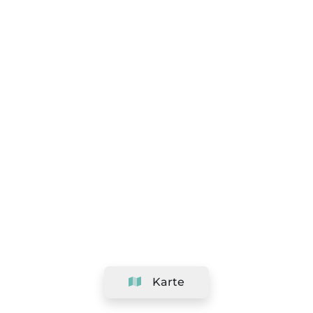
Karte