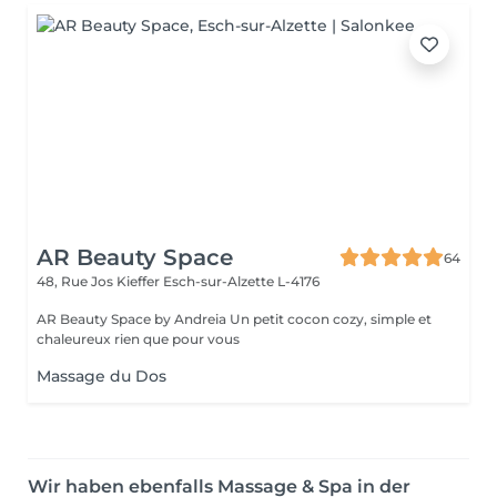
AR Beauty Space
64
48, Rue Jos Kieffer
Esch-sur-Alzette L-4176
AR Beauty Space by Andreia Un petit cocon cozy, simple et
chaleureux rien que pour vous
Massage du Dos
Wir haben ebenfalls Massage & Spa in der