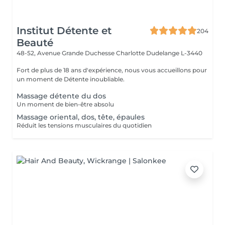
Institut Détente et
204
Beauté
48-52, Avenue Grande Duchesse Charlotte
Dudelange L-3440
Fort de plus de 18 ans d'expérience, nous vous accueillons pour
un moment de Détente inoubliable.
Massage détente du dos
Un moment de bien-être absolu
Massage oriental, dos, tête, épaules
Réduit les tensions musculaires du quotidien