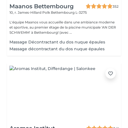
Maanos Bettembourg
352
10, r. James-Hillard Polk
Bettembourg L-3275
L'équipe Maanos vous accueille dans une ambiance moderne
et sportive, au premier étage de la piscine municipale 'AN DER
SCHWEMM' à Bettembourg! (avec ...
Massage Décontractant du dos nuque épaules
Massage décontractant du dos nuque épaules