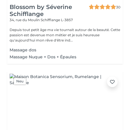
Blossom by Séverine
30
Schifflange
34, rue du Moulin
Schifflange L-3857
Depuis tout petit âge ma vie tournait autour de la beauté. Cette
passion est devenue mon métier et je suis heureuse
qu'aujourd'hui mon rêve d'être ind...
Massage dos
Massage Nuque + Dos + Épaules
Neu