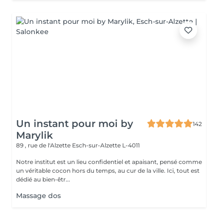
Un instant pour moi by
142
Marylik
89 , rue de l'Alzette
Esch-sur-Alzette L-4011
Notre institut est un lieu confidentiel et apaisant, pensé comme
un véritable cocon hors du temps, au cur de la ville. Ici, tout est
dédié au bien-êtr...
Massage dos