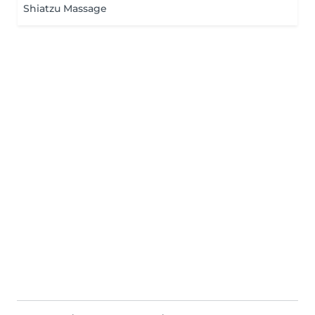
Shiatzu Massage