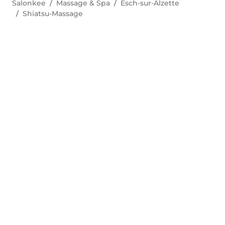
Salonkee
Massage & Spa
Esch-sur-Alzette
Shiatsu-Massage