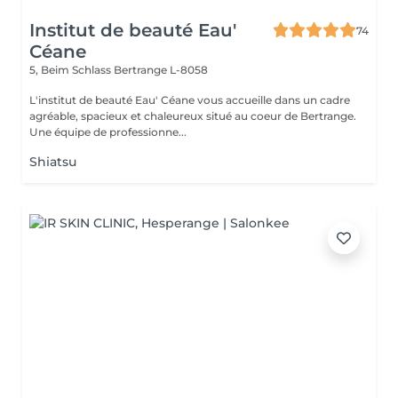
Institut de beauté Eau'
74
Céane
5, Beim Schlass
Bertrange L-8058
L'institut de beauté Eau' Céane vous accueille dans un cadre
agréable, spacieux et chaleureux situé au coeur de Bertrange.
Une équipe de professionne...
Shiatsu