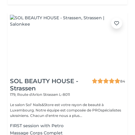
SOL BEAUTY HOUSE -
84
Strassen
179, Route d'Arlon
Strassen L-8011
Le salon Sol' Nails&Store est votre rayon de beauté à
Luxembourg. Notre équipe est composée de PROspécialistes
ukrainiens. Chacun d'entre nous a plus...
FIRST session with Petro
Massage Corps Complet