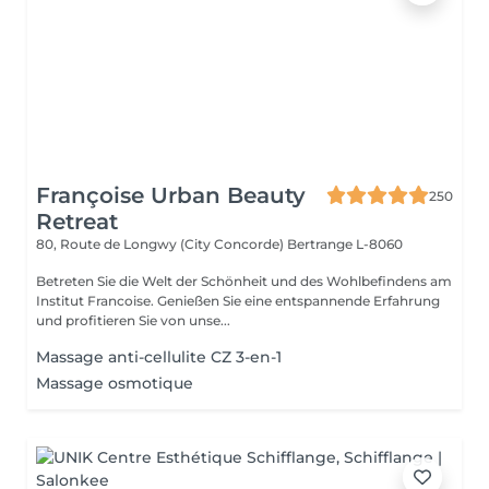
Françoise Urban Beauty
250
Retreat
80, Route de Longwy (City Concorde)
Bertrange L-8060
Betreten Sie die Welt der Schönheit und des Wohlbefindens am
Institut Francoise. Genießen Sie eine entspannende Erfahrung
und profitieren Sie von unse...
Massage anti-cellulite CZ 3-en-1
Massage osmotique