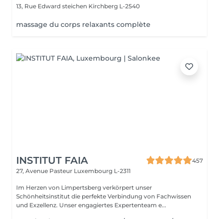
13, Rue Edward steichen
Kirchberg L-2540
massage du corps relaxants complète
INSTITUT FAIA
457
27, Avenue Pasteur
Luxembourg L-2311
Im Herzen von Limpertsberg verkörpert unser
Schönheitsinstitut die perfekte Verbindung von Fachwissen
und Exzellenz. Unser engagiertes Expertenteam e...