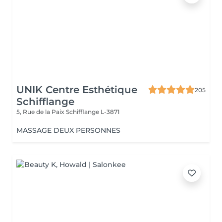
UNIK Centre Esthétique
205
Schifflange
5, Rue de la Paix
Schifflange L-3871
MASSAGE DEUX PERSONNES