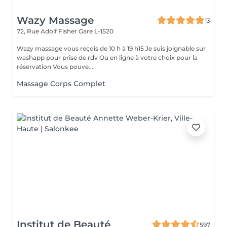
Wazy Massage
13
72, Rue Adolf Fisher
Gare L-1520
Wazy massage vous reçois de 10 h à 19 h15 Je suis joignable sur
washapp pour prise de rdv Ou en ligne à votre choix pour la
réservation Vous pouve...
Massage Corps Complet
Institut de Beauté
597