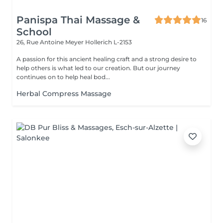
Panispa Thai Massage &
16
School
26, Rue Antoine Meyer
Hollerich L-2153
A passion for this ancient healing craft and a strong desire to
help others is what led to our creation. But our journey
continues on to help heal bod...
Herbal Compress Massage