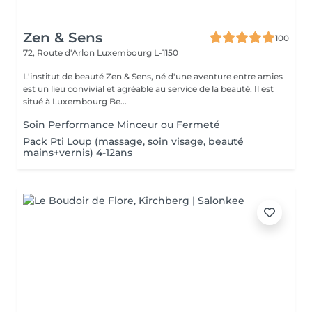
Zen & Sens
100
72, Route d'Arlon
Luxembourg L-1150
L'institut de beauté Zen & Sens, né d'une aventure entre amies
est un lieu convivial et agréable au service de la beauté. Il est
situé à Luxembourg Be...
Soin Performance Minceur ou Fermeté
Pack Pti Loup (massage, soin visage, beauté
mains+vernis) 4-12ans