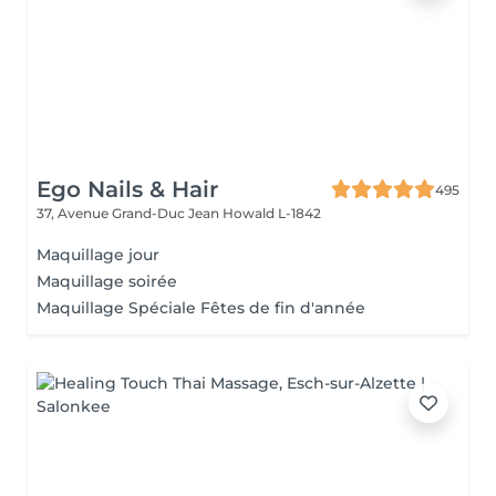
Ego Nails & Hair
495
37, Avenue Grand-Duc Jean
Howald L-1842
Maquillage jour
Maquillage soirée
Maquillage Spéciale Fêtes de fin d'année