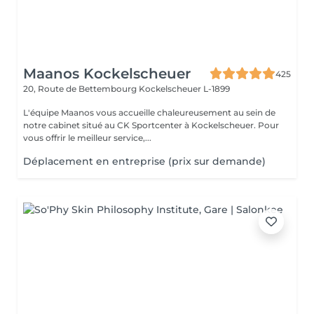
Maanos Kockelscheuer
425
20, Route de Bettembourg
Kockelscheuer L-1899
L'équipe Maanos vous accueille chaleureusement au sein de
notre cabinet situé au CK Sportcenter à Kockelscheuer. Pour
vous offrir le meilleur service,...
Déplacement en entreprise (prix sur demande)