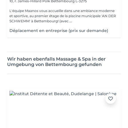
10, r. James-Hillard Polk
Bettembourg L-3275
L'équipe Maanos vous accueille dans une ambiance moderne
et sportive, au premier étage de la piscine municipale 'AN DER
SCHWEMM' à Bettembourg! (avec ...
Déplacement en entreprise (prix sur demande)
Wir haben ebenfalls Massage & Spa in der
Umgebung von Bettembourg gefunden