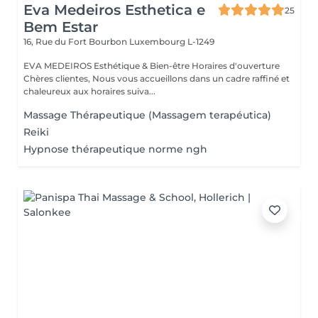
Eva Medeiros Esthetica e
25
Bem Estar
16, Rue du Fort Bourbon
Luxembourg L-1249
EVA MEDEIROS Esthétique & Bien-être Horaires d'ouverture
Chères clientes, Nous vous accueillons dans un cadre raffiné et
chaleureux aux horaires suiva...
Massage Thérapeutique (Massagem terapéutica)
Reiki
Hypnose thérapeutique norme ngh