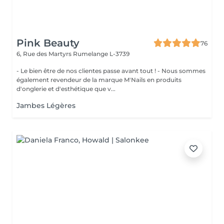
Pink Beauty
76
6, Rue des Martyrs
Rumelange L-3739
- Le bien être de nos clientes passe avant tout ! - Nous sommes
également revendeur de la marque M'Nails en produits
d'onglerie et d'esthétique que v...
Jambes Légères