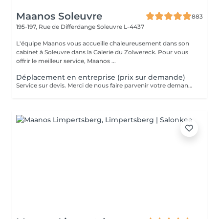
Maanos Soleuvre
883
195-197, Rue de Differdange
Soleuvre L-4437
L'équipe Maanos vous accueille chaleureusement dans son
cabinet à Soleuvre dans la Galerie du Zolwereck. Pour vous
offrir le meilleur service, Maanos ...
Déplacement en entreprise (prix sur demande)
Service sur devis. Merci de nous faire parvenir votre demande à contact@maanos.com.