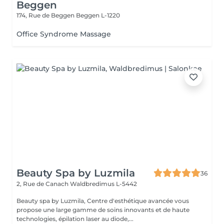
Beggen
174, Rue de Beggen
Beggen L-1220
Office Syndrome Massage
Beauty Spa by Luzmila
36
2, Rue de Canach
Waldbredimus L-5442
Beauty spa by Luzmila, Centre d'esthétique avancée vous
propose une large gamme de soins innovants et de haute
technologies, épilation laser au diode,...