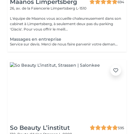
Maanos Limpertsberg
694
26, av. de la Faïencerie
Limpertsberg L-1510
L'équipe de Maanos vous accueille chaleureusement dans son
cabinet à Limpertsberg, à seulement deux pas du parking
'Glacis'. Pour vous offrir le meill...
Massages en entreprise
Service sur devis. Merci de nous faire parvenir votre demande à contact@maanos.com.
So Beauty L’institut
595