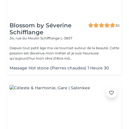
Blossom by Séverine
30
Schifflange
34, rue du Moulin
Schifflange L-3857
Depuis tout petit âge ma vie tournait autour de la beauté. Cette
passion est devenue mon métier et je suis heureuse
qu'aujourd'hui mon rêve d'être ind...
Massage Hot stone (Pierres chaudes) 1 Heure 30