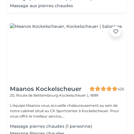
Massage aux pierres chaudes
Maanos Kockelscheuer
425
20, Route de Bettembourg
Kockelscheuer L-1899
L'équipe Maanos vous accueille chaleureusement au sein de
notre cabinet situé au CK Sportcenter à Kockelscheuer. Pour
vous offrir le meilleur service,...
Massage pierres chaudes (1 personne)
Massage Pierres chaudes