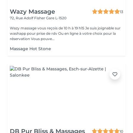
Wazy Massage
13
72, Rue Adolf Fisher
Gare L-1520
Wazy massage vous reçois de 10 h à 19 h15 Je suis joignable sur
washapp pour prise de rdv Ou en ligne à votre choix pour la
réservation Vous pouve...
Massage Hot Stone
DB Pur Bliss & Massages
10