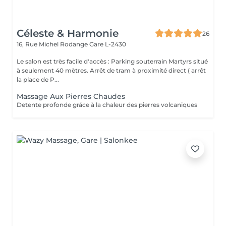
Céleste & Harmonie
26
16, Rue Michel Rodange
Gare L-2430
Le salon est très facile d'accès : Parking souterrain Martyrs situé
à seulement 40 mètres. Arrêt de tram à proximité direct ( arrêt
la place de P...
Massage Aux Pierres Chaudes
Detente profonde gráce à la chaleur des pierres volcaniques