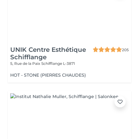
UNIK Centre Esthétique
205
Schifflange
5, Rue de la Paix
Schifflange L-3871
HOT - STONE (PIERRES CHAUDES)