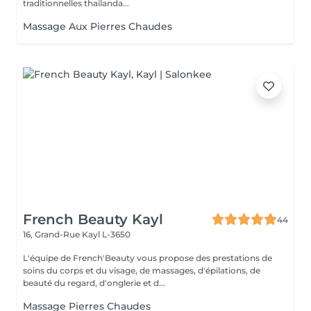
traditionnelles thaïlanda...
Massage Aux Pierres Chaudes
French Beauty Kayl
44
16, Grand-Rue
Kayl L-3650
L'équipe de French'Beauty vous propose des prestations de
soins du corps et du visage, de massages, d'épilations, de
beauté du regard, d'onglerie et d...
Massage Pierres Chaudes