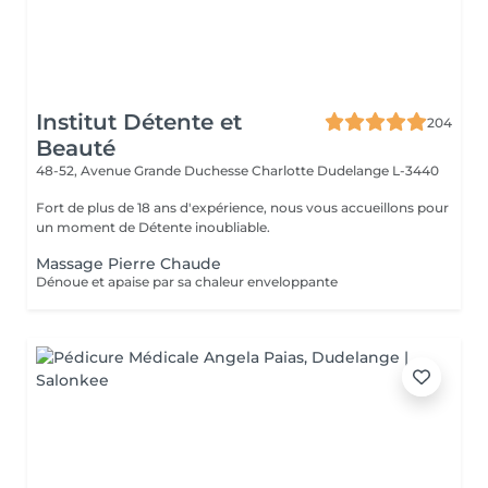
Institut Détente et
204
Beauté
48-52, Avenue Grande Duchesse Charlotte
Dudelange L-3440
Fort de plus de 18 ans d'expérience, nous vous accueillons pour
un moment de Détente inoubliable.
Massage Pierre Chaude
Dénoue et apaise par sa chaleur enveloppante