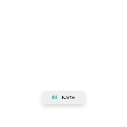
Karte