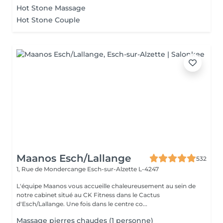
Hot Stone Massage
Hot Stone Couple
Maanos Esch/Lallange
532
1, Rue de Mondercange
Esch-sur-Alzette L-4247
L'équipe Maanos vous accueille chaleureusement au sein de
notre cabinet situé au CK Fitness dans le Cactus
d'Esch/Lallange. Une fois dans le centre co...
Massage pierres chaudes (1 personne)