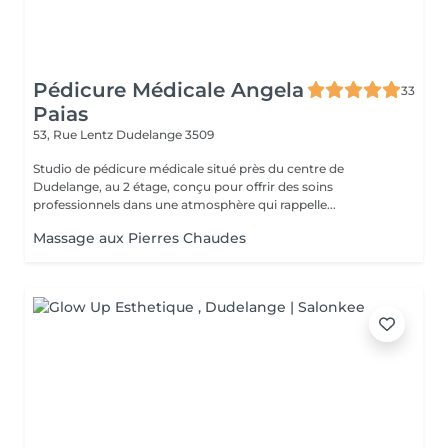
Pédicure Médicale Angela
33
Paias
53, Rue Lentz
Dudelange 3509
Studio de pédicure médicale situé près du centre de
Dudelange, au 2 étage, conçu pour offrir des soins
professionnels dans une atmosphère qui rappelle...
Massage aux Pierres Chaudes