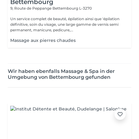
Bettembourg
9, Route de Peppange
Bettembourg L-3270
Un service complet de beauté, épilation ainsi que 'épilation
définitive, soin du visage, une large gamme de vernis semi
permanent, manicure, pedicure,...
Massage aux pierres chaudes
Wir haben ebenfalls Massage & Spa in der
Umgebung von Bettembourg gefunden