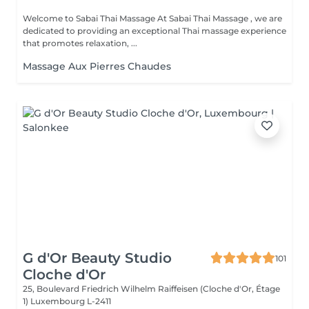
Welcome to Sabai Thai Massage At Sabai Thai Massage , we are
dedicated to providing an exceptional Thai massage experience
that promotes relaxation, ...
Massage Aux Pierres Chaudes
G d'Or Beauty Studio
101
Cloche d'Or
25, Boulevard Friedrich Wilhelm Raiffeisen (Cloche d'Or, Étage
1)
Luxembourg L-2411