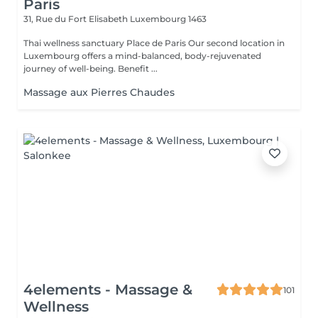
Paris
31, Rue du Fort Elisabeth
Luxembourg 1463
Thai wellness sanctuary Place de Paris Our second location in
Luxembourg offers a mind-balanced, body-rejuvenated
journey of well-being. Benefit ...
Massage aux Pierres Chaudes
4elements - Massage &
101
Wellness