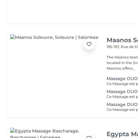
Maanos S
195-197, Rue de 
The Maanos team
located in the Zo
Maanos offers...
Massage DUO
Massage DUO
Massage DUO
Egypta M