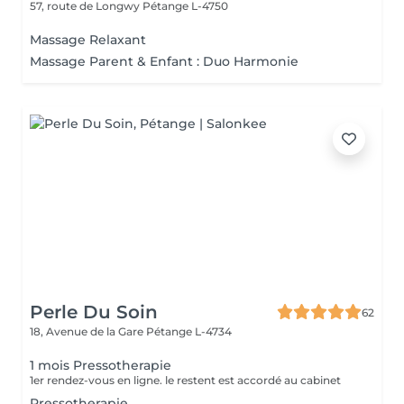
57, route de Longwy
Pétange L-4750
Massage Relaxant
Massage Parent & Enfant : Duo Harmonie
Perle Du Soin
62
18, Avenue de la Gare
Pétange L-4734
1 mois Pressotherapie
1er rendez-vous en ligne. le restent est accordé au cabinet
Pressotherapie