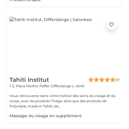
Tahiti Institut
37
1-2, Place Molitor Peffer
Differdange L-4549
Vous retrouverez dans votre institut des soins du visage et du
corps, avec les produits Thalgo ainsi que des produits de
Polynésie, made in Tahiti, de...
Massage du visage en supplément