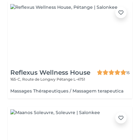
Reflexus Wellness House
15
165-C, Route de Longwy
Pétange L-4751
Massages Thérapeutiques / Massagem terapeutica