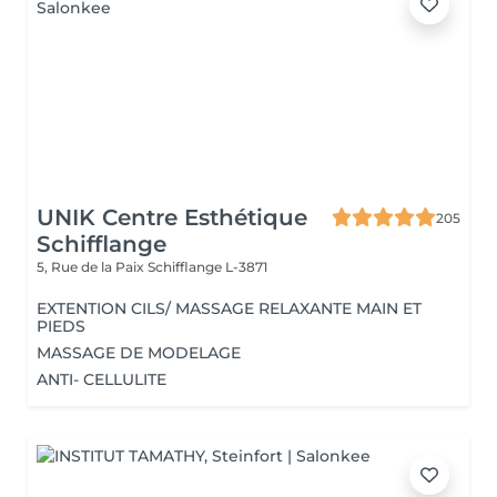
UNIK Centre Esthétique
205
Schifflange
5, Rue de la Paix
Schifflange L-3871
EXTENTION CILS/ MASSAGE RELAXANTE MAIN ET
PIEDS
MASSAGE DE MODELAGE
ANTI- CELLULITE