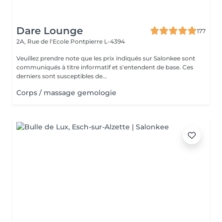
Dare Lounge
177
2A, Rue de l'Ecole
Pontpierre L-4394
Veuillez prendre note que les prix indiqués sur Salonkee sont
communiqués à titre informatif et s'entendent de base. Ces
derniers sont susceptibles de...
Corps / massage gemologie