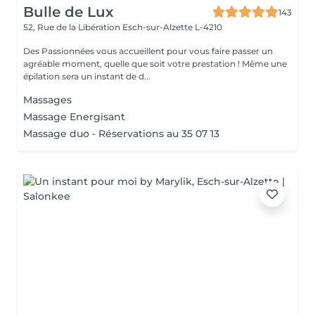
Bulle de Lux
143
52, Rue de la Libération
Esch-sur-Alzette L-4210
Des Passionnées vous accueillent pour vous faire passer un
agréable moment, quelle que soit votre prestation ! Même une
épilation sera un instant de d...
Massages
Massage Energisant
Massage duo - Réservations au 35 07 13