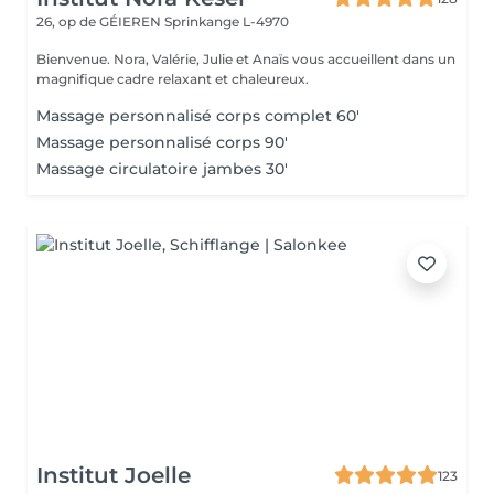
26, op de GÉIEREN
Sprinkange L-4970
Bienvenue. Nora, Valérie, Julie et Anaïs vous accueillent dans un
magnifique cadre relaxant et chaleureux.
Massage personnalisé corps complet 60'
Massage personnalisé corps 90'
Massage circulatoire jambes 30'
Institut Joelle
123