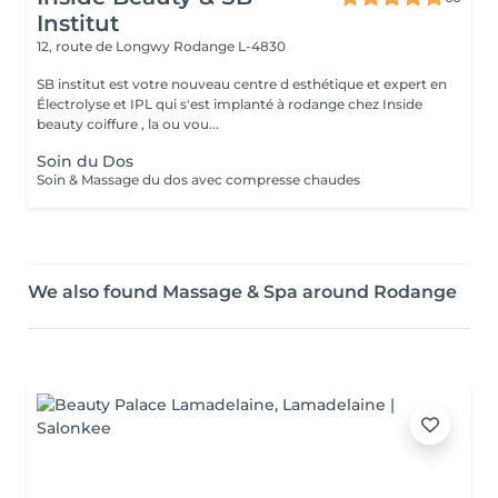
Institut
12, route de Longwy
Rodange L-4830
SB institut est votre nouveau centre d esthétique et expert en
Électrolyse et IPL qui s'est implanté à rodange chez Inside
beauty coiffure , la ou vou...
Soin du Dos
Soin & Massage du dos avec compresse chaudes
We also found Massage & Spa around Rodange