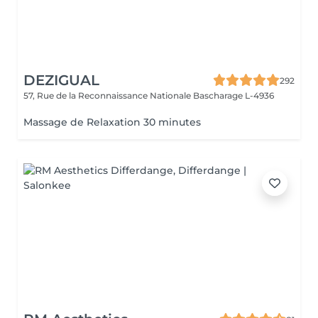
DEZIGUAL
292
57, Rue de la Reconnaissance Nationale
Bascharage L-4936
Massage de Relaxation 30 minutes