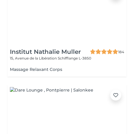
Institut Nathalie Muller
184
15, Avenue de la Libération
Schifflange L-3850
Massage Relaxant Corps