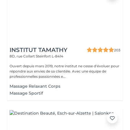
INSTITUT TAMATHY
203
8D, rue Collart
Steinfort L-8414
Ouvert depuis mars 2019, notre institut ne cesse d'évoluer pour
répondre aux envies de sa clientèle. Avec une équipe de
professionnelles passionnées e...
Massage Relaxant Corps
Massage Sportif