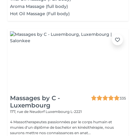
Aroma Massage (full body)
Hot Oil Massage (Full body)
Massages by C -
335
Luxembourg
177, rue de Neudorf
Luxembourg L-2221
4 Massotherapeutes passionnées par le corps humain et
munies d'un diplôme de bachelor en kinésithérapie, nous
saurons mettre nos connaissances en anat...