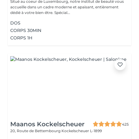
Situé au coeur de Luxembourg, notre institut de beauté vous
accueille dans un cadre moderne et apaisant, entièrement
dédié à votre bien-être. Spécial...
DOS
CORPS 30MIN
CORPS 1H
Maanos Kockelscheuer
425
20, Route de Bettembourg
Kockelscheuer L-1899