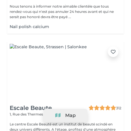
Nous tenons à informer notre aimable clientèle que tous
rendez-vous qui n'est pas annuler 24 heures avant et qui ne
serait pas honoré devra être payé ...
Nail polish calcium
Escale Beaute
312
1, Rue des Thermes
Strassen L-8018
Map
Le centre Escale Beauté est un institut de beauté scindé en
deux univers différents. A l'étage, profitez d'une atmosphère