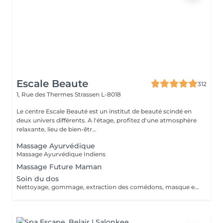
Escale Beaute
312
1, Rue des Thermes
Strassen L-8018
Le centre Escale Beauté est un institut de beauté scindé en
deux univers différents. A l'étage, profitez d'une atmosphère
relaxante, lieu de bien-êtr...
Massage Ayurvédique
Massage Ayurvédique Indiens
Massage Future Maman
Soin du dos
Nettoyage, gommage, extraction des comédons, masque et massage