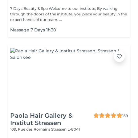
7 Days Beauty & Spa Welcome to our institute, By walking
through the doors of the institute, you place your beauty in the
expert hands of our team. ...
Massage 7 Days 1h30
Paola Hair Gallery &
159
Institut Strassen
109, Rue des Romains
Strassen L-8041