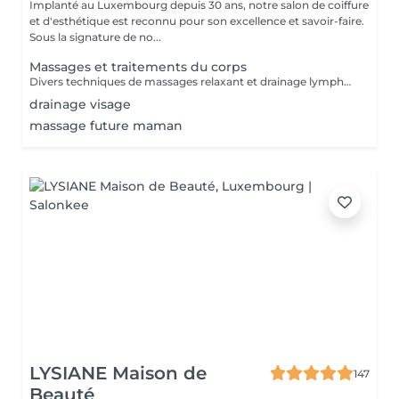
Implanté au Luxembourg depuis 30 ans, notre salon de coiffure
et d'esthétique est reconnu pour son excellence et savoir-faire.
Sous la signature de no...
Massages et traitements du corps
Divers techniques de massages relaxant et drainage lymphatique manuel
drainage visage
massage future maman
LYSIANE Maison de
147
Beauté