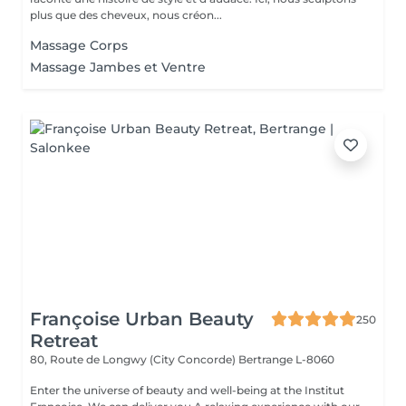
plus que des cheveux, nous créon...
Massage Corps
Massage Jambes et Ventre
Françoise Urban Beauty
250
Retreat
80, Route de Longwy (City Concorde)
Bertrange L-8060
Enter the universe of beauty and well-being at the Institut