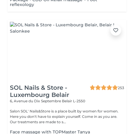
reflexology
SOL Nails & Store -
253
Luxembourg Belair
6, Avenue du Dix Septembre
Belair L-2550
Salon SOL' Nails&Store is a place built by women for women.
Here you don't have to explain yourself. Come in as you are.
Our treatments are made to s...
Face massage with TOPMaster Tanya