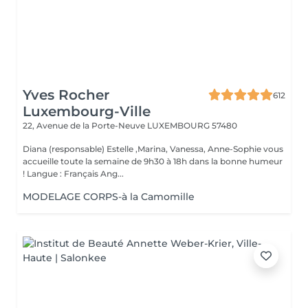
Yves Rocher
612
Luxembourg-Ville
22, Avenue de la Porte-Neuve
LUXEMBOURG 57480
Diana (responsable) Estelle ,Marina, Vanessa, Anne-Sophie vous
accueille toute la semaine de 9h30 à 18h dans la bonne humeur
! Langue : Français Ang...
MODELAGE CORPS-à la Camomille