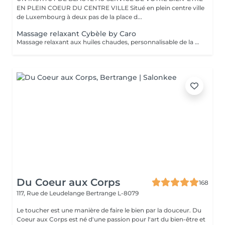
EN PLEIN COEUR DU CENTRE VILLE Situé en plein centre ville
de Luxembourg à deux pas de la place d...
Massage relaxant Cybèle by Caro
Massage relaxant aux huiles chaudes, personnalisable de la tête aux pieds.
Du Coeur aux Corps
168
117, Rue de Leudelange
Bertrange L-8079
Le toucher est une manière de faire le bien par la douceur. Du
Coeur aux Corps est né d'une passion pour l'art du bien-être et