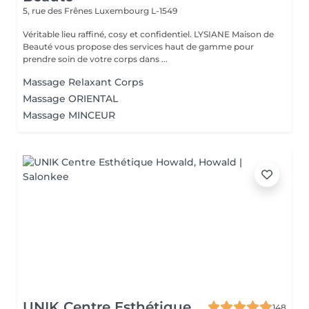
5, rue des Frênes
Luxembourg L-1549
Véritable lieu raffiné, cosy et confidentiel. LYSIANE Maison de
Beauté vous propose des services haut de gamme pour
prendre soin de votre corps dans ...
Massage Relaxant Corps
Massage ORIENTAL
Massage MINCEUR
UNIK Centre Esthétique
148