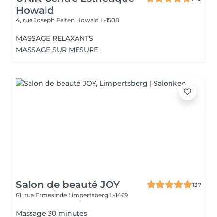
Howald
4, rue Joseph Felten
Howald L-1508
MASSAGE RELAXANTS
MASSAGE SUR MESURE
Salon de beauté JOY
137
61, rue Ermesinde
Limpertsberg L-1469
Massage 30 minutes