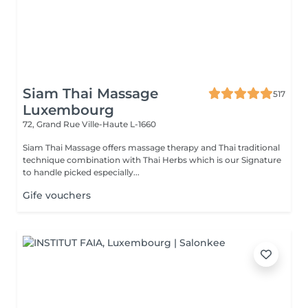
Siam Thai Massage
517
Luxembourg
72, Grand Rue
Ville-Haute L-1660
Siam Thai Massage offers massage therapy and Thai traditional
technique combination with Thai Herbs which is our Signature
to handle picked especially...
Gife vouchers