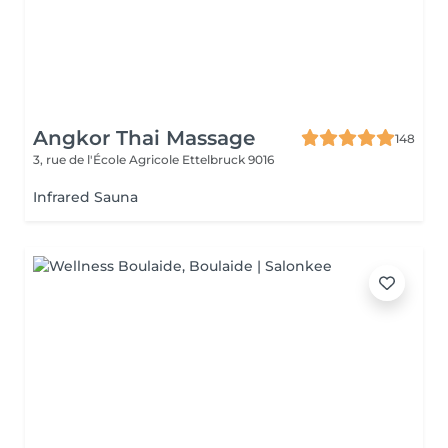
Angkor Thai Massage
148
3, rue de l'École Agricole
Ettelbruck 9016
Infrared Sauna