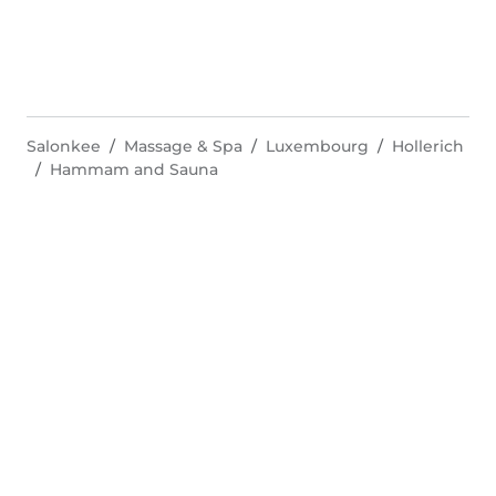
Salonkee
Massage & Spa
Luxembourg
Hollerich
Hammam and Sauna