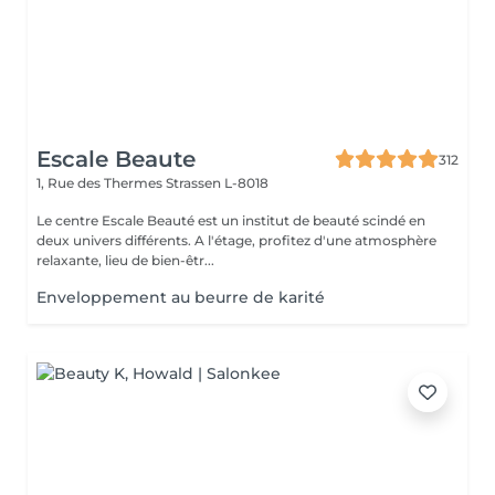
Escale Beaute
312
1, Rue des Thermes
Strassen L-8018
Le centre Escale Beauté est un institut de beauté scindé en
deux univers différents. A l'étage, profitez d'une atmosphère
relaxante, lieu de bien-êtr...
Enveloppement au beurre de karité