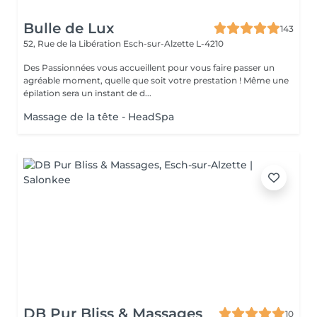
Bulle de Lux
143
52, Rue de la Libération
Esch-sur-Alzette L-4210
Des Passionnées vous accueillent pour vous faire passer un
agréable moment, quelle que soit votre prestation ! Même une
épilation sera un instant de d...
Massage de la tête - HeadSpa
DB Pur Bliss & Massages
10