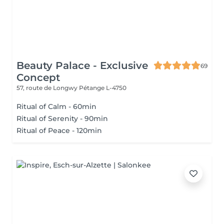
Beauty Palace - Exclusive
69
Concept
57, route de Longwy
Pétange L-4750
Ritual of Calm - 60min
Ritual of Serenity - 90min
Ritual of Peace - 120min