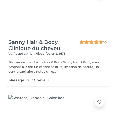
Sanny Hair & Body
10
Clinique du cheveu
1A, Route d'Arlon
Niederfeulen L-9176
Bienvenue chez Sanny Hair & Body Sanny Hair & Body vous
propose à la fois un espace coiffure, un salon de beauté, un
centre capillaire ainsi qu'un es...
Massage Cuir Chevelu