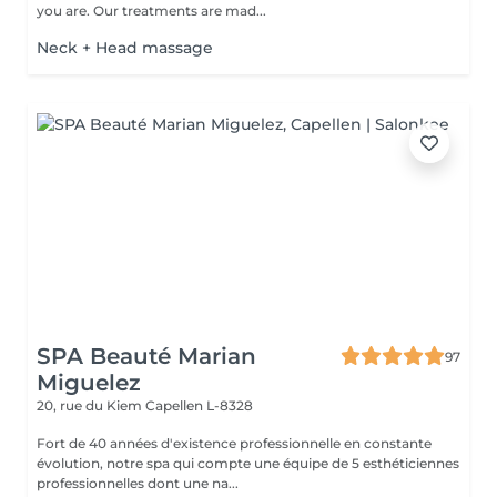
you are. Our treatments are mad...
Neck + Head massage
SPA Beauté Marian
97
Miguelez
20, rue du Kiem
Capellen L-8328
Fort de 40 années d'existence professionnelle en constante
évolution, notre spa qui compte une équipe de 5 esthéticiennes
professionnelles dont une na...