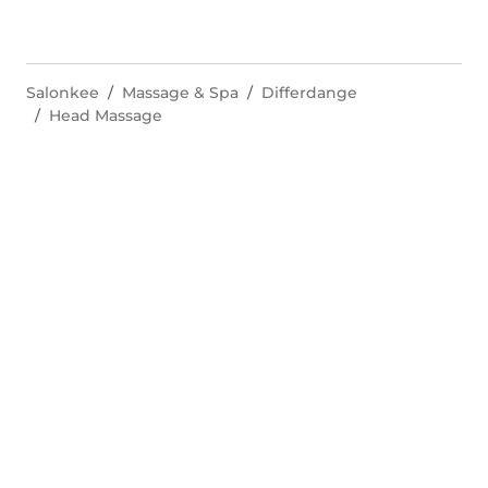
Salonkee
Massage & Spa
Differdange
Head Massage