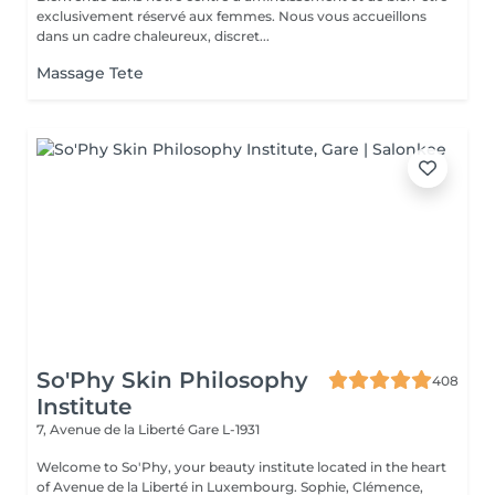
exclusivement réservé aux femmes. Nous vous accueillons
dans un cadre chaleureux, discret...
Massage Tete
So'Phy Skin Philosophy
408
Institute
7, Avenue de la Liberté
Gare L-1931
Welcome to So'Phy, your beauty institute located in the heart
of Avenue de la Liberté in Luxembourg. Sophie, Clémence,