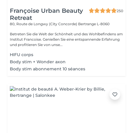
Françoise Urban Beauty
250
Retreat
80, Route de Longwy (City Concorde)
Bertrange L-8060
Betreten Sie die Welt der Schönheit und des Wohlbefindens am
Institut Francoise. Genießen Sie eine entspannende Erfahrung
und profitieren Sie von unse...
HIFU corps
Body stim + Wonder axon
Body stim abonnement 10 séances