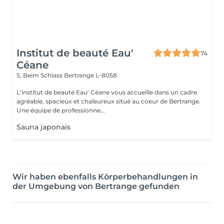
Institut de beauté Eau'
74
Céane
5, Beim Schlass
Bertrange L-8058
L'institut de beauté Eau' Céane vous accueille dans un cadre
agréable, spacieux et chaleureux situé au coeur de Bertrange.
Une équipe de professionne...
Sauna japonais
Wir haben ebenfalls Körperbehandlungen in
der Umgebung von Bertrange gefunden