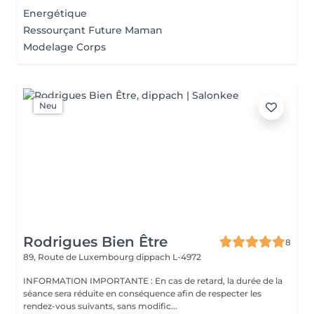
Energétique
Ressourçant Future Maman
Modelage Corps
Neu
Rodrigues Bien Être
8
89, Route de Luxembourg
dippach L-4972
INFORMATION IMPORTANTE : En cas de retard, la durée de la
séance sera réduite en conséquence afin de respecter les
rendez-vous suivants, sans modific...