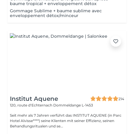
baume tropical + enveloppement détox
Gommage Sublime + baume sublime avec
enveloppement détox/minceur
Institut Aquene
214
120, route d'Echternach
Dommeldange L-1453
Seit mehr als 7 Jahren verführt das INSTITUT AQUENE (in Parc
Hotel Alvisse****) seine Klienten mit seiner Effizienz, seinen
Behandlungsritualen und se...