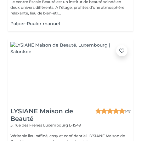
Le centre Escale Beauté est un institut de beauté scindé en
deux univers différents. A l'étage, profitez d'une atmosphère
relaxante, lieu de bien-êtr...
Palper-Rouler manuel
LYSIANE Maison de
147
Beauté
5, rue des Frênes
Luxembourg L-1549
Véritable lieu raffiné, cosy et confidentiel. LYSIANE Maison de