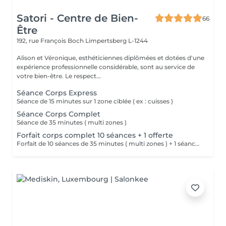
Satori - Centre de Bien-
66
Être
192, rue François Boch
Limpertsberg L-1244
Alison et Véronique, esthéticiennes diplômées et dotées d'une
expérience professionnelle considérable, sont au service de
votre bien-être. Le respect...
Séance Corps Express
Séance de 15 minutes sur 1 zone ciblée ( ex : cuisses )
Séance Corps Complet
Séance de 35 minutes ( multi zones )
Forfait corps complet 10 séances + 1 offerte
Forfait de 10 séances de 35 minutes ( multi zones ) + 1 séance offerte.