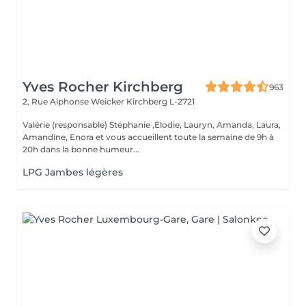
Yves Rocher Kirchberg
963
2, Rue Alphonse Weicker
Kirchberg L-2721
Valérie (responsable) Stéphanie ,Elodie, Lauryn, Amanda, Laura,
Amandine, Enora et vous accueillent toute la semaine de 9h à
20h dans la bonne humeur...
LPG Jambes légères