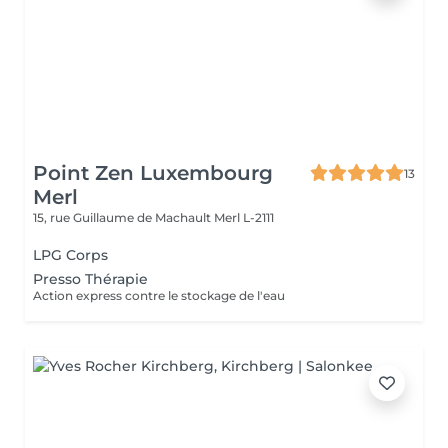
Point Zen Luxembourg
13
Merl
15, rue Guillaume de Machault
Merl L-2111
LPG Corps
Presso Thérapie
Action express contre le stockage de l'eau