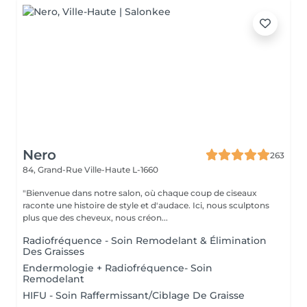
Nero
263
84, Grand-Rue
Ville-Haute L-1660
"Bienvenue dans notre salon, où chaque coup de ciseaux
raconte une histoire de style et d'audace. Ici, nous sculptons
plus que des cheveux, nous créon...
Radiofréquence - Soin Remodelant & Élimination
Des Graisses
Endermologie + Radiofréquence- Soin
Remodelant
HIFU - Soin Raffermissant/Ciblage De Graisse