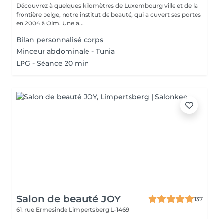
Découvrez à quelques kilomètres de Luxembourg ville et de la
frontière belge, notre institut de beauté, qui a ouvert ses portes
en 2004 à Olm. Une a...
Bilan personnalisé corps
Minceur abdominale - Tunia
LPG - Séance 20 min
Salon de beauté JOY
137
61, rue Ermesinde
Limpertsberg L-1469