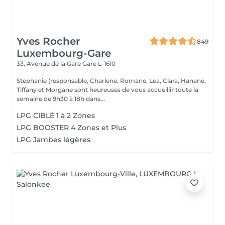
Yves Rocher
849
Luxembourg-Gare
33, Avenue de la Gare
Gare L-1610
Stephanie (responsable, Charlene, Romane, Lea, Clara, Hanane,
Tiffany et Morgane sont heureuses de vous accueillir toute la
semaine de 9h30 à 18h dans...
LPG CIBLÉ 1 à 2 Zones
LPG BOOSTER 4 Zones et Plus
LPG Jambes légères