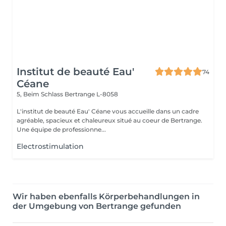
Institut de beauté Eau'
74
Céane
5, Beim Schlass
Bertrange L-8058
L'institut de beauté Eau' Céane vous accueille dans un cadre
agréable, spacieux et chaleureux situé au coeur de Bertrange.
Une équipe de professionne...
Electrostimulation
Wir haben ebenfalls Körperbehandlungen in
der Umgebung von Bertrange gefunden