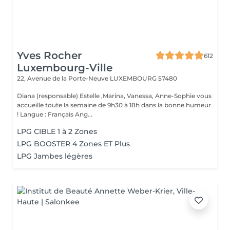
Yves Rocher
612
Luxembourg-Ville
22, Avenue de la Porte-Neuve
LUXEMBOURG 57480
Diana (responsable) Estelle ,Marina, Vanessa, Anne-Sophie vous
accueille toute la semaine de 9h30 à 18h dans la bonne humeur
! Langue : Français Ang...
LPG CIBLE 1 à 2 Zones
LPG BOOSTER 4 Zones ET Plus
LPG Jambes légères