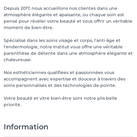
Depuis 2017, nous accueillons nos clientes dans une
atmosphère élégante et apaisante, ou chaque soin est
pensé pour révéler votre beauté et vous offrir un véritable
moment de bien-être.
Spécialisé dans les soins visage et corps, l'anti-âge et
l'endermologie, notre Institut vous offre une véritable
parenthèse de détente dans une atmosphère élégante et
chaleureuse.
Nos esthéticiennes qualifiées et passionnées vous
accompagnent avec expertise et douceur à travers des
soins personnalisés et des technologies de pointe.
Votre beauté et vitre bien-être sont notre plis belle
priorité.
Information