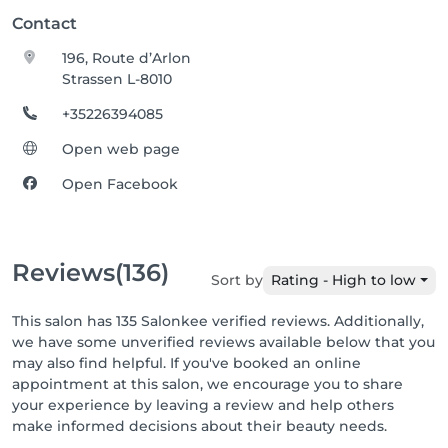
Contact
196, Route d’Arlon
Strassen L-8010
+35226394085
Open web page
Open Facebook
Reviews
(136)
Sort by
Rating - High to low
This salon has 135 Salonkee verified reviews. Additionally,
we have some unverified reviews available below that you
may also find helpful. If you've booked an online
appointment at this salon, we encourage you to share
your experience by leaving a review and help others
make informed decisions about their beauty needs.