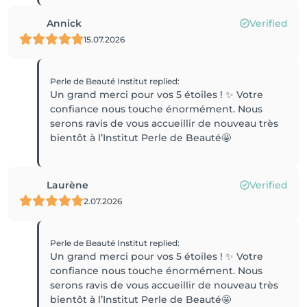
Annick
Verified
15.07.2026
Perle de Beauté Institut
replied
:
Un grand merci pour vos 5 étoiles ! ✨ Votre
confiance nous touche énormément. Nous
serons ravis de vous accueillir de nouveau très
bientôt à l’Institut Perle de Beauté🤩
Laurène
Verified
2.07.2026
Perle de Beauté Institut
replied
:
Un grand merci pour vos 5 étoiles ! ✨ Votre
confiance nous touche énormément. Nous
serons ravis de vous accueillir de nouveau très
bientôt à l’Institut Perle de Beauté🤩