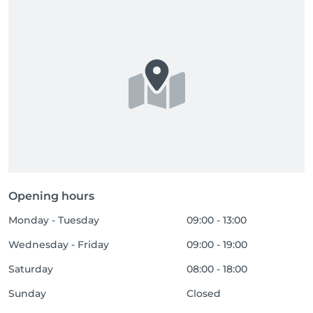
Opening hours
Monday - Tuesday
09:00 - 13:00
Wednesday - Friday
09:00 - 19:00
Saturday
08:00 - 18:00
Sunday
Closed