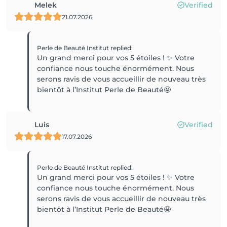
Melek
Verified
21.07.2026
Perle de Beauté Institut
replied
:
Un grand merci pour vos 5 étoiles ! ✨ Votre
confiance nous touche énormément. Nous
serons ravis de vous accueillir de nouveau très
bientôt à l’Institut Perle de Beauté🤩
Luis
Verified
17.07.2026
Perle de Beauté Institut
replied
:
Un grand merci pour vos 5 étoiles ! ✨ Votre
confiance nous touche énormément. Nous
serons ravis de vous accueillir de nouveau très
bientôt à l’Institut Perle de Beauté🤩