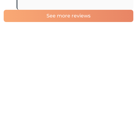
See more reviews