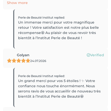
Show more
Perle de Beauté Institut
replied
:
Un immense merci pour votre magnifique
retour ! Votre satisfaction est notre plus belle
récompense🤩 Au plaisir de vous revoir très
bientôt à l’Institut Perle de Beauté !
Golyan
Verified
24.07.2026
Perle de Beauté Institut
replied
:
Un grand merci pour vos 5 étoiles ! ✨ Votre
confiance nous touche énormément. Nous
serons ravis de vous accueillir de nouveau très
bientôt à l’Institut Perle de Beauté🤩