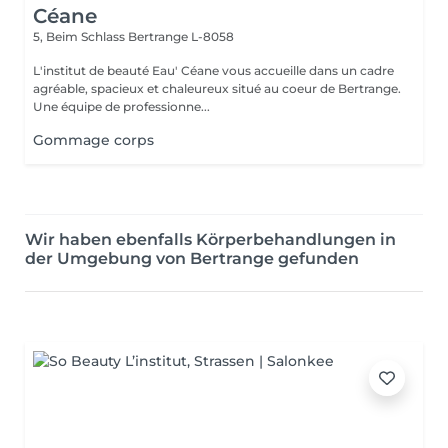
Céane
5, Beim Schlass
Bertrange L-8058
L'institut de beauté Eau' Céane vous accueille dans un cadre
agréable, spacieux et chaleureux situé au coeur de Bertrange.
Une équipe de professionne...
Gommage corps
Wir haben ebenfalls Körperbehandlungen in
der Umgebung von Bertrange gefunden