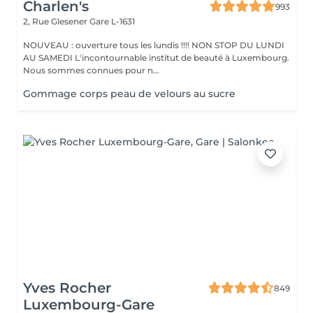
Charlen's
993
2, Rue Glesener
Gare L-1631
NOUVEAU : ouverture tous les lundis !!!! NON STOP DU LUNDI
AU SAMEDI L'incontournable institut de beauté à Luxembourg.
Nous sommes connues pour n...
Gommage corps peau de velours au sucre
Yves Rocher
849
Luxembourg-Gare