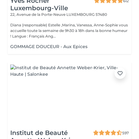
Yves Rocher
612
Luxembourg-Ville
22, Avenue de la Porte-Neuve
LUXEMBOURG 57480
Diana (responsable) Estelle ,Marina, Vanessa, Anne-Sophie vous
accueille toute la semaine de 9h30 à 18h dans la bonne humeur
! Langue : Français Ang...
GOMMAGE DOUCEUR - Aux Epices
Institut de Beauté
597