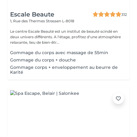
Escale Beaute
312
1, Rue des Thermes
Strassen L-8018
Le centre Escale Beauté est un institut de beauté scindé en
deux univers différents. A l'étage, profitez d'une atmosphère
relaxante, lieu de bien-êtr...
Gommage du corps avec massage de 55min
Gommage du corps + douche
Gommage corps + enveloppement au beurre de
Karité