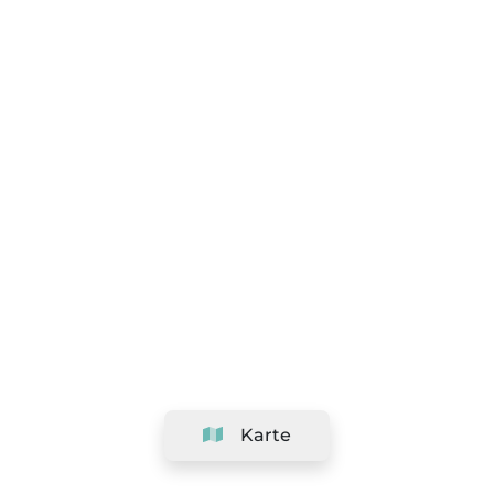
Karte