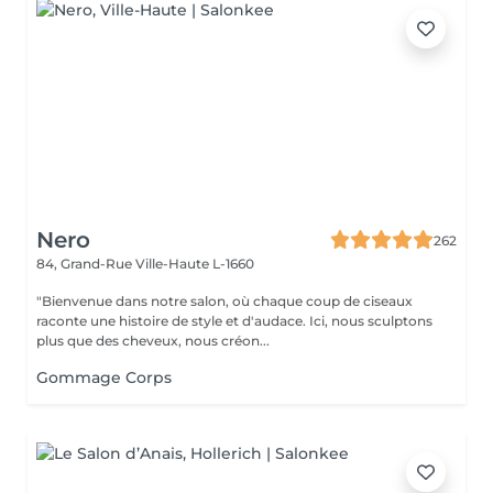
Nero
262
84, Grand-Rue
Ville-Haute L-1660
"Bienvenue dans notre salon, où chaque coup de ciseaux
raconte une histoire de style et d'audace. Ici, nous sculptons
plus que des cheveux, nous créon...
Gommage Corps