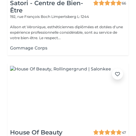
Satori - Centre de Bien-
66
Être
192, rue François Boch
Limpertsberg L-1244
Alison et Véronique, esthéticiennes diplômées et dotées d'une
expérience professionnelle considérable, sont au service de
votre bien-être. Le respect...
Gommage Corps
House Of Beauty
47