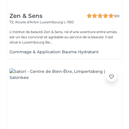
Zen & Sens
100
72, Route d'Arlon
Luxembourg L-1150
L'institut de beauté Zen & Sens, né d'une aventure entre amies
est un lieu convivial et agréable au service de la beauté. Il est
situé à Luxembourg Be...
Gommage & Application Baume Hydratant