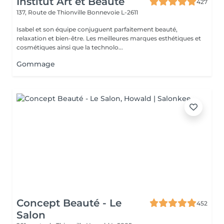
Institut Art et Beauté
427
137, Route de Thionville
Bonnevoie L-2611
Isabel et son équipe conjuguent parfaitement beauté,
relaxation et bien-être. Les meilleures marques esthétiques et
cosmétiques ainsi que la technolo...
Gommage
Concept Beauté - Le
452
Salon