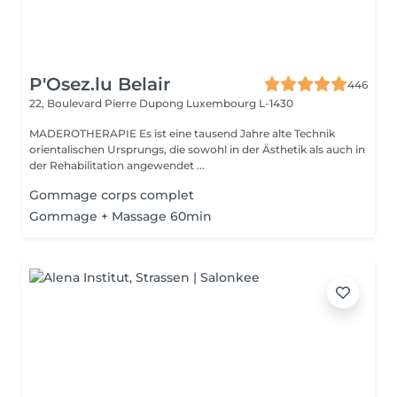
P'Osez.lu Belair
446
22, Boulevard Pierre Dupong
Luxembourg L-1430
MADEROTHERAPIE Es ist eine tausend Jahre alte Technik
orientalischen Ursprungs, die sowohl in der Ästhetik als auch in
der Rehabilitation angewendet ...
Gommage corps complet
Gommage + Massage 60min