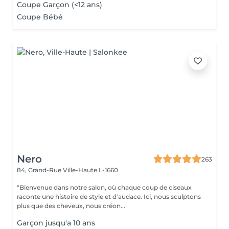
Coupe Garçon (<12 ans)
Coupe Bébé
Nero
263
84, Grand-Rue
Ville-Haute L-1660
"Bienvenue dans notre salon, où chaque coup de ciseaux
raconte une histoire de style et d'audace. Ici, nous sculptons
plus que des cheveux, nous créon...
Garçon jusqu'a 10 ans