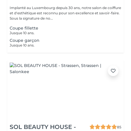
Implanté au Luxembourg depuis 30 ans, notre salon de coiffure
et d'esthétique est reconnu pour son excellence et savoir-faire.
Sous la signature de no...
Coupe fillette
Jusque 10 ans.
Coupe garçon
Jusque 10 ans.
SOL BEAUTY HOUSE -
85