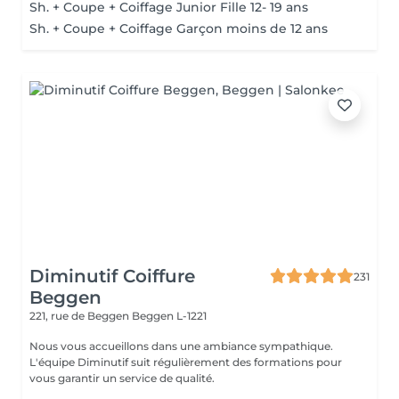
Sh. + Coupe + Coiffage Junior Fille 12- 19 ans
Sh. + Coupe + Coiffage Garçon moins de 12 ans
Diminutif Coiffure
231
Beggen
221, rue de Beggen
Beggen L-1221
Nous vous accueillons dans une ambiance sympathique.
L'équipe Diminutif suit régulièrement des formations pour
vous garantir un service de qualité.