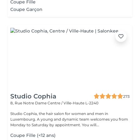
Coupe Fille
Coupe Garçon
Studio Cophia
273
8, Rue Notre Dame
Centre / Ville-Haute L-2240
Studio Cophia, the hair salon for women and men in
Luxembourg. A young and dynamic team welcomes you from
Monday to Saturday by appointment. You will...
Coupe Fille (<12 ans)