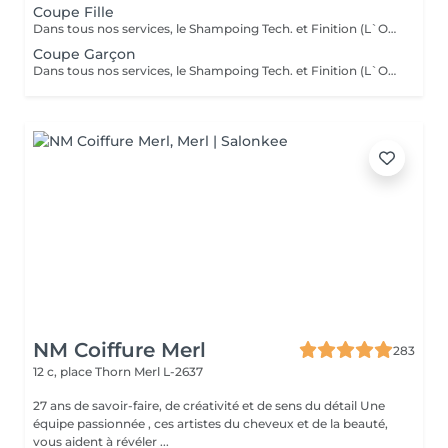
Coupe Fille
Dans tous nos services, le Shampoing Tech. et Finition (L`OREAL)sont compris.
Coupe Garçon
Dans tous nos services, le Shampoing Tech. et Finition (L`OREAL)sont compris.
NM Coiffure Merl
283
12 c, place Thorn
Merl L-2637
27 ans de savoir-faire, de créativité et de sens du détail Une
équipe passionnée , ces artistes du cheveux et de la beauté,
vous aident à révéler ...