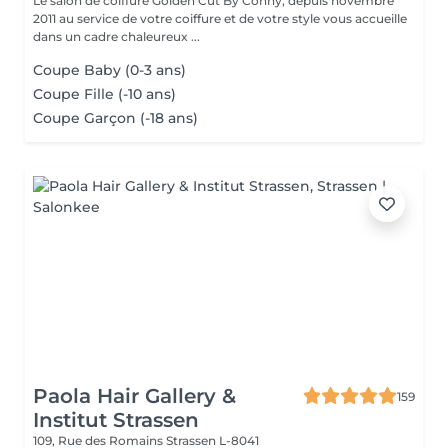
Le salon de coiffure Golden Cut By Conny, depuis novembre
2011 au service de votre coiffure et de votre style vous accueille
dans un cadre chaleureux ...
Coupe Baby (0-3 ans)
Coupe Fille (-10 ans)
Coupe Garçon (-18 ans)
Paola Hair Gallery &
159
Institut Strassen
109, Rue des Romains
Strassen L-8041