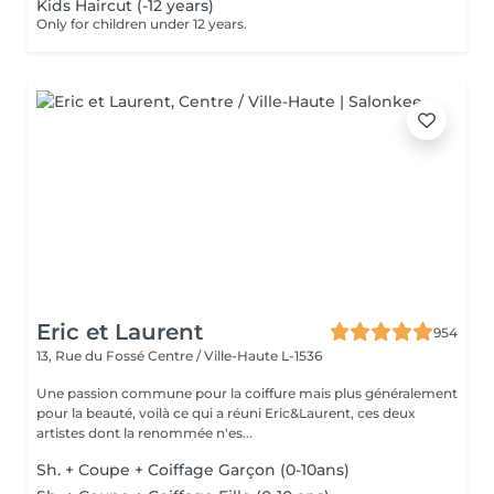
Kids Haircut (-12 years)
Only for children under 12 years.
Eric et Laurent
954
13, Rue du Fossé
Centre / Ville-Haute L-1536
Une passion commune pour la coiffure mais plus généralement
pour la beauté, voilà ce qui a réuni Eric&Laurent, ces deux
artistes dont la renommée n'es...
Sh. + Coupe + Coiffage Garçon (0-10ans)