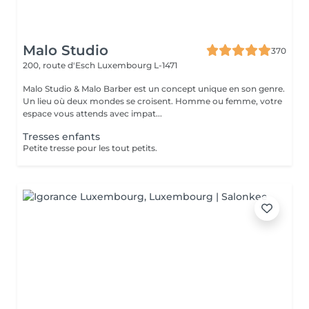
Malo Studio
370
200, route d'Esch
Luxembourg L-1471
Malo Studio & Malo Barber est un concept unique en son genre.
Un lieu où deux mondes se croisent. Homme ou femme, votre
espace vous attends avec impat...
Tresses enfants
Petite tresse pour les tout petits.