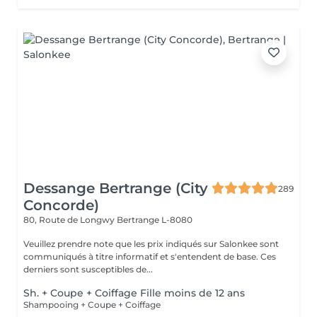
Dessange Bertrange (City
289
Concorde)
80, Route de Longwy
Bertrange L-8080
Veuillez prendre note que les prix indiqués sur Salonkee sont
communiqués à titre informatif et s'entendent de base. Ces
derniers sont susceptibles de...
Sh. + Coupe + Coiffage Fille moins de 12 ans
Shampooing + Coupe + Coiffage