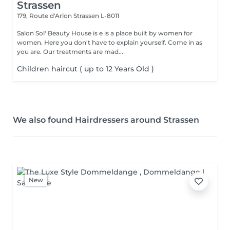
Strassen
179, Route d'Arlon
Strassen L-8011
Salon Sol' Beauty House is e is a place built by women for
women. Here you don't have to explain yourself. Come in as
you are. Our treatments are mad...
Children haircut ( up to 12 Years Old )
We also found Hairdressers around Strassen
New