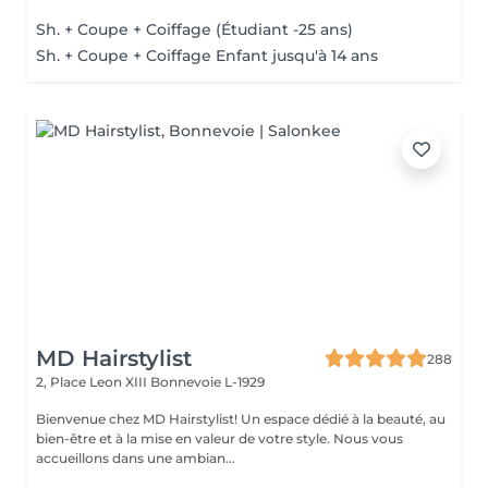
Sh. + Coupe + Coiffage (Étudiant -25 ans)
Sh. + Coupe + Coiffage Enfant jusqu'à 14 ans
MD Hairstylist
288
2, Place Leon XIII
Bonnevoie L-1929
Bienvenue chez MD Hairstylist! Un espace dédié à la beauté, au
bien-être et à la mise en valeur de votre style. Nous vous
accueillons dans une ambian...