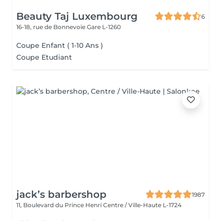
Beauty Taj Luxembourg
6
16-18, rue de Bonnevoie
Gare L-1260
Coupe Enfant ( 1-10 Ans )
Coupe Etudiant
jack’s barbershop
1987
11, Boulevard du Prince Henri
Centre / Ville-Haute L-1724