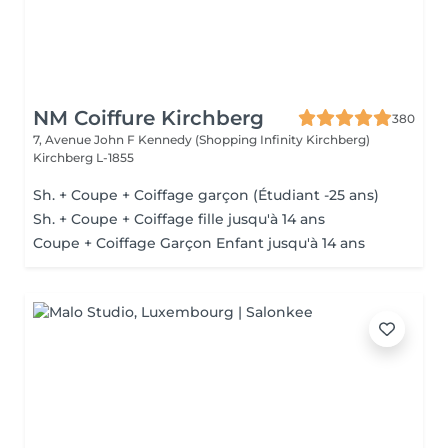
NM Coiffure Kirchberg
380
7, Avenue John F Kennedy (Shopping Infinity Kirchberg)
Kirchberg L-1855
Sh. + Coupe + Coiffage garçon (Étudiant -25 ans)
Sh. + Coupe + Coiffage fille jusqu'à 14 ans
Coupe + Coiffage Garçon Enfant jusqu'à 14 ans