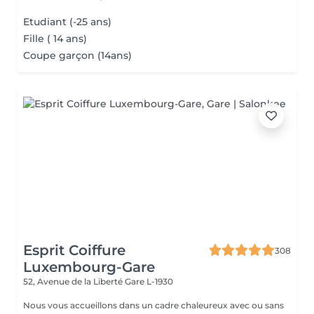
Etudiant (-25 ans)
Fille ( 14 ans)
Coupe garçon (14ans)
Esprit Coiffure
308
Luxembourg-Gare
52, Avenue de la Liberté
Gare L-1930
Nous vous accueillons dans un cadre chaleureux avec ou sans