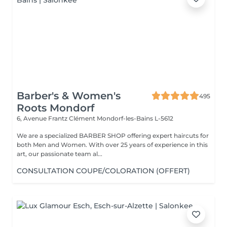
Barber's & Women's
495
Roots Mondorf
6, Avenue Frantz Clément
Mondorf-les-Bains L-5612
We are a specialized BARBER SHOP offering expert haircuts for
both Men and Women. With over 25 years of experience in this
art, our passionate team al...
CONSULTATION COUPE/COLORATION (OFFERT)