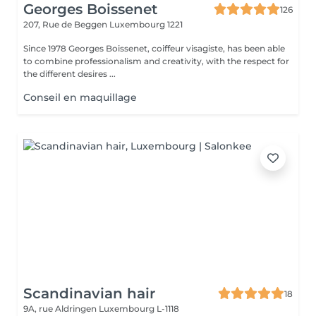
Georges Boissenet
126
207, Rue de Beggen
Luxembourg 1221
Since 1978 Georges Boissenet, coiffeur visagiste, has been able
to combine professionalism and creativity, with the respect for
the different desires ...
Conseil en maquillage
Scandinavian hair
18
9A, rue Aldringen
Luxembourg L-1118