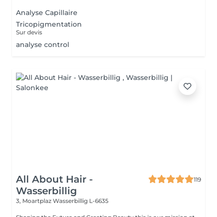
Analyse Capillaire
Tricopigmentation
Sur devis
analyse control
All About Hair -
119
Wasserbillig
3, Moartplaz
Wasserbillig L-6635