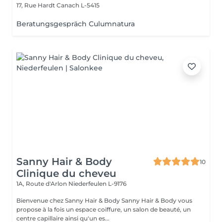
17, Rue Hardt
Canach L-5415
Beratungsgespräch Culumnatura
Sanny Hair & Body
10
Clinique du cheveu
1A, Route d'Arlon
Niederfeulen L-9176
Bienvenue chez Sanny Hair & Body Sanny Hair & Body vous
propose à la fois un espace coiffure, un salon de beauté, un
centre capillaire ainsi qu'un es...