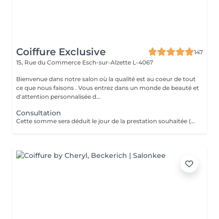
Coiffure Exclusive
147
15, Rue du Commerce
Esch-sur-Alzette L-4067
Bienvenue dans notre salon où la qualité est au coeur de tout
ce que nous faisons . Vous entrez dans un monde de beauté et
d'attention personnalisée d...
Consultation
Cette somme sera déduit le jour de la prestation souhaitée ( a valoir dans les 3 mois qui suivent la consultations)