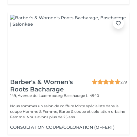
Barber's & Women's
279
Roots Bacharage
149, Avenue du Luxembourg
Bascharage L-4940
Nous sommes un salon de coiffure Mixte spécialiste dans la
coupe Homme & Femme, Barbe & coupe et coloration urbaine
Femme. Nous avons plus de 25 ans ...
CONSULTATION COUPE/COLORATION (OFFERT)