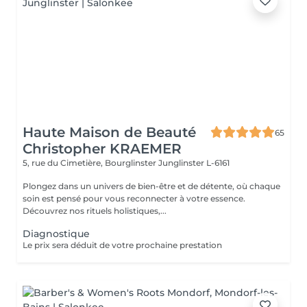
Haute Maison de Beauté
65
Christopher KRAEMER
5, rue du Cimetière, Bourglinster
Junglinster L-6161
Plongez dans un univers de bien-être et de détente, où chaque
soin est pensé pour vous reconnecter à votre essence.
Découvrez nos rituels holistiques,...
Diagnostique
Le prix sera déduit de votre prochaine prestation