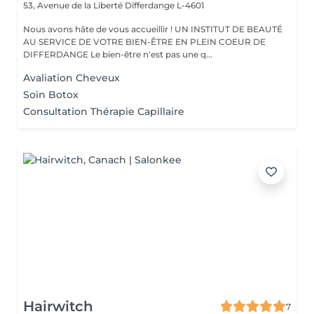
53, Avenue de la Liberté
Differdange L-4601
Nous avons hâte de vous accueillir ! UN INSTITUT DE BEAUTÉ
AU SERVICE DE VOTRE BIEN-ÊTRE EN PLEIN COEUR DE
DIFFERDANGE Le bien-être n'est pas une q...
Avaliation Cheveux
Soin Botox
Consultation Thérapie Capillaire
Hairwitch
7