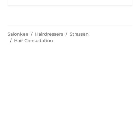
Salonkee
Hairdressers
Strassen
Hair Consultation