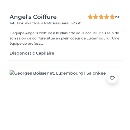
Angel's Coiffure
158
148, Boulevardde la Pétrusse
Gare L-2330
L'équipe Angel's coiffure à le plaisir de vous accueillir au sein de
son salon de coiffure situé en plein coeur de Luxembourg . Une
équipe de profess...
Diagonostic Capilaire