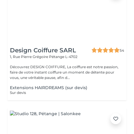
Design Coiffure SARL
54
1, Rue Pierre Grégoire
Pétange L-4702
Découvrez DESIGN COIFFURE, La coiffure est notre passion,
faire de votre instant coiffure un moment de détente pour
vous, une véritable pause, afin d...
Extensions HAIRDREAMS (sur devis)
Sur devis