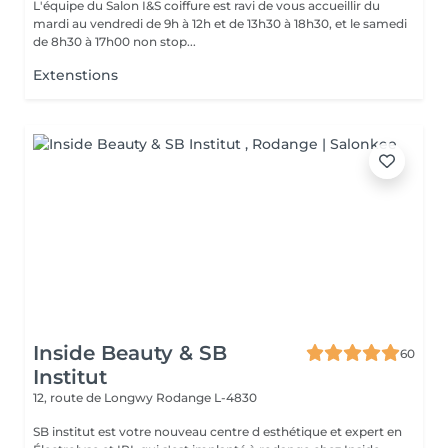
L'équipe du Salon I&S coiffure est ravi de vous accueillir du
mardi au vendredi de 9h à 12h et de 13h30 à 18h30, et le samedi
de 8h30 à 17h00 non stop...
Extenstions
Inside Beauty & SB
60
Institut
12, route de Longwy
Rodange L-4830
SB institut est votre nouveau centre d esthétique et expert en