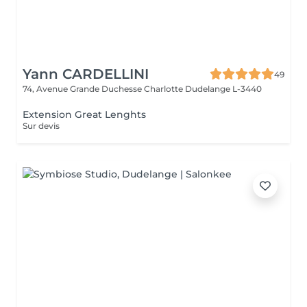
Yann CARDELLINI
49
74, Avenue Grande Duchesse Charlotte
Dudelange L-3440
Extension Great Lenghts
Sur devis