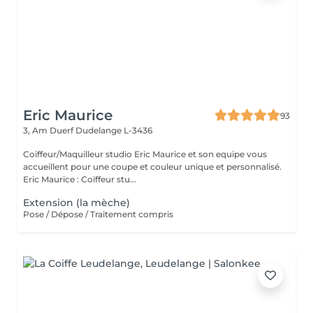
Eric Maurice
93
3, Am Duerf
Dudelange L-3436
Coiffeur/Maquilleur studio Eric Maurice et son equipe vous
accueillent pour une coupe et couleur unique et personnalisé.
Eric Maurice : Coiffeur stu...
Extension (la mèche)
Pose / Dépose / Traitement compris