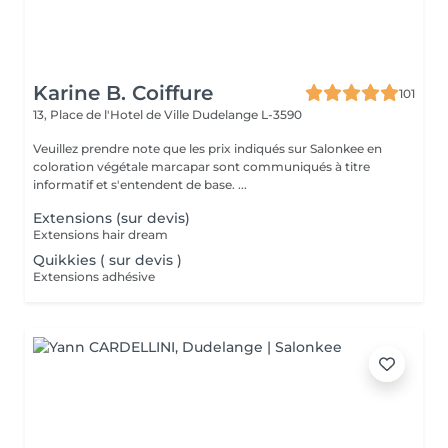
Karine B. Coiffure
101
13, Place de l'Hotel de Ville
Dudelange L-3590
Veuillez prendre note que les prix indiqués sur Salonkee en
coloration végétale marcapar sont communiqués à titre
informatif et s'entendent de base. ...
Extensions (sur devis)
Extensions hair dream
Quikkies ( sur devis )
Extensions adhésive