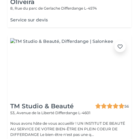
Oliveira
8, Rue du parc de Gerlache
Differdange L-4574
Service sur devis
TM Studio & Beauté
56
53, Avenue de la Liberté
Differdange L-4601
Nous avons hâte de vous accueillir ! UN INSTITUT DE BEAUTÉ
AU SERVICE DE VOTRE BIEN-ÊTRE EN PLEIN COEUR DE
DIFFERDANGE Le bien-être n'est pas une q...