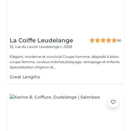
La Coiffe Leudelange
90
10, rue du Lavoir
Leudelange L-3358
Elégant, moderne et convivial Coupe homme, dégradé à blanc
coupe femme, couleur,mèches,balayage, rattrapage et enfants
Specialisation chignon et...
Great Lengths