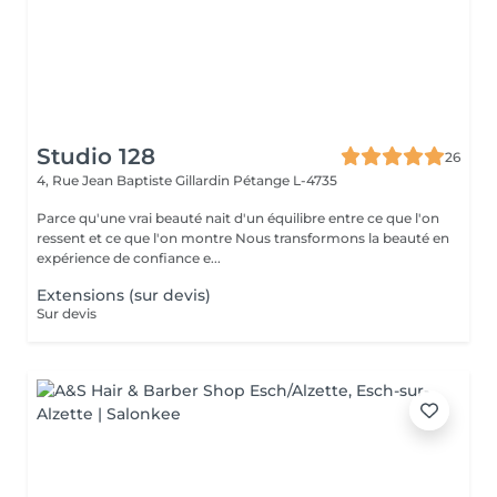
Studio 128
26
4, Rue Jean Baptiste Gillardin
Pétange L-4735
Parce qu'une vrai beauté nait d'un équilibre entre ce que l'on
ressent et ce que l'on montre Nous transformons la beauté en
expérience de confiance e...
Extensions (sur devis)
Sur devis