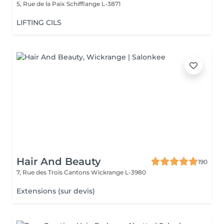
5, Rue de la Paix
Schifflange L-3871
LIFTING CILS
Hair And Beauty
190
7, Rue des Trois Cantons
Wickrange L-3980
Extensions (sur devis)