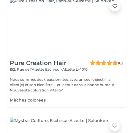
Pure Creation Hair
162
152, Rue de l'Alzette
Esch-sur-Alzette L-4010
Nous sommes deux passionnées avec un seul objectif: la
client(e) et son bien être ... et le tout dans la bonne humeur
Nouveauté coloration Vitality'...
Mèches colorées