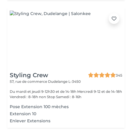
Styling Crew
345
57, rue de commerce
Dudelange L-3450
Du mardi et jeudi 9-12h30 et de 14-18h Mercredi 9-12 et de 14-18h
Vendredi : 8-18h non Stop Samedi : 8-16h
Pose Extension 100 mèches
Extension 10
Enlever Extensions