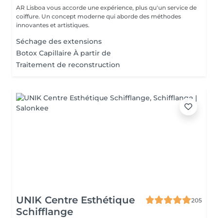
AR Lisboa vous accorde une expérience, plus qu'un service de
coiffure. Un concept moderne qui aborde des méthodes
innovantes et artistiques.
Séchage des extensions
Botox Capillaire À partir de
Traitement de reconstruction
UNIK Centre Esthétique
205
Schifflange