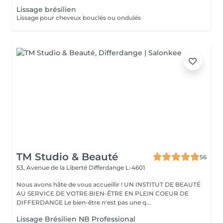
Lissage brésilien
Lissage pour cheveux bouclés ou ondulés
TM Studio & Beauté
56
53, Avenue de la Liberté
Differdange L-4601
Nous avons hâte de vous accueillir ! UN INSTITUT DE BEAUTÉ
AU SERVICE DE VOTRE BIEN-ÊTRE EN PLEIN COEUR DE
DIFFERDANGE Le bien-être n'est pas une q...
Lissage Brésilien NB Professional