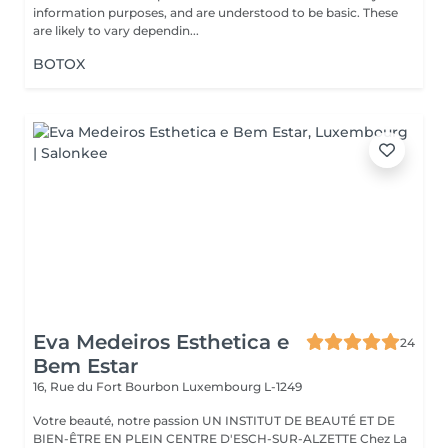
information purposes, and are understood to be basic. These
are likely to vary dependin...
BOTOX
Eva Medeiros Esthetica e
24
Bem Estar
16, Rue du Fort Bourbon
Luxembourg L-1249
Votre beauté, notre passion UN INSTITUT DE BEAUTÉ ET DE
BIEN-ÊTRE EN PLEIN CENTRE D'ESCH-SUR-ALZETTE Chez La