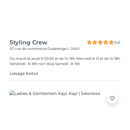
Styling Crew
345
57, rue de commerce
Dudelange L-3450
Du mardi et jeudi 9-12h30 et de 14-18h Mercredi 9-12 et de 14-18h
Vendredi : 8-18h non Stop Samedi : 8-16h
Lissage botox