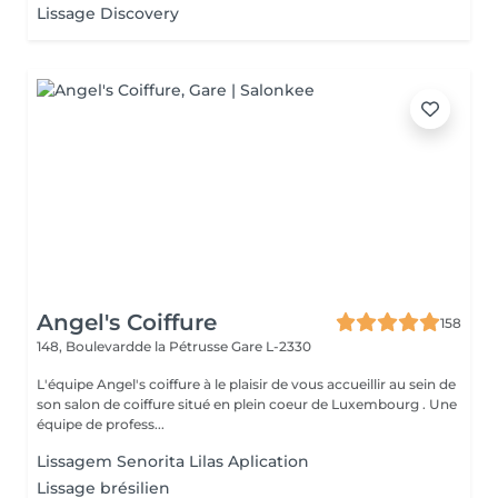
Lissage Discovery
Angel's Coiffure
158
148, Boulevardde la Pétrusse
Gare L-2330
L'équipe Angel's coiffure à le plaisir de vous accueillir au sein de
son salon de coiffure situé en plein coeur de Luxembourg . Une
équipe de profess...
Lissagem Senorita Lilas Aplication
Lissage brésilien