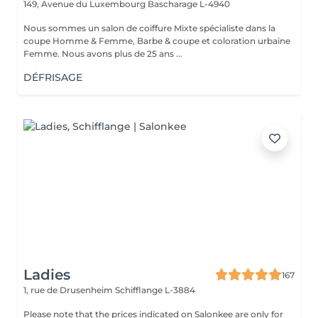
149, Avenue du Luxembourg
Bascharage L-4940
Nous sommes un salon de coiffure Mixte spécialiste dans la
coupe Homme & Femme, Barbe & coupe et coloration urbaine
Femme. Nous avons plus de 25 ans ...
DÉFRISAGE
Ladies
167
1, rue de Drusenheim
Schifflange L-3884
Please note that the prices indicated on Salonkee are only for