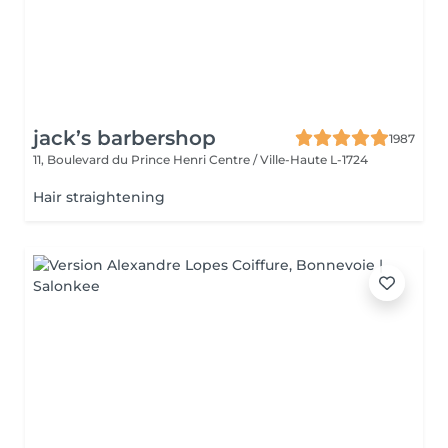
jack’s barbershop
1987
11, Boulevard du Prince Henri
Centre / Ville-Haute L-1724
Hair straightening