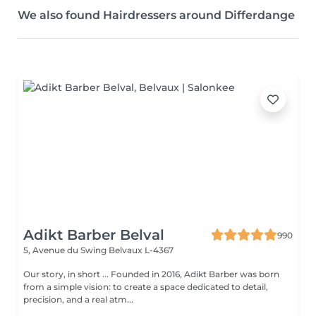
We also found Hairdressers around Differdange
Adikt Barber Belval
990
5, Avenue du Swing
Belvaux L-4367
Our story, in short ... Founded in 2016, Adikt Barber was born
from a simple vision: to create a space dedicated to detail,
precision, and a real atm...