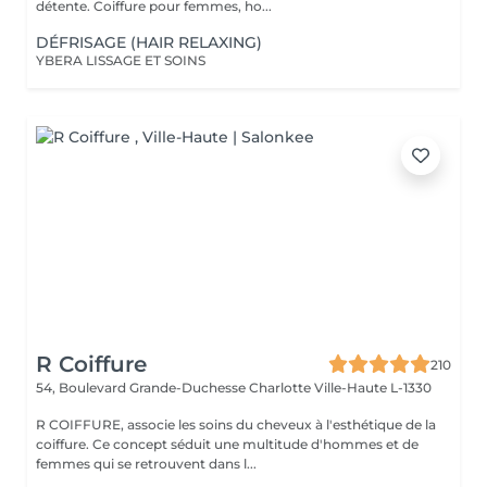
détente. Coiffure pour femmes, ho...
DÉFRISAGE (HAIR RELAXING)
YBERA LISSAGE ET SOINS
R Coiffure
210
54, Boulevard Grande-Duchesse Charlotte
Ville-Haute L-1330
R COIFFURE, associe les soins du cheveux à l'esthétique de la
coiffure. Ce concept séduit une multitude d'hommes et de
femmes qui se retrouvent dans l...