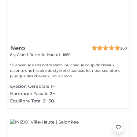
Nero
260
84, Grand-Rue
Ville-Haute L-1660
"Bienvenue dans notre salon, où chaque coup de ciseaux
raconte une histoire de style et d'audace. Ici, nous sculptons
plus que des cheveux, nous créon...
Evasion Cerebrale 1H
Harmonie Faciale 2H
Equilibre Total 2H30