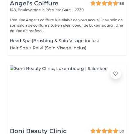
Angel's Coiffure
158
148, Boulevardde la Pétrusse
Gare L-2330
L'équipe Angel's coiffure à le plaisir de vous accueillir au sein de
son salon de coiffure situé en plein coeur de Luxembourg . Une
équipe de profess...
Head Spa (Brushing & Soin Visage inclus)
Hair Spa + Reiki (Soin Visage inclus)
Boni Beauty Clinic
130