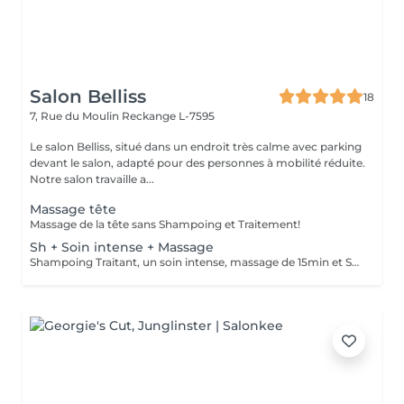
Salon Belliss
18
7, Rue du Moulin
Reckange L-7595
Le salon Belliss, situé dans un endroit très calme avec parking
devant le salon, adapté pour des personnes à mobilité réduite.
Notre salon travaille a...
Massage tête
Massage de la tête sans Shampoing et Traitement!
Sh + Soin intense + Massage
Shampoing Traitant, un soin intense, massage de 15min et Séchage