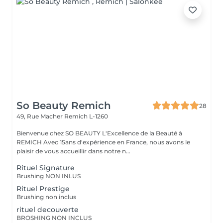
So Beauty Remich
28
49, Rue Macher
Remich L-1260
Bienvenue chez SO BEAUTY L'Excellence de la Beauté à
REMICH Avec 15ans d'expérience en France, nous avons le
plaisir de vous accueillir dans notre n...
Rituel Signature
Brushing NON INLUS
Rituel Prestige
Brushing non inclus
rituel decouverte
BROSHING NON INCLUS