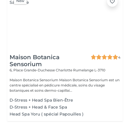
New
Maison Botanica
4
Sensorium
6, Place Grande-Duchesse Charlotte
Rumelange L-3710
Maison Botanica Sensorium Maison Botanica Sensorium est un
centre spécialisé en pédicure médicale, soins du visage
botaniques et soins dermo-capillai...
D-Stress + Head Spa Bien-Être
D-Stress + Head & Face Spa
Head Spa Yoru ( spécial Papouilles )