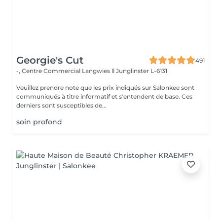
Georgie's Cut
491
-, Centre Commercial Langwies ll
Junglinster L-6131
Veuillez prendre note que les prix indiqués sur Salonkee sont
communiqués à titre informatif et s'entendent de base. Ces
derniers sont susceptibles de...
soin profond