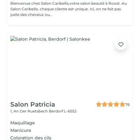
Bienvenue chez Salon Caribella,votre salon beauté à Roost. Au
Salon Caribella, chaque cliente est unique. Ici, on ne fait pas
juste des cheveux ou...
Salon Patricia
76
1, An Der Ruetsbech
Berdorf L-6552
Maquillage
Manicure
Coloration des cils