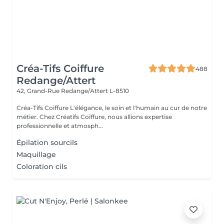
Créa-Tifs Coiffure
488
Redange/Attert
42, Grand-Rue
Redange/Attert L-8510
Créa-Tifs Coiffure L'élégance, le soin et l'humain au cur de notre
métier. Chez Créatifs Coiffure, nous allions expertise
professionnelle et atmosph...
Épilation sourcils
Maquillage
Coloration cils