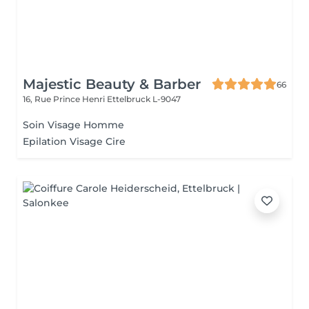
Majestic Beauty & Barber
66
16, Rue Prince Henri
Ettelbruck L-9047
Soin Visage Homme
Epilation Visage Cire