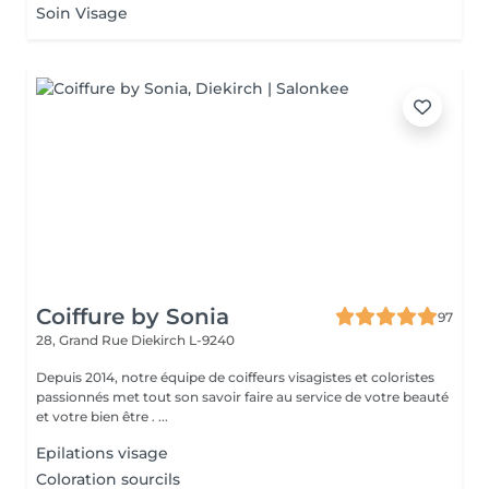
Soin Visage
Coiffure by Sonia
97
28, Grand Rue
Diekirch L-9240
Depuis 2014, notre équipe de coiffeurs visagistes et coloristes
passionnés met tout son savoir faire au service de votre beauté
et votre bien être . ...
Epilations visage
Coloration sourcils