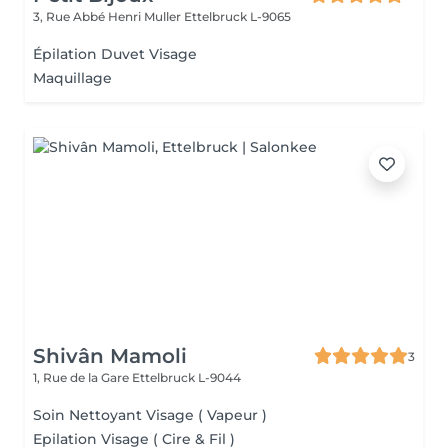
3, Rue Abbé Henri Muller
Ettelbruck L-9065
Épilation Duvet Visage
Maquillage
Shivân Mamoli
3
1, Rue de la Gare
Ettelbruck L-9044
Soin Nettoyant Visage ( Vapeur )
Epilation Visage ( Cire & Fil )