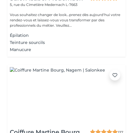
5, rue du Cimetière
Medernach L-7663
Vous souhaitez changer de look...prenez dès aujourd'hui votre
rendez-vous et laissez-vous vous transformer par des
professionnels du métier. Veuillez...
Épilation
Teinture sourcils
Manucure
Coiffure Martine Bourg
137