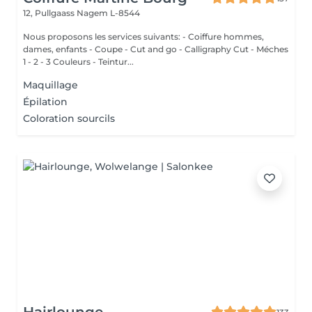
12, Pullgaass
Nagem L-8544
Nous proposons les services suivants: - Coiffure hommes,
dames, enfants - Coupe - Cut and go - Calligraphy Cut - Méches
1 - 2 - 3 Couleurs - Teintur...
Maquillage
Épilation
Coloration sourcils