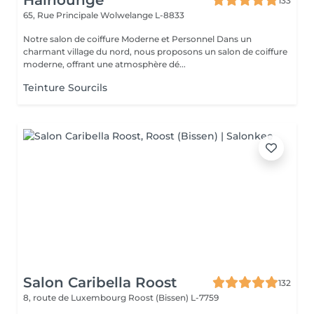
Hairlounge
133
65, Rue Principale
Wolwelange L-8833
Notre salon de coiffure Moderne et Personnel Dans un
charmant village du nord, nous proposons un salon de coiffure
moderne, offrant une atmosphère dé...
Teinture Sourcils
Salon Caribella Roost
132
8, route de Luxembourg
Roost (Bissen) L-7759