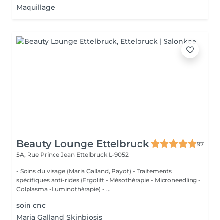
Maquillage
Beauty Lounge Ettelbruck
97
5A, Rue Prince Jean
Ettelbruck L-9052
- Soins du visage (Maria Galland, Payot) - Traitements
spécifiques anti-rides (Ergolift - Mésothérapie - Microneedling -
Colplasma -Luminothérapie) - ...
soin cnc
Maria Galland Skinbiosis