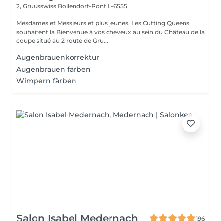
2, Gruusswiss
Bollendorf-Pont L-6555
Mesdames et Messieurs et plus jeunes, Les Cutting Queens
souhaitent la Bienvenue à vos cheveux au sein du Château de la
coupe situé au 2 route de Gru...
Augenbrauenkorrektur
Augenbrauen färben
Wimpern färben
Salon Isabel Medernach
196