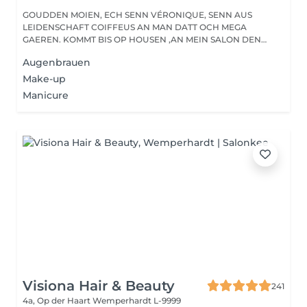
GOUDDEN MOIEN, ECH SENN VÉRONIQUE, SENN AUS
LEIDENSCHAFT COIFFEUS AN MAN DATT OCH MEGA
GAEREN. KOMMT BIS OP HOUSEN ,AN MEIN SALON DEN
HAIRPASSION,...
Augenbrauen
Make-up
Manicure
Visiona Hair & Beauty
241
4a, Op der Haart
Wemperhardt L-9999