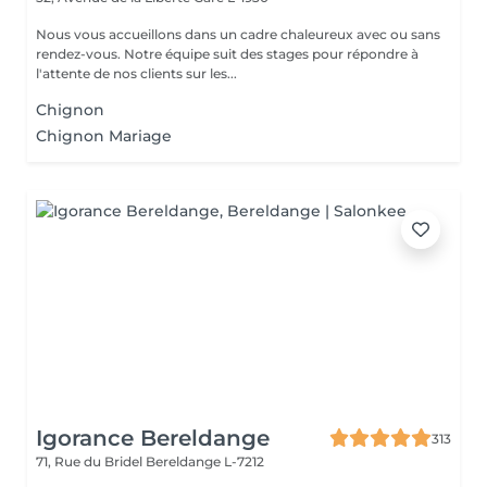
Nous vous accueillons dans un cadre chaleureux avec ou sans
rendez-vous. Notre équipe suit des stages pour répondre à
l'attente de nos clients sur les...
Chignon
Chignon Mariage
Igorance Bereldange
313
71, Rue du Bridel
Bereldange L-7212