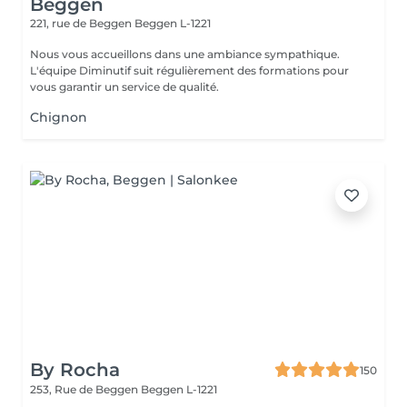
Beggen
221, rue de Beggen
Beggen L-1221
Nous vous accueillons dans une ambiance sympathique.
L'équipe Diminutif suit régulièrement des formations pour
vous garantir un service de qualité.
Chignon
By Rocha
150
253, Rue de Beggen
Beggen L-1221