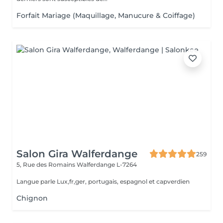
Forfait Mariage (Maquillage, Manucure & Coiffage)
Salon Gira Walferdange
259
5, Rue des Romains
Walferdange L-7264
Langue parle Lux,fr,ger, portugais, espagnol et capverdien
Chignon