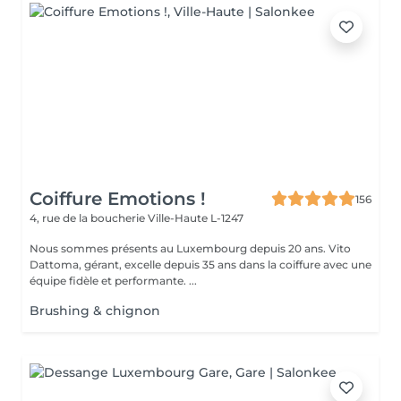
Coiffure Emotions !
156
4, rue de la boucherie
Ville-Haute L-1247
Nous sommes présents au Luxembourg depuis 20 ans. Vito
Dattoma, gérant, excelle depuis 35 ans dans la coiffure avec une
équipe fidèle et performante. ...
Brushing & chignon