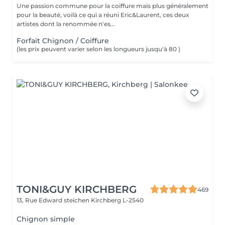
Une passion commune pour la coiffure mais plus généralement
pour la beauté, voilà ce qui a réuni Eric&Laurent, ces deux
artistes dont la renommée n'es...
Forfait Chignon / Coiffure
(les prix peuvent varier selon les longueurs jusqu'à 80 )
TONI&GUY KIRCHBERG
469
13, Rue Edward steichen
Kirchberg L-2540
Chignon simple