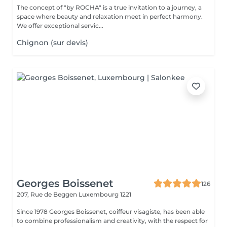
The concept of "by ROCHA" is a true invitation to a journey, a
space where beauty and relaxation meet in perfect harmony.
We offer exceptional servic...
Chignon (sur devis)
Georges Boissenet
126
207, Rue de Beggen
Luxembourg 1221
Since 1978 Georges Boissenet, coiffeur visagiste, has been able
to combine professionalism and creativity, with the respect for