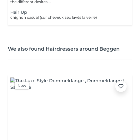
the different desires ...
Hair Up
chignon casual (sur cheveux sec lavés la veille)
We also found Hairdressers around Beggen
New