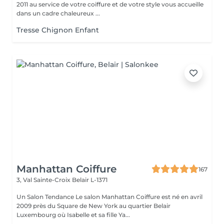
2011 au service de votre coiffure et de votre style vous accueille
dans un cadre chaleureux ...
Tresse Chignon Enfant
Manhattan Coiffure
167
3, Val Sainte-Croix
Belair L-1371
Un Salon Tendance Le salon Manhattan Coiffure est né en avril
2009 près du Square de New York au quartier Belair
Luxembourg où Isabelle et sa fille Ya...