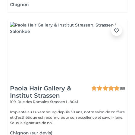
Chignon
Paola Hair Gallery &
159
Institut Strassen
109, Rue des Romains
Strassen L-8041
Implanté au Luxembourg depuis 30 ans, notre salon de coiffure
et d'esthétique est reconnu pour son excellence et savoir-faire.
Sous la signature de no...
Chignon (sur devis)