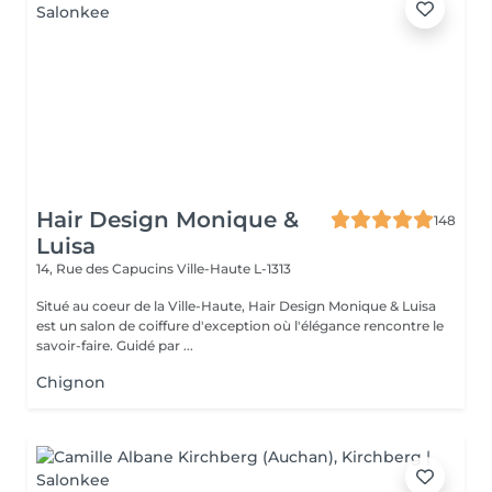
Hair Design Monique &
148
Luisa
14, Rue des Capucins
Ville-Haute L-1313
Situé au coeur de la Ville-Haute, Hair Design Monique & Luisa
est un salon de coiffure d'exception où l'élégance rencontre le
savoir-faire. Guidé par ...
Chignon