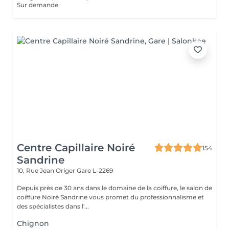
Sur demande
Centre Capillaire Noiré
154
Sandrine
10, Rue Jean Origer
Gare L-2269
Depuis près de 30 ans dans le domaine de la coiffure, le salon de
coiffure Noiré Sandrine vous promet du professionnalisme et
des spécialistes dans l'...
Chignon