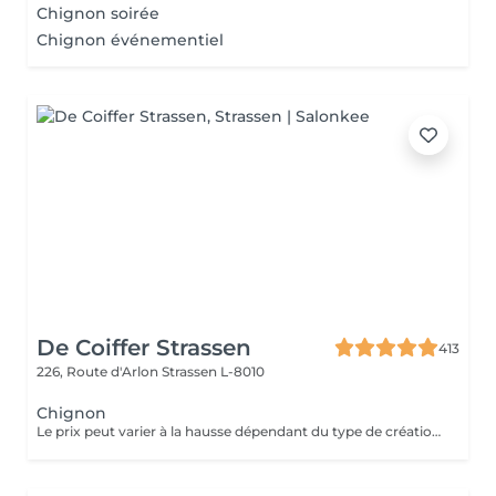
Chignon soirée
Chignon événementiel
De Coiffer Strassen
413
226, Route d'Arlon
Strassen L-8010
Chignon
Le prix peut varier à la hausse dépendant du type de création finalement réalisée.