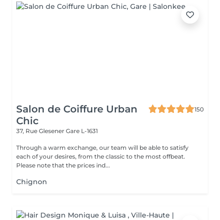
Salon de Coiffure Urban
150
Chic
37, Rue Glesener
Gare L-1631
Through a warm exchange, our team will be able to satisfy
each of your desires, from the classic to the most offbeat.
Please note that the prices ind...
Chignon