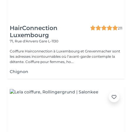
HairConnection
211
Luxembourg
71, Rue d'Anvers
Gare L-1130
Coiffure Hairconnection à Luxembourg et Grevenmacher sont
les adresses incontournables où l'avant-garde contemple la
détente. Coiffure pour femmes, ho...
Chignon