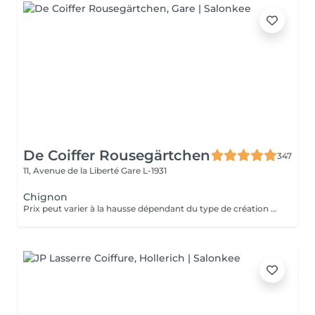
De Coiffer Rousegärtchen
347
11, Avenue de la Liberté
Gare L-1931
Chignon
Prix peut varier à la hausse dépendant du type de création finalement réalisée.