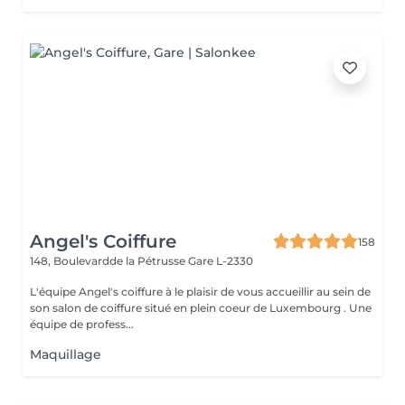
Angel's Coiffure
158
148, Boulevardde la Pétrusse
Gare L-2330
L'équipe Angel's coiffure à le plaisir de vous accueillir au sein de
son salon de coiffure situé en plein coeur de Luxembourg . Une
équipe de profess...
Maquillage