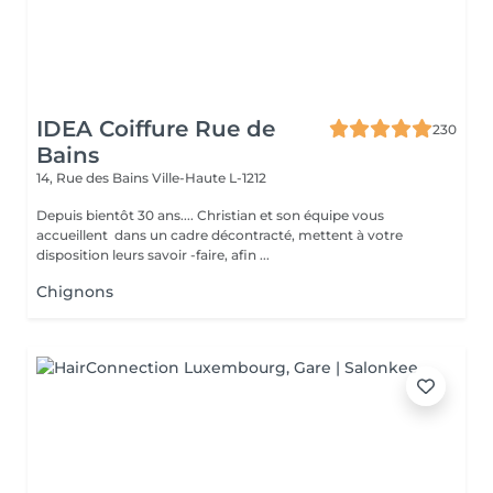
IDEA Coiffure Rue de
230
Bains
14, Rue des Bains
Ville-Haute L-1212
Depuis bientôt 30 ans.... Christian et son équipe vous
accueillent dans un cadre décontracté, mettent à votre
disposition leurs savoir -faire, afin ...
Chignons