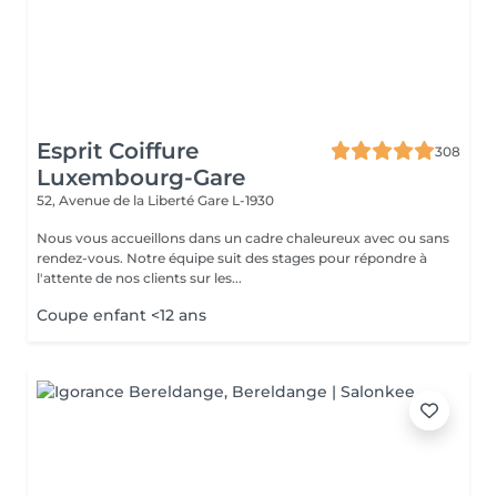
Esprit Coiffure
308
Luxembourg-Gare
52, Avenue de la Liberté
Gare L-1930
Nous vous accueillons dans un cadre chaleureux avec ou sans
rendez-vous. Notre équipe suit des stages pour répondre à
l'attente de nos clients sur les...
Coupe enfant <12 ans