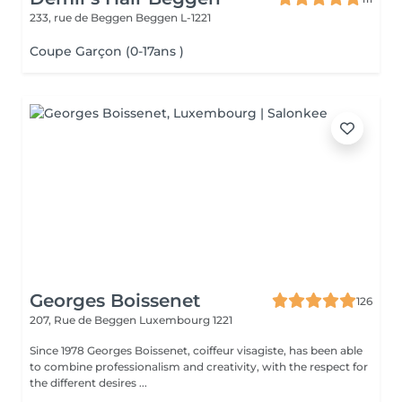
233, rue de Beggen
Beggen L-1221
Coupe Garçon (0-17ans )
Georges Boissenet
126
207, Rue de Beggen
Luxembourg 1221
Since 1978 Georges Boissenet, coiffeur visagiste, has been able
to combine professionalism and creativity, with the respect for
the different desires ...