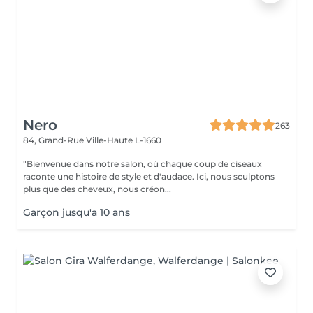
Nero
263
84, Grand-Rue
Ville-Haute L-1660
"Bienvenue dans notre salon, où chaque coup de ciseaux
raconte une histoire de style et d'audace. Ici, nous sculptons
plus que des cheveux, nous créon...
Garçon jusqu'a 10 ans