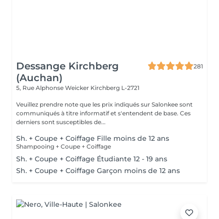
Dessange Kirchberg
281
(Auchan)
5, Rue Alphonse Weicker
Kirchberg L-2721
Veuillez prendre note que les prix indiqués sur Salonkee sont
communiqués à titre informatif et s'entendent de base. Ces
derniers sont susceptibles de...
Sh. + Coupe + Coiffage Fille moins de 12 ans
Shampooing + Coupe + Coiffage
Sh. + Coupe + Coiffage Étudiante 12 - 19 ans
Sh. + Coupe + Coiffage Garçon moins de 12 ans