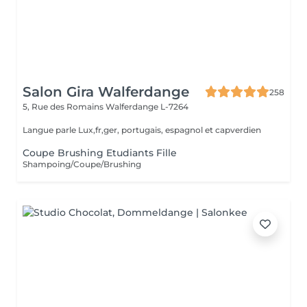
Salon Gira Walferdange
258
5, Rue des Romains
Walferdange L-7264
Langue parle Lux,fr,ger, portugais, espagnol et capverdien
Coupe Brushing Etudiants Fille
Shampoing/Coupe/Brushing