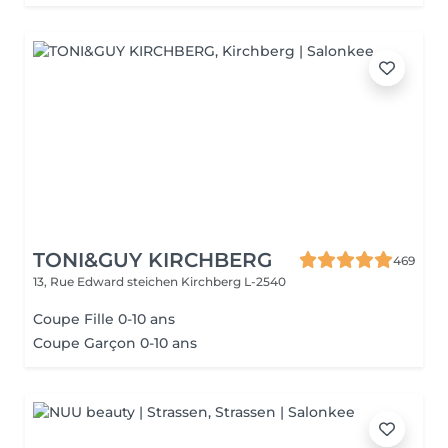
TONI&GUY KIRCHBERG
469
13, Rue Edward steichen
Kirchberg L-2540
Coupe Fille 0-10 ans
Coupe Garçon 0-10 ans