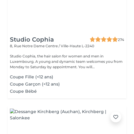
Studio Cophia
274
8, Rue Notre Dame
Centre / Ville-Haute L-2240
Studio Cophia, the hair salon for women and men in
Luxembourg. A young and dynamic team welcomes you from
Monday to Saturday by appointment. You will...
Coupe Fille (<12 ans)
Coupe Garçon (<12 ans)
Coupe Bébé