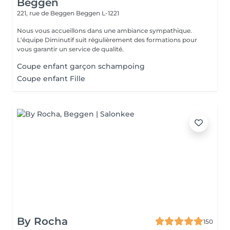
Beggen
221, rue de Beggen
Beggen L-1221
Nous vous accueillons dans une ambiance sympathique.
L'équipe Diminutif suit régulièrement des formations pour
vous garantir un service de qualité.
Coupe enfant garçon schampoing
Coupe enfant Fille
By Rocha
150