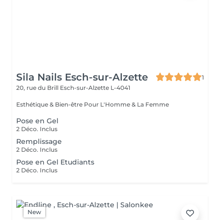
Sila Nails Esch-sur-Alzette
1
20, rue du Brill
Esch-sur-Alzette L-4041
Esthétique & Bien-être Pour L'Homme & La Femme
Pose en Gel
2 Déco. Inclus
Remplissage
2 Déco. Inclus
Pose en Gel Etudiants
2 Déco. Inclus
New