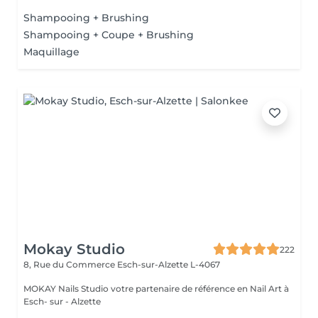
beso...
Shampooing + Brushing
Shampooing + Coupe + Brushing
Maquillage
Mokay Studio
222
8, Rue du Commerce
Esch-sur-Alzette L-4067
MOKAY Nails Studio votre partenaire de référence en Nail Art à
Esch- sur - Alzette