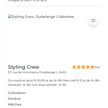
Coupe Enfant 0-10 ans
Styling Crew
345
57, rue de commerce
Dudelange L-3450
Du mardi et jeudi 9-12h30 et de 14-18h Mercredi 9-12 et de 14-18h
Vendredi : 8-18h non Stop Samedi : 8-16h
Coloration
Ombré
Mèches