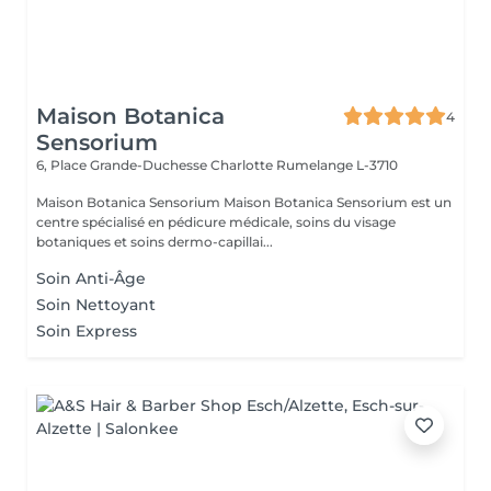
Maison Botanica
4
Sensorium
6, Place Grande-Duchesse Charlotte
Rumelange L-3710
Maison Botanica Sensorium Maison Botanica Sensorium est un
centre spécialisé en pédicure médicale, soins du visage
botaniques et soins dermo-capillai...
Soin Anti-Âge
Soin Nettoyant
Soin Express