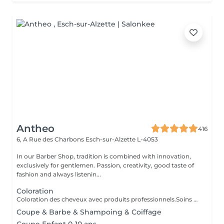
Antheo
416
6, A Rue des Charbons
Esch-sur-Alzette L-4053
In our Barber Shop, tradition is combined with innovation,
exclusively for gentlemen. Passion, creativity, good taste of
fashion and always listenin...
Coloration
Coloration des cheveux avec produits professionnels.Soins du cheveux pre et post coloration.
Coupe & Barbe & Shampoing & Coiffage