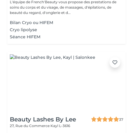
L'équipe de French'Beauty vous propose des prestations de
soins du corps et du visage, de massages, d'épilations, de
beauté du regard, d'onglerie et d...
Bilan Cryo ou HIFEM
Cryo lipolyse
Séance HIFEM
Beauty Lashes By Lee
37
27, Rue du Commerce
Kayl L-3616