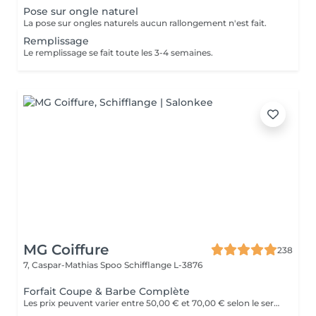
Pose sur ongle naturel
La pose sur ongles naturels aucun rallongement n'est fait.
Remplissage
Le remplissage se fait toute les 3-4 semaines.
MG Coiffure
238
7, Caspar-Mathias Spoo
Schifflange L-3876
Forfait Coupe & Barbe Complète
Les prix peuvent varier entre 50,00 € et 70,00 € selon le service