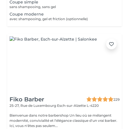
Coupe simple
sans shampooing, sans gel
Coupe moderne
avec shampooing, gel et friction (optionnelle)
Fiko Barber
229
25-27, Rue de Luxembourg
Esch-sur-Alzette L-4220
Bienvenue dans notre barbershop Un lieu où se mélangent
modernité, convivialité et l'élégance classique d'un vrai barber.
Ici, vous n'êtes pas seulem...