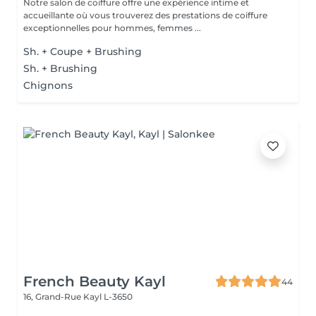
Notre salon de coiffure offre une expérience intime et
accueillante où vous trouverez des prestations de coiffure
exceptionnelles pour hommes, femmes ...
Sh. + Coupe + Brushing
Sh. + Brushing
Chignons
French Beauty Kayl
44
16, Grand-Rue
Kayl L-3650