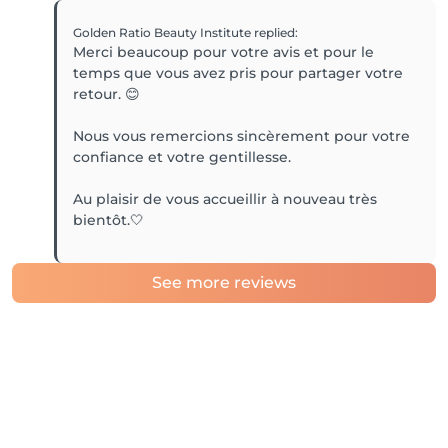
Golden Ratio Beauty Institute
replied
:
Merci beaucoup pour votre avis et pour le
temps que vous avez pris pour partager votre
retour. 😊
Nous vous remercions sincèrement pour votre
confiance et votre gentillesse.
Au plaisir de vous accueillir à nouveau très
bientôt.🤍
See more reviews