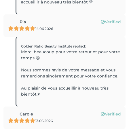
accueillir à nouveau très bientôt 💛
Pia
Verified
14.06.2026
Golden Ratio Beauty Institute
replied
:
Merci beaucoup pour votre retour et pour votre
temps 😊
Nous sommes ravis de votre message et vous
remercions sincèrement pour votre confiance.
Au plaisir de vous accueillir à nouveau très
bientôt.♥️
Carole
Verified
13.06.2026