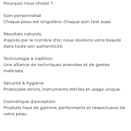
Pourquoi nous choisir ?
Soin personnalisé
Chaque peau est singulière. Chaque soin l'est aussi.
Résultats naturels
Inspirés par le nombre d'or, nous révélons votre beauté
dans toute son authenticité.
Technologie & tradition
Une alliance de techniques avancées et de gestes
maîtrisés.
Sécurité & hygiène
Protocoles stricts, instruments stériles et usage unique.
Cosmétique d'exception
Produits haut de gamme, performants et respectueux de
votre peau.