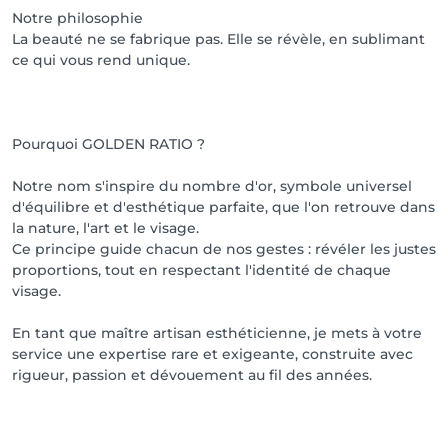
Notre philosophie
La beauté ne se fabrique pas. Elle se révèle, en sublimant
ce qui vous rend unique.
Pourquoi GOLDEN RATIO ?
Notre nom s'inspire du nombre d'or, symbole universel
d'équilibre et d'esthétique parfaite, que l'on retrouve dans
la nature, l'art et le visage.
Ce principe guide chacun de nos gestes : révéler les justes
proportions, tout en respectant l'identité de chaque
visage.
En tant que maître artisan esthéticienne, je mets à votre
service une expertise rare et exigeante, construite avec
rigueur, passion et dévouement au fil des années.