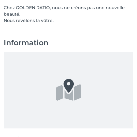
Chez GOLDEN RATIO, nous ne créons pas une nouvelle
beauté.
Information