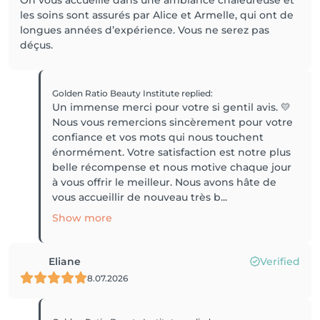
On vous accueille dans une ambiance chaleureuse et
les soins sont assurés par Alice et Armelle, qui ont de
longues années d’expérience. Vous ne serez pas
déçus.
Golden Ratio Beauty Institute
replied
:
Un immense merci pour votre si gentil avis. 💛
Nous vous remercions sincèrement pour votre
confiance et vos mots qui nous touchent
énormément. Votre satisfaction est notre plus
belle récompense et nous motive chaque jour
à vous offrir le meilleur. Nous avons hâte de
vous accueillir de nouveau très b...
Show more
Eliane
Verified
8.07.2026