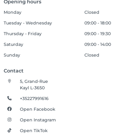
Opening hours
Monday
Closed
Tuesday - Wednesday
09:00 - 18:00
Thursday - Friday
09:00 - 19:30
Saturday
09:00 - 14:00
Sunday
Closed
Contact
5, Grand-Rue
Kayl L-3650
+35227991616
Open Facebook
Open Instagram
Open TikTok