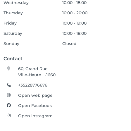
Wednesday
10:00 - 18:00
Thursday
10:00 - 20:00
Friday
10:00 - 19:00
Saturday
10:00 - 18:00
Sunday
Closed
Contact
60, Grand Rue
Ville-Haute L-1660
+35228776676
Open web page
Open Facebook
Open Instagram