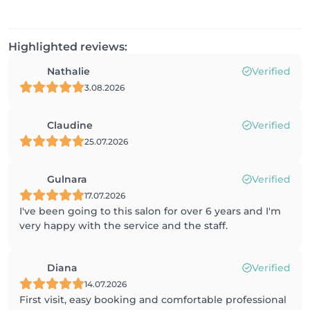
Highlighted reviews:
Nathalie
Verified
3.08.2026
Claudine
Verified
25.07.2026
Gulnara
Verified
17.07.2026
I've been going to this salon for over 6 years and I'm
very happy with the service and the staff.
Diana
Verified
14.07.2026
First visit, easy booking and comfortable professional