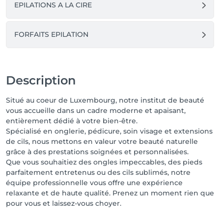
EPILATIONS A LA CIRE
FORFAITS EPILATION
Description
Situé au coeur de Luxembourg, notre institut de beauté
vous accueille dans un cadre moderne et apaisant,
entièrement dédié à votre bien-être.
Spécialisé en onglerie, pédicure, soin visage et extensions
de cils, nous mettons en valeur votre beauté naturelle
grâce à des prestations soignées et personnalisées.
Que vous souhaitiez des ongles impeccables, des pieds
parfaitement entretenus ou des cils sublimés, notre
équipe professionnelle vous offre une expérience
relaxante et de haute qualité. Prenez un moment rien que
pour vous et laissez-vous choyer.