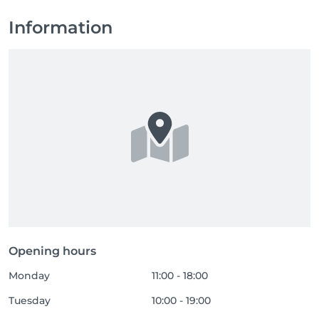
Information
Opening hours
Monday
11:00 - 18:00
Tuesday
10:00 - 19:00