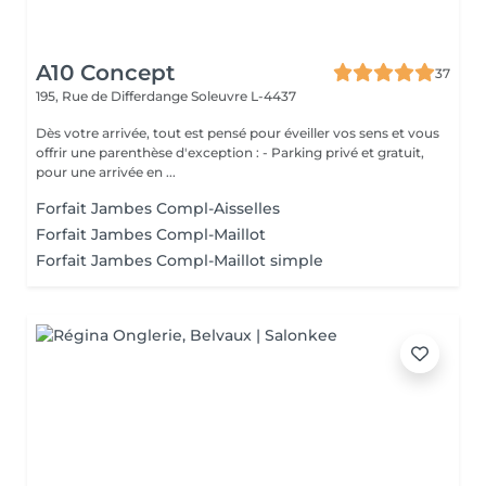
A10 Concept
37
195, Rue de Differdange
Soleuvre L-4437
Dès votre arrivée, tout est pensé pour éveiller vos sens et vous
offrir une parenthèse d'exception : - Parking privé et gratuit,
pour une arrivée en ...
Forfait Jambes Compl-Aisselles
Forfait Jambes Compl-Maillot
Forfait Jambes Compl-Maillot simple