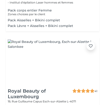
- Institut d'épilation Laser hommes et femmes
Pack corps entier Femme
Zones choisies par le client
Pack Aisselles + Bikini complet
Pack Lèvre + Aisselles + Bikini complet
Royal Beauty of
41
Luxembourg
19, Rue Guillaume Capus
Esch-sur-Alzette L-4071