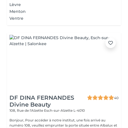
Lèvre
Menton
Ventre
DF DINA FERNANDES
40
Divine Beauty
108, Rue de l'Alzette
Esch-sur-Alzette L-4010
Bonjour, Pour accéder à notre institut, une fois arrivé au
numéro 108, veuillez emprunter la porte située entre Albalux et