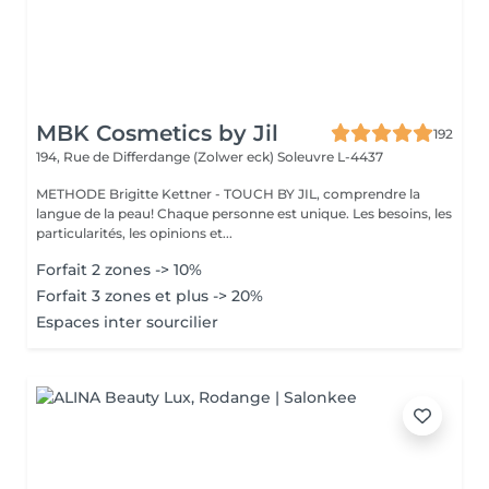
MBK Cosmetics by Jil
192
194, Rue de Differdange (Zolwer eck)
Soleuvre L-4437
METHODE Brigitte Kettner - TOUCH BY JIL, comprendre la
langue de la peau! Chaque personne est unique. Les besoins, les
particularités, les opinions et...
Forfait 2 zones -> 10%
Forfait 3 zones et plus -> 20%
Espaces inter sourcilier