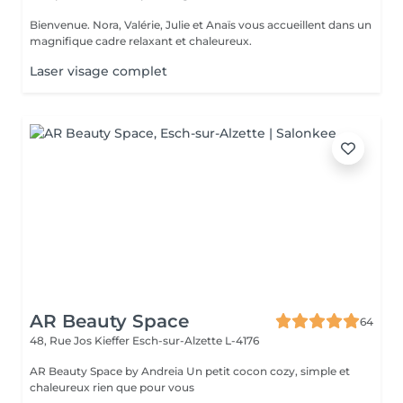
Bienvenue. Nora, Valérie, Julie et Anaïs vous accueillent dans un
magnifique cadre relaxant et chaleureux.
Laser visage complet
AR Beauty Space
64
48, Rue Jos Kieffer
Esch-sur-Alzette L-4176
AR Beauty Space by Andreia Un petit cocon cozy, simple et
chaleureux rien que pour vous