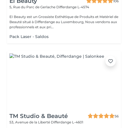
Ei Beauty
106
5, Rue du Parc de Gerlache
Differdange L-4574
EI Beauty est un Grossiste Esthétique de Produits et Matériel de
Beauté situé à Differdange au Luxembourg, Nous vendons aux
professionnels et aux pri...
Pack Laser - Saldos
TM Studio & Beauté
56
53, Avenue de la Liberté
Differdange L-4601