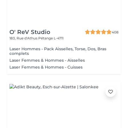
O' ReV Studio
408
183, Rue d'Athus
Pétange L-4711
Laser Hommes - Pack Aisselles, Torse, Dos, Bras
complets
Laser Femmes & Hommes - Aisselles
Laser Femmes & Hommes - Cuisses