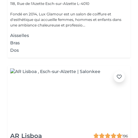
118, Rue de l'Azette
Esch-sur-Alzette L-4010
Fondé en 2014, Lux Glamour est un salon de coiffure et
d'esthétique qui accueille femmes, hommes et enfants dans
une ambiance chaleureuse et professio...
Aisselles
Bras
Dos
AR Lisboa
196