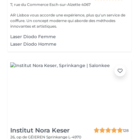
7, rue du Commerce
Esch-sur-Alzette 4067
AR Lisboa vous accorde une expérience, plus qu'un service de
coiffure. Un concept moderne qui aborde des méthodes
innovantes et artistiques.
Laser Diodo Femme
Laser Diodo Homme
Institut Nora Keser
128
26, op de GÉIEREN
Sprinkange L-4970