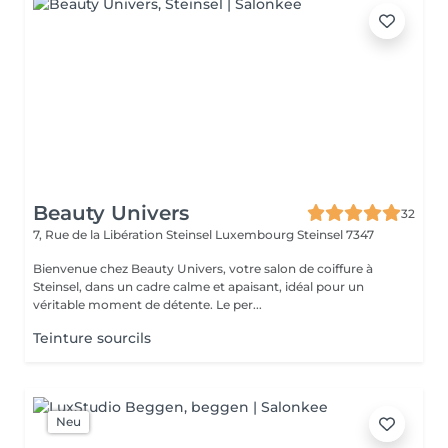
Beauty Univers
32
7, Rue de la Libération Steinsel Luxembourg
Steinsel 7347
Bienvenue chez Beauty Univers, votre salon de coiffure à
Steinsel, dans un cadre calme et apaisant, idéal pour un
véritable moment de détente. Le per...
Teinture sourcils
Neu