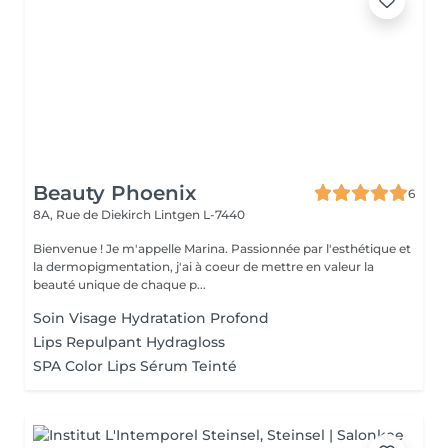
Beauty Phoenix
6
8A, Rue de Diekirch
Lintgen L-7440
Bienvenue ! Je m'appelle Marina. Passionnée par l'esthétique et
la dermopigmentation, j'ai à coeur de mettre en valeur la
beauté unique de chaque p...
Soin Visage Hydratation Profond
Lips Repulpant Hydragloss
SPA Color Lips Sérum Teinté