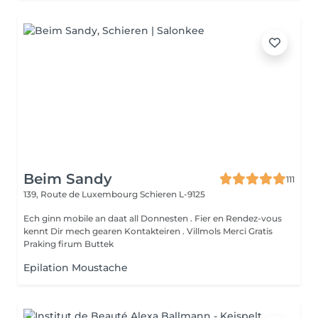
Beim Sandy
111
139, Route de Luxembourg
Schieren L-9125
Ech ginn mobile an daat all Donnesten . Fier en Rendez-vous
kennt Dir mech gearen Kontakteiren . Villmols Merci Gratis
Praking firum Buttek
Epilation Moustache