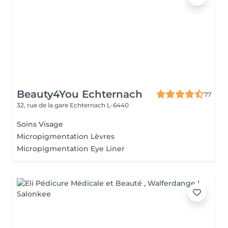
Beauty4You Echternach
77
32, rue de la gare
Echternach L-6440
Soins Visage
Micropigmentation Lèvres
Micropigmentation Eye Liner