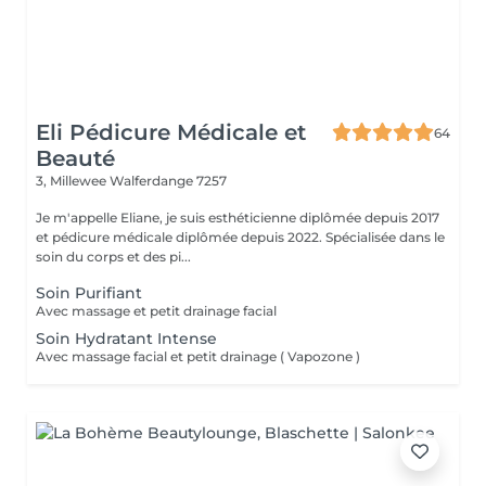
Eli Pédicure Médicale et
64
Beauté
3, Millewee
Walferdange 7257
Je m'appelle Eliane, je suis esthéticienne diplômée depuis 2017
et pédicure médicale diplômée depuis 2022. Spécialisée dans le
soin du corps et des pi...
Soin Purifiant
Avec massage et petit drainage facial
Soin Hydratant Intense
Avec massage facial et petit drainage ( Vapozone )