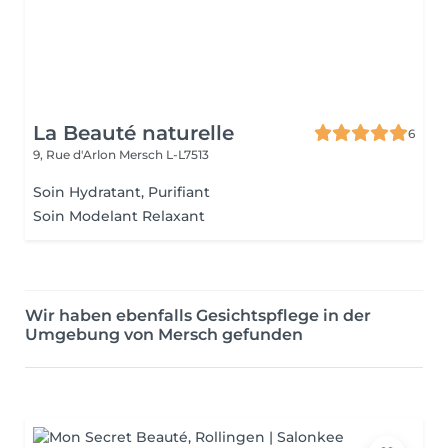
La Beauté naturelle
6
9, Rue d'Arlon
Mersch L-L7513
Soin Hydratant, Purifiant
Soin Modelant Relaxant
Wir haben ebenfalls Gesichtspflege in der
Umgebung von Mersch gefunden