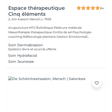
Espace thérapeutique
64
Cinq éléments
2, Am Kaesch
Mersch L-7593
Acupuncture MTC/Esthétique Pédicure médicale
Massothérapie thérapeutique Grotte de sel Psychologie-
coaching Réflexologie plantaire Gestion Émotionnell...
Soin Dermabrasion
Epilation lèvre et sourcils offerte
Soin Hydrafacial
Soin Jeunesse