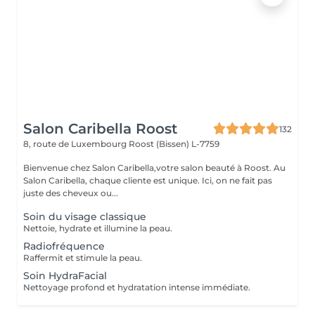
Salon Caribella Roost
132
8, route de Luxembourg
Roost (Bissen) L-7759
Bienvenue chez Salon Caribella,votre salon beauté à Roost. Au
Salon Caribella, chaque cliente est unique. Ici, on ne fait pas
juste des cheveux ou...
Soin du visage classique
Nettoie, hydrate et illumine la peau.
Radiofréquence
Raffermit et stimule la peau.
Soin HydraFacial
Nettoyage profond et hydratation intense immédiate.