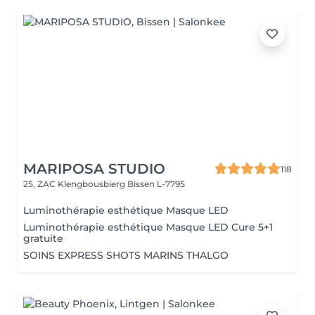
MARIPOSA STUDIO
118
25, ZAC Klengbousbierg
Bissen L-7795
Luminothérapie esthétique Masque LED
Luminothérapie esthétique Masque LED Cure 5+1
gratuite
SOINS EXPRESS SHOTS MARINS THALGO