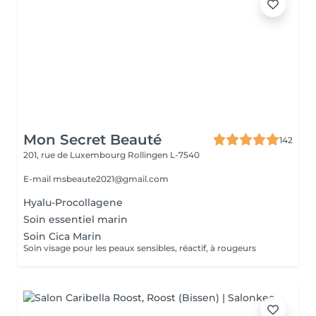
Mon Secret Beauté
142
201, rue de Luxembourg
Rollingen L-7540
E-mail msbeaute2021@gmail.com
Hyalu-Procollagene
Soin essentiel marin
Soin Cica Marin
Soin visage pour les peaux sensibles, réactif, à rougeurs