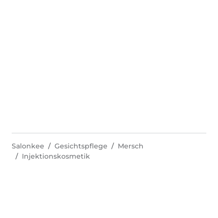
Salonkee
Gesichtspflege
Mersch
Injektionskosmetik