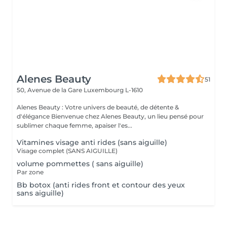
Alenes Beauty
51
50, Avenue de la Gare
Luxembourg L-1610
Alenes Beauty : Votre univers de beauté, de détente &
d'élégance Bienvenue chez Alenes Beauty, un lieu pensé pour
sublimer chaque femme, apaiser l'es...
Vitamines visage anti rides (sans aiguille)
Visage complet (SANS AIGUILLE)
volume pommettes ( sans aiguille)
Par zone
Bb botox (anti rides front et contour des yeux
sans aiguille)