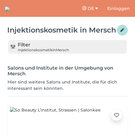
DE
Einloggen
Injektionskosmetik
in
Mersch
Filter
Injektionskosmetik
in
Mersch
Salons und Institute in der Umgebung von
Mersch
Hier sind weitere Salons und Institute, die für dich
interessant sein könnten.