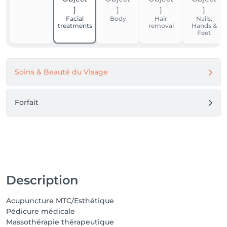
Facial
Body
Hair
Nails,
treatments
removal
Hands &
Feet
Soins & Beauté du Visage
Forfait
Description
Acupuncture MTC/Esthétique
Pédicure médicale
Massothérapie thérapeutique