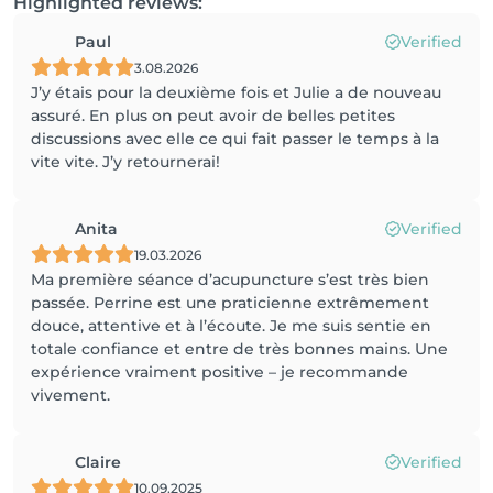
Highlighted reviews:
Paul
Verified
3.08.2026
J’y étais pour la deuxième fois et Julie a de nouveau
assuré. En plus on peut avoir de belles petites
discussions avec elle ce qui fait passer le temps à la
vite vite. J’y retournerai!
Anita
Verified
19.03.2026
Ma première séance d’acupuncture s’est très bien
passée. Perrine est une praticienne extrêmement
douce, attentive et à l’écoute. Je me suis sentie en
totale confiance et entre de très bonnes mains. Une
expérience vraiment positive – je recommande
vivement.
Claire
Verified
10.09.2025