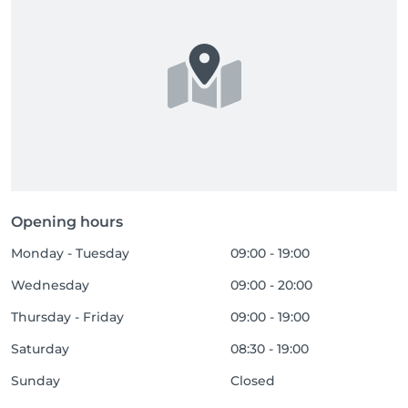
Opening hours
Monday - Tuesday
09:00 - 19:00
Wednesday
09:00 - 20:00
Thursday - Friday
09:00 - 19:00
Saturday
08:30 - 19:00
Sunday
Closed