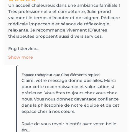
Un accueil chaleureux dans une ambiance familiale !
Très professionnelle et compétente, Julie prend
vraiment le temps d’écouter et de soigner. Pédicure
médicale impeccable et séance de réflexologie
relaxante. Je recommande vivement !D’autres
thérapeutes proposent aussi divers services.
Eng häerzlec...
Show more
Espace thérapeutique Cinq éléments
replied
:
Claire, votre message donne des ailes. Merci
pour cette reconnaissance et valorisation si
précieuse. Vous êtes toujours chez vous chez
nous. Vous nous donnez davantage confiance
dans la philosophie de notre équipe et de cet
espace cher à nos cœurs.
Ravie de vous revoir bientôt avec votre belle
én...