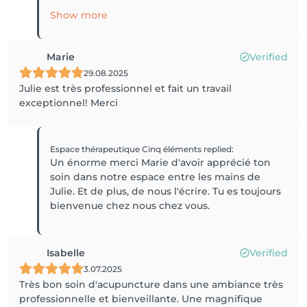
Show more
Marie
Verified
29.08.2025
Julie est très professionnel et fait un travail
exceptionnel! Merci
Espace thérapeutique Cinq éléments
replied
:
Un énorme merci Marie d'avoir apprécié ton
soin dans notre espace entre les mains de
Julie. Et de plus, de nous l'écrire. Tu es toujours
bienvenue chez nous chez vous.
Isabelle
Verified
3.07.2025
Très bon soin d'acupuncture dans une ambiance très
professionnelle et bienveillante. Une magnifique