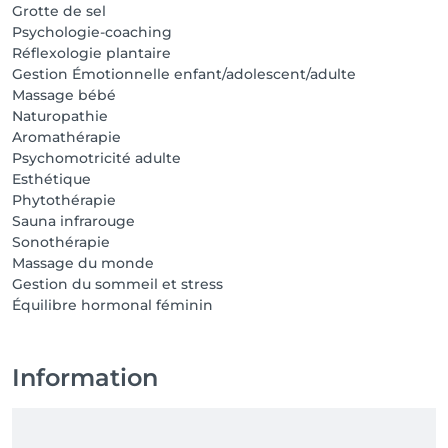
Grotte de sel
Psychologie-coaching
Réflexologie plantaire
Gestion Émotionnelle enfant/adolescent/adulte
Massage bébé
Naturopathie
Aromathérapie
Psychomotricité adulte
Esthétique
Phytothérapie
Sauna infrarouge
Sonothérapie
Massage du monde
Gestion du sommeil et stress
Équilibre hormonal féminin
Information