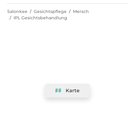
Salonkee
Gesichtspflege
Mersch
IPL Gesichtsbehandlung
Karte
Unternehmen