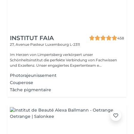
INSTITUT FAIA
458
27, Avenue Pasteur
Luxembourg L-2311
Im Herzen von Limpertsberg verkörpert unser
Schönheitsinstitut die perfekte Verbindung von Fachwissen
und Exzellenz. Unser engagiertes Expertenteam e...
Photorajeunissement
Couperose
Tâche pigmentaire