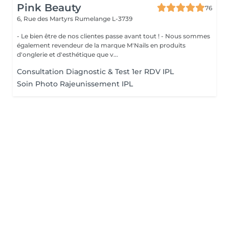
Pink Beauty
76
6, Rue des Martyrs
Rumelange L-3739
- Le bien être de nos clientes passe avant tout ! - Nous sommes
également revendeur de la marque M'Nails en produits
d'onglerie et d'esthétique que v...
Consultation Diagnostic & Test 1er RDV IPL
Soin Photo Rajeunissement IPL