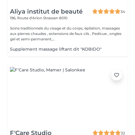
Aliya institut de beauté
34
196, Route d'Arlon
Strassen 8010
Soins traditionnels du visage et du corps, épilation, massages
aux pierres chaudes , extensions de faux cils , Pedicue , ongles
gel et semi-permanent,...
Supplement massage liftant dit "KOBIDO"
F'Care Studio
32