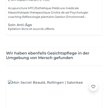
Acupuncture MTC/Esthétique Pédicure médicale
Massothérapie thérapeutique Grotte de sel Psychologie-
coaching Réflexologie plantaire Gestion Émotionnell...
Soin Anti-Âge
Epilation lèvre et sourcils offerte
Wir haben ebenfalls Gesichtspflege in der
Umgebung von Mersch gefunden