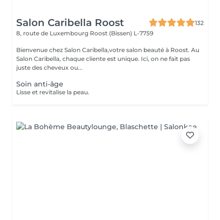
Salon Caribella Roost
132
8, route de Luxembourg
Roost (Bissen) L-7759
Bienvenue chez Salon Caribella,votre salon beauté à Roost. Au
Salon Caribella, chaque cliente est unique. Ici, on ne fait pas
juste des cheveux ou...
Soin anti-âge
Lisse et revitalise la peau.