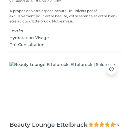
71, Grand Rue
Ettelbruck L-9051
À propos de votre espace beauté Un univers pensé
exclusivement pour votre beauté, votre sérénité et votre bien-
être au cur d'Ettelbruck. Notre missi...
Levrès
Hydratation Visage
Prè-Consultation
Beauty Lounge Ettelbruck
97