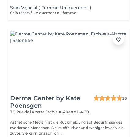
Soin Vajacial ( Femme Uniquement )
Soin réservé uniquement au femme
Derma Center by Kate
28
Poensgen
72, Rue de l'Alzette
Esch-sur-Alzette L-4010
Ästhetische Medizin ist die Rückmeldung auf Bedürfnisse des
modernen Menschen. Sie ist effektiver und weniger invasiv als
zuvor. Sie kann tatsächlich ...