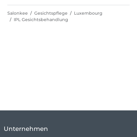
Salonkee
Gesichtspflege
Luxembourg
IPL Gesichtsbehandlung
Unternehmen