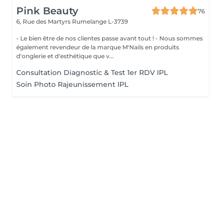
Pink Beauty
76
6, Rue des Martyrs
Rumelange L-3739
- Le bien être de nos clientes passe avant tout ! - Nous sommes
également revendeur de la marque M'Nails en produits
d'onglerie et d'esthétique que v...
Consultation Diagnostic & Test 1er RDV IPL
Soin Photo Rajeunissement IPL