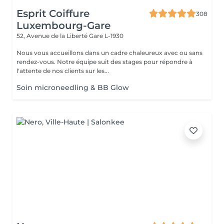
Esprit Coiffure
308
Luxembourg-Gare
52, Avenue de la Liberté
Gare L-1930
Nous vous accueillons dans un cadre chaleureux avec ou sans
rendez-vous. Notre équipe suit des stages pour répondre à
l'attente de nos clients sur les...
Soin microneedling & BB Glow