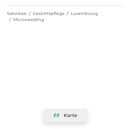
Salonkee
Gesichtspflege
Luxembourg
Microneedling
Karte