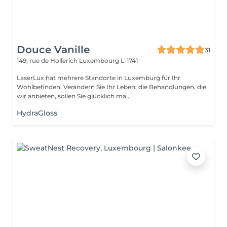
Douce Vanille
31
149, rue de Hollerich
Luxembourg L-1741
LaserLux hat mehrere Standorte in Luxemburg für Ihr
Wohlbefinden. Verändern Sie Ihr Leben; die Behandlungen, die
wir anbieten, sollen Sie glücklich ma...
HydraGloss