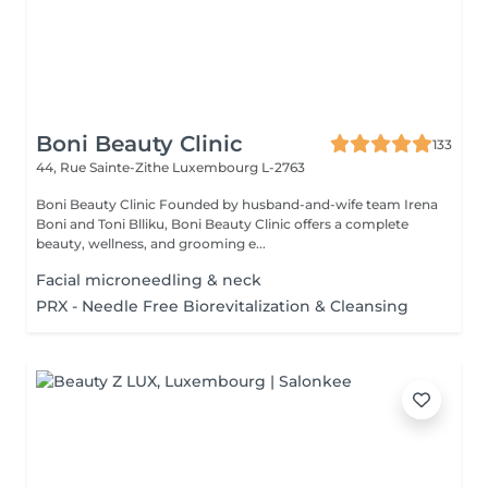
Boni Beauty Clinic
133
44, Rue Sainte-Zithe
Luxembourg L-2763
Boni Beauty Clinic Founded by husband-and-wife team Irena
Boni and Toni Blliku, Boni Beauty Clinic offers a complete
beauty, wellness, and grooming e...
Facial microneedling & neck
PRX - Needle Free Biorevitalization & Cleansing