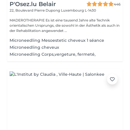
P'Osez.lu Belair
446
22, Boulevard Pierre Dupong
Luxembourg L-1430
MADEROTHERAPIE Es ist eine tausend Jahre alte Technik
orientalischen Ursprungs, die sowohl in der Ästhetik als auch in
der Rehabilitation angewendet ...
Microneedling Mesoestetic cheveux 1 séance
Microneedling cheveux
Microneedling Corps,vergeture, fermeté,