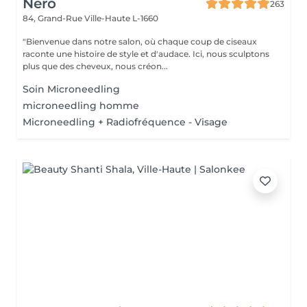
Nero
263
84, Grand-Rue
Ville-Haute L-1660
"Bienvenue dans notre salon, où chaque coup de ciseaux
raconte une histoire de style et d'audace. Ici, nous sculptons
plus que des cheveux, nous créon...
Soin Microneedling
microneedling homme
Microneedling + Radiofréquence - Visage