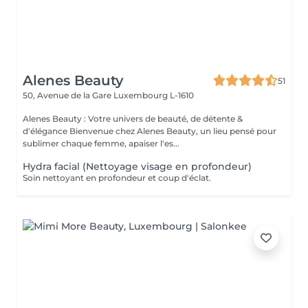
Alenes Beauty
51
50, Avenue de la Gare
Luxembourg L-1610
Alenes Beauty : Votre univers de beauté, de détente &
d'élégance Bienvenue chez Alenes Beauty, un lieu pensé pour
sublimer chaque femme, apaiser l'es...
Hydra facial (Nettoyage visage en profondeur)
Soin nettoyant en profondeur et coup d'éclat.