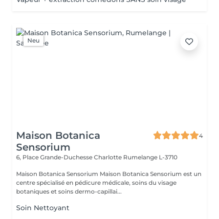
Neu
Maison Botanica
4
Sensorium
6, Place Grande-Duchesse Charlotte
Rumelange L-3710
Maison Botanica Sensorium Maison Botanica Sensorium est un
centre spécialisé en pédicure médicale, soins du visage
botaniques et soins dermo-capillai...
Soin Nettoyant