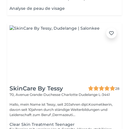
Analyse de peau de visage
SkinCare By Tessy
28
70, Avenue Grande-Duchesse Charlotte
Dudelange L-3441
Hallo, mein Name ist Tessy, seit 20Jahren dipl.Kosmetikerin,
davon seit 10jahren durch ständige Weiterbildungen und
Leidenschaft zum Beruf ,Dermazeuti...
Clear Skin Treatment Teenager