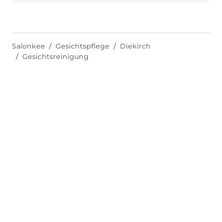
Salonkee
Gesichtspflege
Diekirch
Gesichtsreinigung