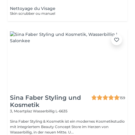
Nettoyage du Visage
Skin scrubber ou manuel
Sina Faber Styling und
159
Kosmetik
3, Moartplaz
Wasserbillig L-6635
Sina Faber Styling & Kosmetik ist ein modernes Kosmetikstudio
mit integriertem Beauty Concept Store im Herzen von
Wasserbillig, in der neuen Mitte. U...