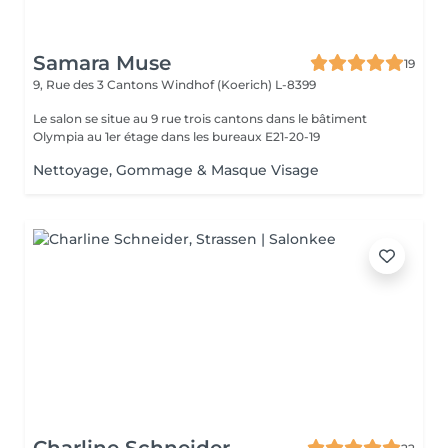
Samara Muse
19
9, Rue des 3 Cantons
Windhof (Koerich) L-8399
Le salon se situe au 9 rue trois cantons dans le bâtiment
Olympia au 1er étage dans les bureaux E21-20-19
Nettoyage, Gommage & Masque Visage