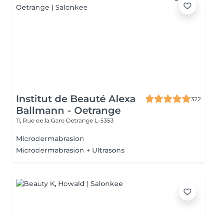
Institut de Beauté Alexa
322
Ballmann - Oetrange
11, Rue de la Gare
Oetrange L-5353
Microdermabrasion
Microdermabrasion + Ultrasons