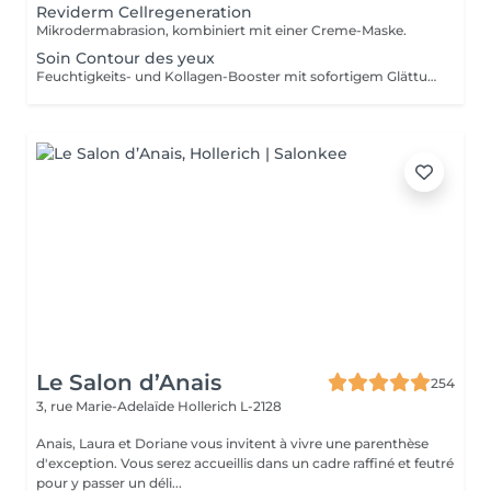
Reviderm Cellregeneration
Mikrodermabrasion, kombiniert mit einer Creme-Maske.
Soin Contour des yeux
Feuchtigkeits- und Kollagen-Booster mit sofortigem Glättungseffekt.
Le Salon d’Anais
254
3, rue Marie-Adelaïde
Hollerich L-2128
Anais, Laura et Doriane vous invitent à vivre une parenthèse
d'exception. Vous serez accueillis dans un cadre raffiné et feutré
pour y passer un déli...