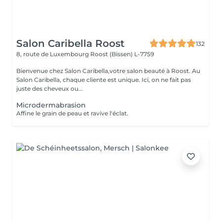
Salon Caribella Roost
132
8, route de Luxembourg
Roost (Bissen) L-7759
Bienvenue chez Salon Caribella,votre salon beauté à Roost. Au
Salon Caribella, chaque cliente est unique. Ici, on ne fait pas
juste des cheveux ou...
Microdermabrasion
Affine le grain de peau et ravive l'éclat.