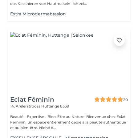
das Kaschieren von Hautmakeln- ich zei...
Extra Microdermabrasion
Eclat Féminin
20
14, Arelerstrooss
Huttange 8539
Beauté - Expertise - Bien-Être au Naturel Bienvenue chez Éclat
Féminin, un espace entièrement dédié à la beauté authentique
et au bien-être. Niché d...