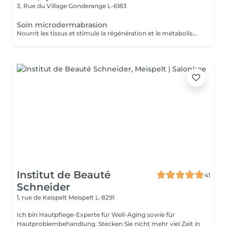
3, Rue du Village
Gonderange L-6183
Soin microdermabrasion
Nourrit les tissus et stimule la régénération et le métabolisme cellulaire
Institut de Beauté
41
Schneider
1, rue de Keispelt
Meispelt L-8291
Ich bin Hautpflege-Experte für Well-Aging sowie für
Hautproblembehandlung. Stecken Sie nicht mehr viel Zeit in