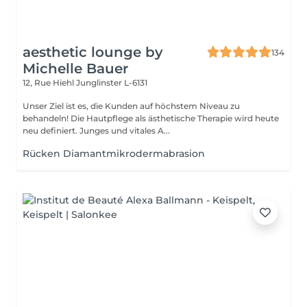
aesthetic lounge by
134
Michelle Bauer
12, Rue Hiehl
Junglinster L-6131
Unser Ziel ist es, die Kunden auf höchstem Niveau zu
behandeln! Die Hautpflege als ästhetische Therapie wird heute
neu definiert. Junges und vitales A...
Rücken Diamantmikrodermabrasion