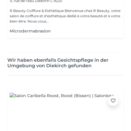
11, rue de l'eau
Diekirch L-9225
R Beauty Coiffure & Esthétique Bienvenue chez R Beauty, votre
salon de coiffure et d'esthétique dédié à votre beauté et à votre
bien-être. Nous vous...
Microdermabrasion
Wir haben ebenfalls Gesichtspflege in der
Umgebung von Diekirch gefunden