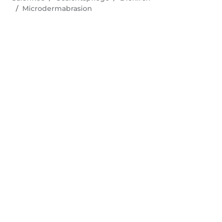
Microdermabrasion