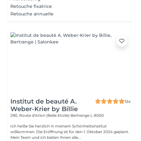
Retouche fixatrice
Retouche annuelle
Institut de beauté A.
134
Weber-Krier by Billie
290, Route d'Arlon (Belle Etoile)
Bertrange L-8050
Ich heiße Sie herzlich in meinem Schönheitsinstitut
willkommen. Die Eröffnung ist für den 1. Oktober 2024 geplant.
Mein Team und ich bieten Ihnen alle...