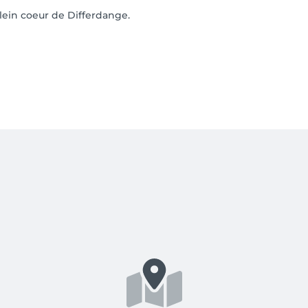
lein coeur de Differdange.