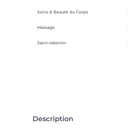
Soins & Beauté du Corps
Massage
Saint-Valentin
Description