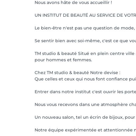
Nous avons hâte de vous accueillir !
UN INSTITUT DE BEAUTÉ AU SERVICE DE VOT
Le bien-être n'est pas une question de mode, 
Se sentir bien avec soi-même, c'est ce que vou
TM studio & beauté Situé en plein centre vill
pour hommes et femmes.
Chez TM studio & beauté Notre devise :
Que celles et ceux qui nous font confiance pui
Entrer dans notre institut c'est ouvrir les porte
Nous vous recevons dans une atmosphère chale
Un nouveau salon, tel un écrin de bijoux, pour
Notre équipe expérimentée et attentionnée me