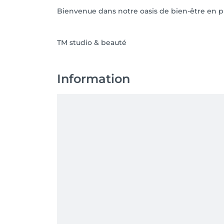
Bienvenue dans notre oasis de bien-être en p
Information