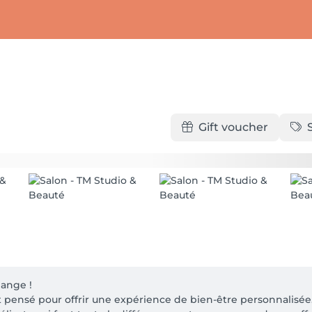
Gift voucher
ange !

ail est pensé pour offrir une expérience de bien-être personnalisée. 