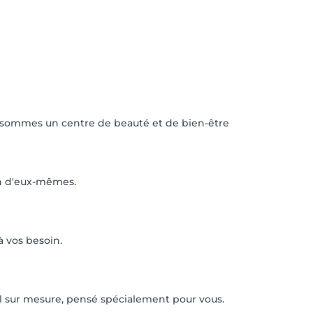
us sommes un centre de beauté et de bien-être
ion d'eux-mêmes.
 vos besoin.
l sur mesure, pensé spécialement pour vous.