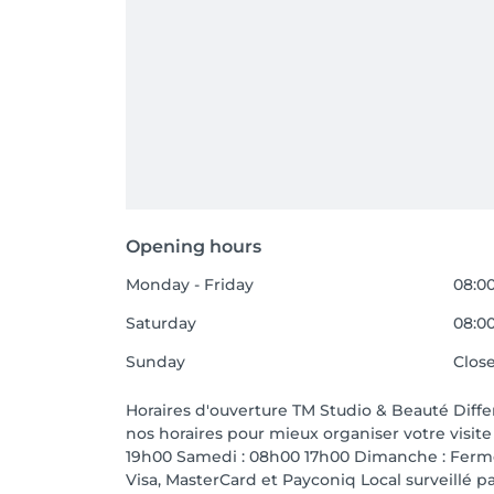
Opening hours
Monday - Friday
08:00
Saturday
08:00
Sunday
Clos
Horaires d'ouverture TM Studio & Beauté Diffe
nos horaires pour mieux organiser votre visite
19h00 Samedi : 08h00 17h00 Dimanche : Fermé
Visa, MasterCard et Payconiq Local surveillé p