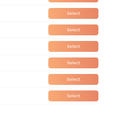
Select
Select
Select
Select
Select
Select