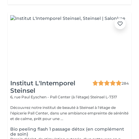
Institut L'Intemporel
284
Steinsel
6, rue Paul Eyschen - Pall Center (à l’étage)
Steinsel L-7317
Découvrez notre institut de beauté à Steinsel à l'étage de
l'épicerie Pall Center, dans une ambiance empreinte de sérénité
et de calme, prêt pour une ...
Bio peeling flash 1 passage détox (en complément
de soin)