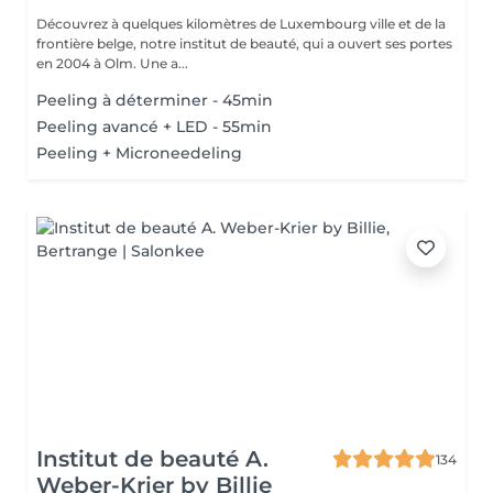
Découvrez à quelques kilomètres de Luxembourg ville et de la
frontière belge, notre institut de beauté, qui a ouvert ses portes
en 2004 à Olm. Une a...
Peeling à déterminer - 45min
Peeling avancé + LED - 55min
Peeling + Microneedeling
Institut de beauté A.
134
Weber-Krier by Billie