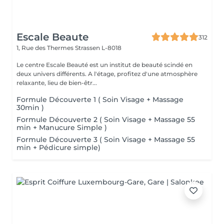
Escale Beaute
312
1, Rue des Thermes
Strassen L-8018
Le centre Escale Beauté est un institut de beauté scindé en
deux univers différents. A l'étage, profitez d'une atmosphère
relaxante, lieu de bien-êtr...
Formule Découverte 1 ( Soin Visage + Massage
30min )
Formule Découverte 2 ( Soin Visage + Massage 55
min + Manucure Simple )
Formule Découverte 3 ( Soin Visage + Massage 55
min + Pédicure simple)