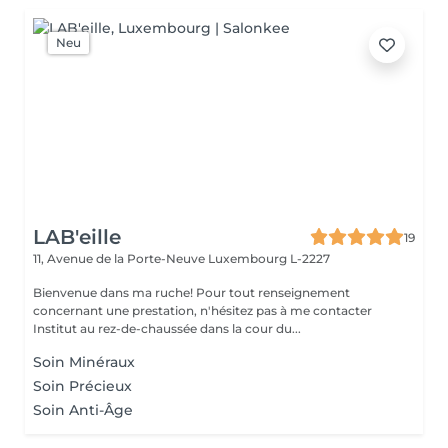
Neu
LAB'eille
19
11, Avenue de la Porte-Neuve
Luxembourg L-2227
Bienvenue dans ma ruche! Pour tout renseignement
concernant une prestation, n'hésitez pas à me contacter
Institut au rez-de-chaussée dans la cour du...
Soin Minéraux
Soin Précieux
Soin Anti-Âge