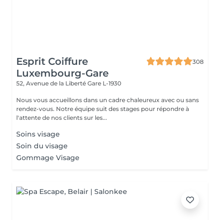
Esprit Coiffure
308
Luxembourg-Gare
52, Avenue de la Liberté
Gare L-1930
Nous vous accueillons dans un cadre chaleureux avec ou sans
rendez-vous. Notre équipe suit des stages pour répondre à
l'attente de nos clients sur les...
Soins visage
Soin du visage
Gommage Visage