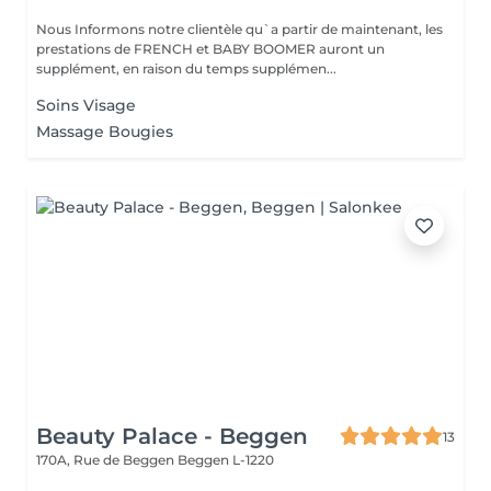
Nous Informons notre clientèle qu`a partir de maintenant, les
prestations de FRENCH et BABY BOOMER auront un
supplément, en raison du temps supplémen...
Soins Visage
Massage Bougies
Beauty Palace - Beggen
13
170A, Rue de Beggen
Beggen L-1220