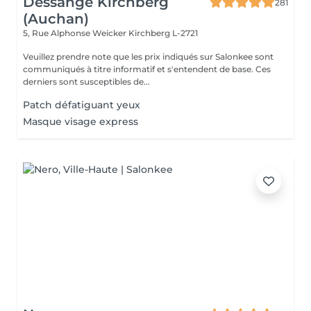
Dessange Kirchberg
281
(Auchan)
5, Rue Alphonse Weicker
Kirchberg L-2721
Veuillez prendre note que les prix indiqués sur Salonkee sont
communiqués à titre informatif et s'entendent de base. Ces
derniers sont susceptibles de...
Patch défatiguant yeux
Masque visage express