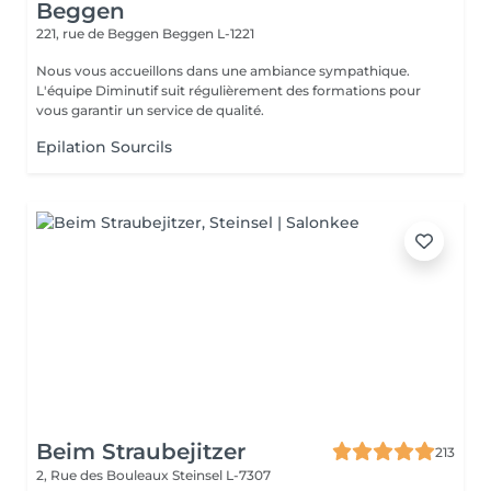
Beggen
221, rue de Beggen
Beggen L-1221
Nous vous accueillons dans une ambiance sympathique.
L'équipe Diminutif suit régulièrement des formations pour
vous garantir un service de qualité.
Epilation Sourcils
Beim Straubejitzer
213
2, Rue des Bouleaux
Steinsel L-7307