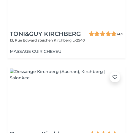
TONI&GUY KIRCHBERG
469
13, Rue Edward steichen
Kirchberg L-2540
MASSAGE CUIR CHEVEU