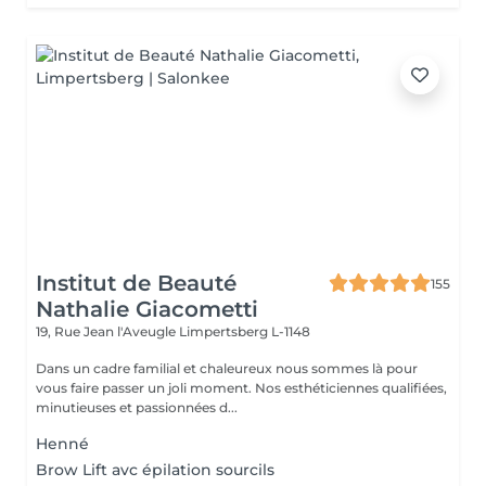
Institut de Beauté
155
Nathalie Giacometti
19, Rue Jean l'Aveugle
Limpertsberg L-1148
Dans un cadre familial et chaleureux nous sommes là pour
vous faire passer un joli moment. Nos esthéticiennes qualifiées,
minutieuses et passionnées d...
Henné
Brow Lift avc épilation sourcils