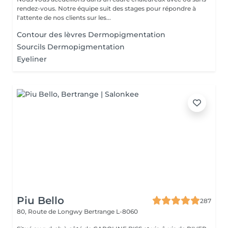
rendez-vous. Notre équipe suit des stages pour répondre à
l'attente de nos clients sur les...
Contour des lèvres Dermopigmentation
Sourcils Dermopigmentation
Eyeliner
Piu Bello
287
80, Route de Longwy
Bertrange L-8060