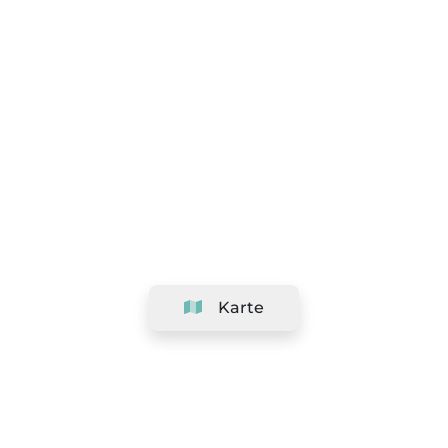
Karte
Unternehmen