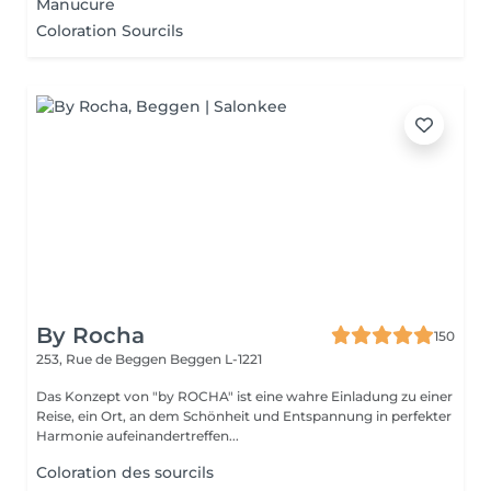
Manucure
Coloration Sourcils
By Rocha
150
253, Rue de Beggen
Beggen L-1221
Das Konzept von "by ROCHA" ist eine wahre Einladung zu einer
Reise, ein Ort, an dem Schönheit und Entspannung in perfekter
Harmonie aufeinandertreffen...
Coloration des sourcils