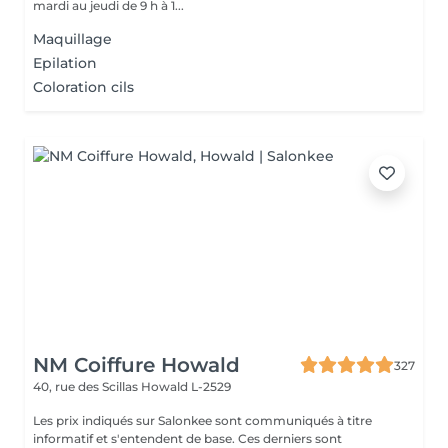
mardi au jeudi de 9 h à 1...
Maquillage
Epilation
Coloration cils
NM Coiffure Howald
327
40, rue des Scillas
Howald L-2529
Les prix indiqués sur Salonkee sont communiqués à titre
informatif et s'entendent de base. Ces derniers sont