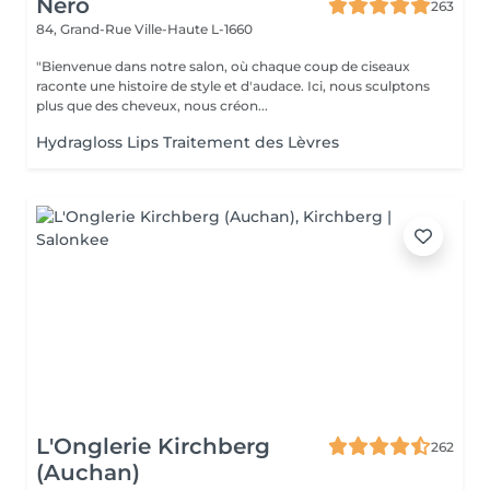
Nero
263
84, Grand-Rue
Ville-Haute L-1660
"Bienvenue dans notre salon, où chaque coup de ciseaux
raconte une histoire de style et d'audace. Ici, nous sculptons
plus que des cheveux, nous créon...
Hydragloss Lips Traitement des Lèvres
L'Onglerie Kirchberg
262
(Auchan)