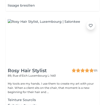
lissage bresilien
Rosy Hair Stylist
171
89, Rue d'Eich
Luxembourg L-1461
My tools are my hands. I use them to create my art with your
hair. When a client sits on the chair, that moment is a new
beginning for their hair and ...
Teinture Sourcils