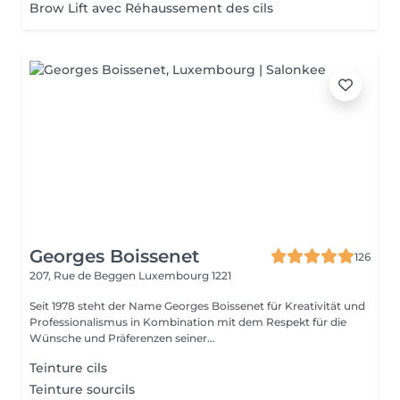
Brow Lift avec Réhaussement des cils
Georges Boissenet
126
207, Rue de Beggen
Luxembourg 1221
Seit 1978 steht der Name Georges Boissenet für Kreativität und
Professionalismus in Kombination mit dem Respekt für die
Wünsche und Präferenzen seiner...
Teinture cils
Teinture sourcils