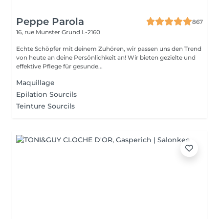
Peppe Parola
867
16, rue Munster
Grund L-2160
Echte Schöpfer mit deinem Zuhören, wir passen uns den Trend
von heute an deine Persönlichkeit an! Wir bieten gezielte und
effektive Pflege für gesunde...
Maquillage
Epilation Sourcils
Teinture Sourcils