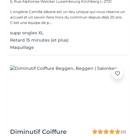
5, Rue Alphonse Weicker Luxembourg
Kirchberg L-2721
L'onglerie Camille albane est un lieu unique qui vous réserve un
accueil et un savoir-faire hors du commun depuis déjà 20 ans .
C'est une équipe de p...
supp ongles XL
Retard 15 minutes (et plus)
Maquillage
Diminutif Coiffure
231