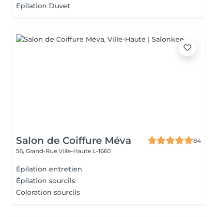
Epilation Duvet
Salon de Coiffure Méva
84
56, Grand-Rue
Ville-Haute L-1660
Épilation entretien
Épilation sourcils
Coloration sourcils