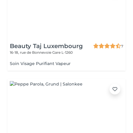
Beauty Taj Luxembourg
7
16-18, rue de Bonnevoie
Gare L-1260
Soin Visage Purifiant Vapeur