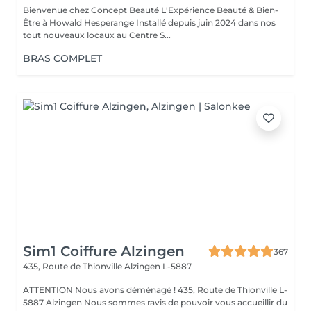
Bienvenue chez Concept Beauté L'Expérience Beauté & Bien-
Être à Howald Hesperange Installé depuis juin 2024 dans nos
tout nouveaux locaux au Centre S...
BRAS COMPLET
Sim1 Coiffure Alzingen
367
435, Route de Thionville
Alzingen L-5887
ATTENTION Nous avons déménagé ! 435, Route de Thionville L-
5887 Alzingen Nous sommes ravis de pouvoir vous accueillir du