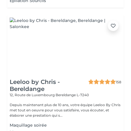
Épilation Sourcils
Leeloo by Chris -
158
Bereldange
12, Route de Luxembourg
Bereldange L-7240
Depuis maintenant plus de 10 ans, votre équipe Leeloo By Chris
met tout en oeuvre pour vous satisfaire, vous écouter, et
élaborer une prestation qui s...
Maquillage soirée