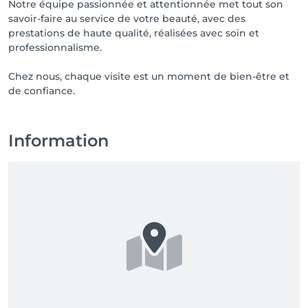
Notre équipe passionnée et attentionnée met tout son
savoir-faire au service de votre beauté, avec des
prestations de haute qualité, réalisées avec soin et
professionnalisme.
Chez nous, chaque visite est un moment de bien-être et
de confiance.
Information