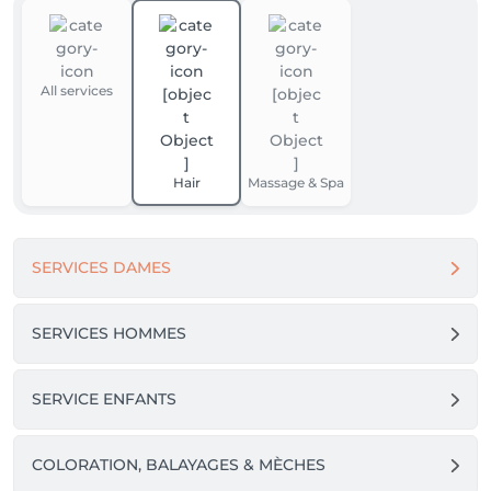
All services
Hair
Massage & Spa
SERVICES DAMES
SERVICES HOMMES
SERVICE ENFANTS
COLORATION, BALAYAGES & MÈCHES