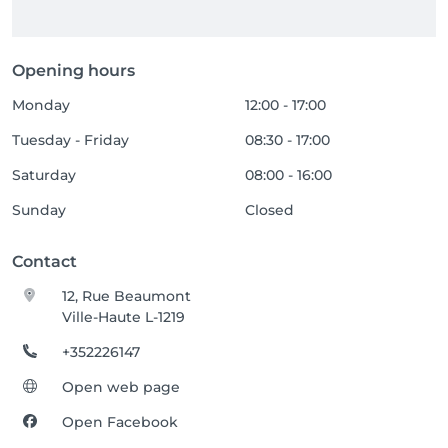
Opening hours
Monday
12:00 - 17:00
Tuesday - Friday
08:30 - 17:00
Saturday
08:00 - 16:00
Sunday
Closed
Contact
12, Rue Beaumont
Ville-Haute L-1219
+352226147
Open web page
Open Facebook