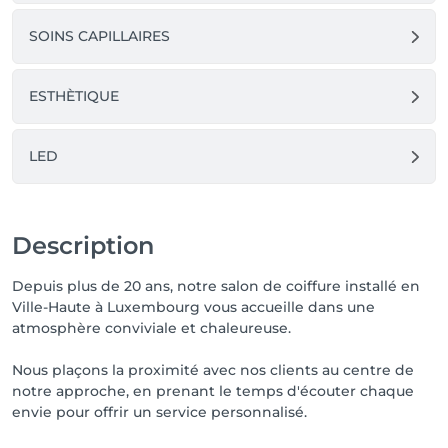
SOINS CAPILLAIRES
ESTHÈTIQUE
LED
Description
Depuis plus de 20 ans, notre salon de coiffure installé en
Ville-Haute à Luxembourg vous accueille dans une
atmosphère conviviale et chaleureuse.
Nous plaçons la proximité avec nos clients au centre de
notre approche, en prenant le temps d'écouter chaque
envie pour offrir un service personnalisé.