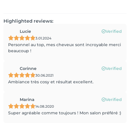
Highlighted reviews:
Lucie
Verified
3.01.2024
Personnel au top, mes cheveux sont incroyable merci
beaucoup !
Corinne
Verified
30.06.2021
Ambiance très cosy et résultat excellent.
Marina
Verified
14.08.2020
Super agréable comme toujours ! Mon salon préféré :)