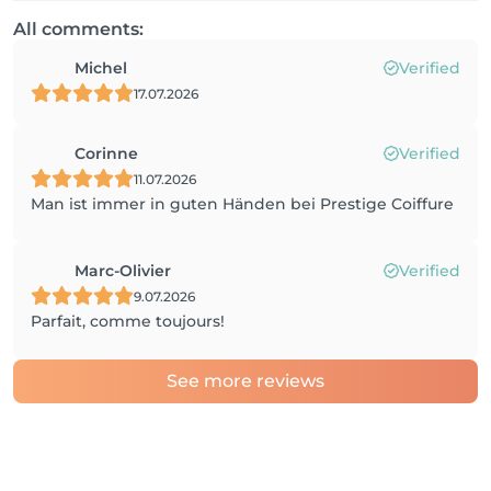
All comments:
Michel
Verified
17.07.2026
Corinne
Verified
11.07.2026
Man ist immer in guten Händen bei Prestige Coiffure
Marc-Olivier
Verified
9.07.2026
Parfait, comme toujours!
See more reviews