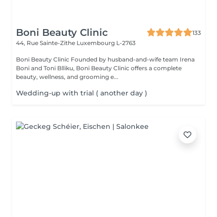
Boni Beauty Clinic
133
44, Rue Sainte-Zithe
Luxembourg L-2763
Boni Beauty Clinic Founded by husband-and-wife team Irena
Boni and Toni Blliku, Boni Beauty Clinic offers a complete
beauty, wellness, and grooming e...
Wedding-up with trial ( another day )