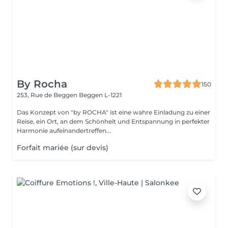
By Rocha
150
253, Rue de Beggen
Beggen L-1221
Das Konzept von "by ROCHA" ist eine wahre Einladung zu einer
Reise, ein Ort, an dem Schönheit und Entspannung in perfekter
Harmonie aufeinandertreffen...
Forfait mariée (sur devis)