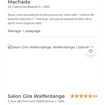
Machado
33, Haerewiss
Beaufort L-6315
Nous vous souhaitons la bienvenue sur notre site * institut de
beauté à Beaufort !* Marquer une pause beauté et bien-être,
partir sous d'autres latit...
Mariage + essayage
Salon Gira Walferdange
259
5, Rue des Romains
Walferdange L-7264