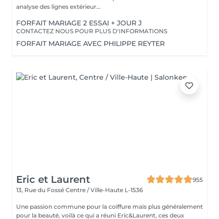
analyse des lignes extérieur...
FORFAIT MARIAGE 2 ESSAI + JOUR J
CONTACTEZ NOUS POUR PLUS D'INFORMATIONS
FORFAIT MARIAGE AVEC PHILIPPE REYTER
Eric et Laurent
955
13, Rue du Fossé
Centre / Ville-Haute L-1536
Une passion commune pour la coiffure mais plus généralement
pour la beauté, voilà ce qui a réuni Eric&Laurent, ces deux