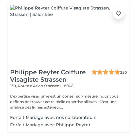
Philippe Reyter Coiffure
250
Visagiste Strassen
130, Route d'Arlon
Strassen L-8008
L'expertise visagisme est un conseil sur-mesure, nous vous
défions de trouver cette réelle expertise ailleurs ! C'est une
analyse des lignes extérieur...
Forfait Mariage avec nos collaborateurs
Forfait Mariage avec Philippe Reyter