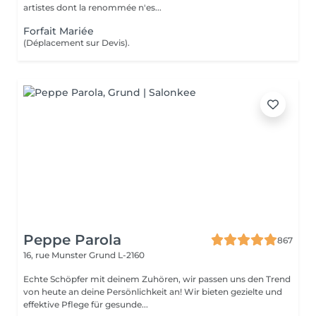
artistes dont la renommée n'es...
Forfait Mariée
(Déplacement sur Devis).
Peppe Parola
867
16, rue Munster
Grund L-2160
Echte Schöpfer mit deinem Zuhören, wir passen uns den Trend
von heute an deine Persönlichkeit an! Wir bieten gezielte und
effektive Pflege für gesunde...