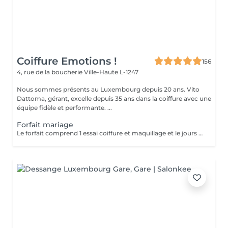
Coiffure Emotions !
156
4, rue de la boucherie
Ville-Haute L-1247
Nous sommes présents au Luxembourg depuis 20 ans. Vito
Dattoma, gérant, excelle depuis 35 ans dans la coiffure avec une
équipe fidèle et performante. ...
Forfait mariage
Le forfait comprend 1 essai coiffure et maquillage et le jours du mariage