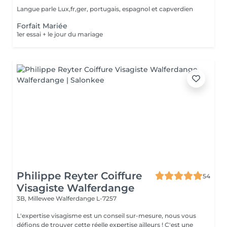
Langue parle Lux,fr,ger, portugais, espagnol et capverdien
Forfait Mariée
1er essai + le jour du mariage
Philippe Reyter Coiffure
54
Visagiste Walferdange
3B, Millewee
Walferdange L-7257
L'expertise visagisme est un conseil sur-mesure, nous vous
défions de trouver cette réelle expertise ailleurs ! C'est une