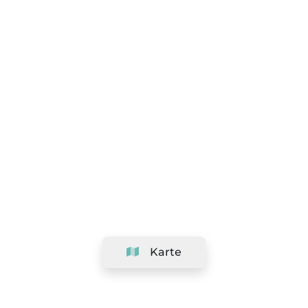
Karte