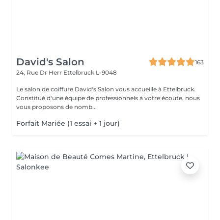
David's Salon
163
24, Rue Dr Herr
Ettelbruck L-9048
Le salon de coiffure David's Salon vous accueille à Ettelbruck.
Constitué d'une équipe de professionnels à votre écoute, nous
vous proposons de nomb...
Forfait Mariée (1 essai + 1 jour)