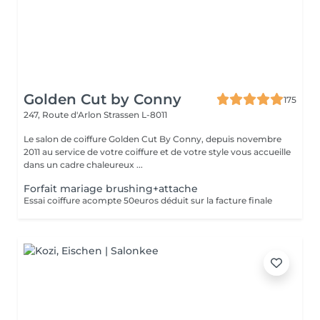
Golden Cut by Conny
175
247, Route d'Arlon
Strassen L-8011
Le salon de coiffure Golden Cut By Conny, depuis novembre
2011 au service de votre coiffure et de votre style vous accueille
dans un cadre chaleureux ...
Forfait mariage brushing+attache
Essai coiffure acompte 50euros déduit sur la facture finale