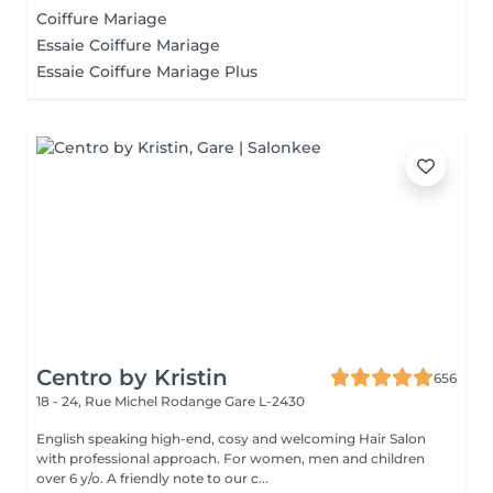
Coiffure Mariage
Essaie Coiffure Mariage
Essaie Coiffure Mariage Plus
Centro by Kristin
656
18 - 24, Rue Michel Rodange
Gare L-2430
English speaking high-end, cosy and welcoming Hair Salon
with professional approach. For women, men and children
over 6 y/o. A friendly note to our c...