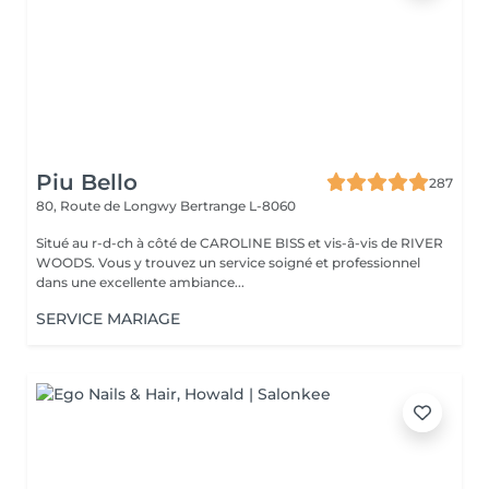
Piu Bello
287
80, Route de Longwy
Bertrange L-8060
Situé au r-d-ch à côté de CAROLINE BISS et vis-â-vis de RIVER
WOODS. Vous y trouvez un service soigné et professionnel
dans une excellente ambiance...
SERVICE MARIAGE