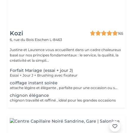
Kozi
165
6, rue du Bois
Eischen L-8463
Justine et Laurence vous accueillent dans un cadre chaleureux
basé sur nos principes fondamentaux : le service, la qualité, la
créativité et la simpli...
Forfait Mariage (essai + jour J)
Essai + Jour J + Brushing avec fixateur
coiffage instant soirée
attache légère et élégante , parfaite pour une occasion ou soirée chic
chignon élégance
chignon travaillé et raffiné , idéal pour les grandes occasions