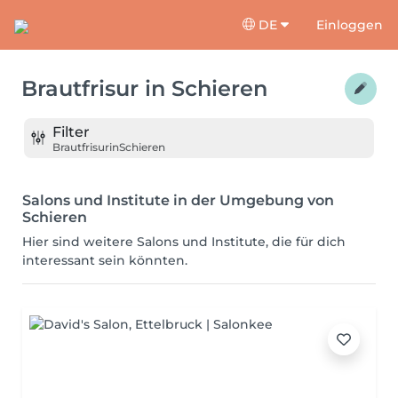
DE
Einloggen
Brautfrisur
in
Schieren
Filter
Brautfrisur
in
Schieren
Salons und Institute in der Umgebung von
Schieren
Hier sind weitere Salons und Institute, die für dich
interessant sein könnten.