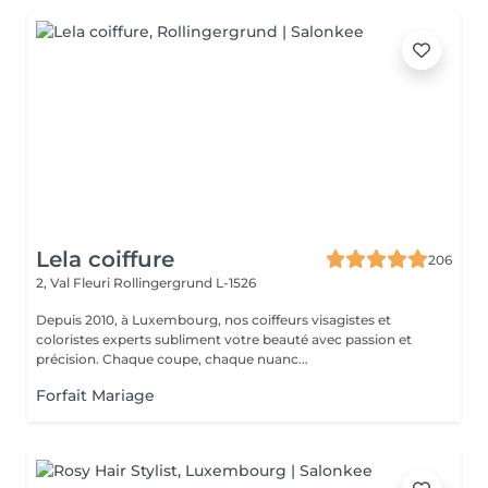
Lela coiffure
206
2, Val Fleuri
Rollingergrund L-1526
Depuis 2010, à Luxembourg, nos coiffeurs visagistes et
coloristes experts subliment votre beauté avec passion et
précision. Chaque coupe, chaque nuanc...
Forfait Mariage