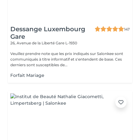
Dessange Luxembourg
147
Gare
26, Avenue de la Liberté
Gare L-1930
Veuillez prendre note que les prix indiqués sur Salonkee sont
communiqués à titre informatif et s'entendent de base. Ces
derniers sont susceptibles de...
Forfait Mariage