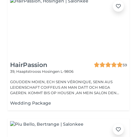
HairPassion
59
39, Haaptstrooss
Hosingen L-9806
GOUDDEN MOIEN, ECH SENN VÉRONIQUE, SENN AUS
LEIDENSCHAFT COIFFEUS AN MAN DATT OCH MEGA
GAEREN. KOMMT BIS OP HOUSEN ,AN MEIN SALON DEN
HAIRPASSION,...
Wedding Package