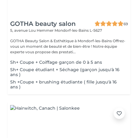
GOTHA beauty salon
69
5, avenue Lou Hemmer
Mondorf-les-Bains L-5627
GOTHA Beauty Salon & Esthétique à Mondorf-les-Bains Offrez-
vous un moment de beauté et de bien-être ! Notre équipe
experte vous propose des prestati...
Sh+ Coupe + Coiffage garçon de 0 à 5 ans
Sh+ Coupe étudiant + Séchage (garçon jusqu'à 16
ans )
Sh +Coupe + brushing étudiante ( fille jusqu'à 16
ans )