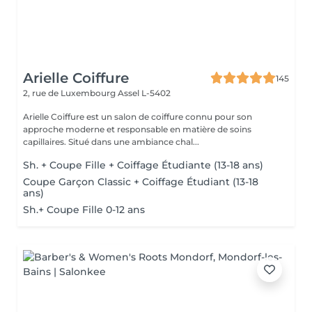
Arielle Coiffure
145
2, rue de Luxembourg
Assel L-5402
Arielle Coiffure est un salon de coiffure connu pour son
approche moderne et responsable en matière de soins
capillaires. Situé dans une ambiance chal...
Sh. + Coupe Fille + Coiffage Étudiante (13-18 ans)
Coupe Garçon Classic + Coiffage Étudiant (13-18
ans)
Sh.+ Coupe Fille 0-12 ans