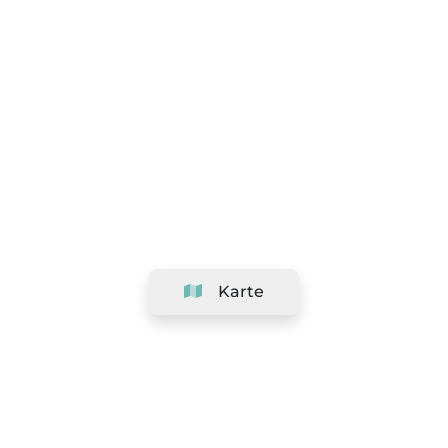
Karte
Unternehmen
Support