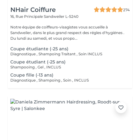
NHair Coiffure
274
16, Rue Principale
Sandweiler L-5240
Notre équipe de coiffeurs-visagistes vous accueille à
Sandweiler, dans le plus grand respect des régles d'hygiénes .
Du lundi au samedi, et vous propo...
Coupe étudiante (-25 ans)
Diagnostique , Shampoing Traitant , Soin INCLUS
Coupe étudiant (-25 ans)
Shampooing , Gel , INCLUS
Coupe fille (-13 ans)
Diagnostique , Shampoing , Soin , INCLUS