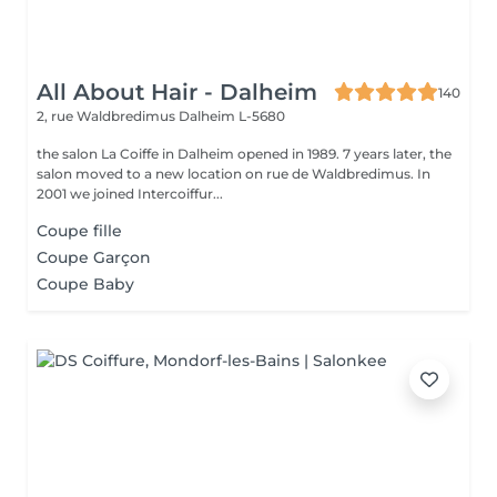
All About Hair - Dalheim
140
2, rue Waldbredimus
Dalheim L-5680
the salon La Coiffe in Dalheim opened in 1989. 7 years later, the
salon moved to a new location on rue de Waldbredimus. In
2001 we joined Intercoiffur...
Coupe fille
Coupe Garçon
Coupe Baby