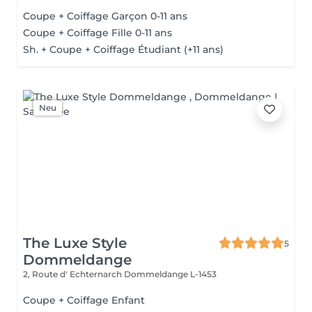
Coupe + Coiffage Garçon 0-11 ans
Coupe + Coiffage Fille 0-11 ans
Sh. + Coupe + Coiffage Étudiant (+11 ans)
Neu
The Luxe Style
5
Dommeldange
2, Route d' Echternarch
Dommeldange L-1453
Coupe + Coiffage Enfant