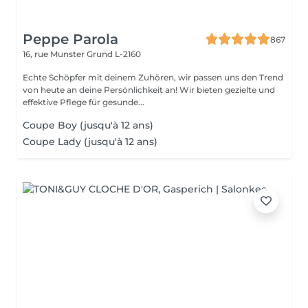
Peppe Parola
867
16, rue Munster
Grund L-2160
Echte Schöpfer mit deinem Zuhören, wir passen uns den Trend
von heute an deine Persönlichkeit an! Wir bieten gezielte und
effektive Pflege für gesunde...
Coupe Boy (jusqu'à 12 ans)
Coupe Lady (jusqu'à 12 ans)