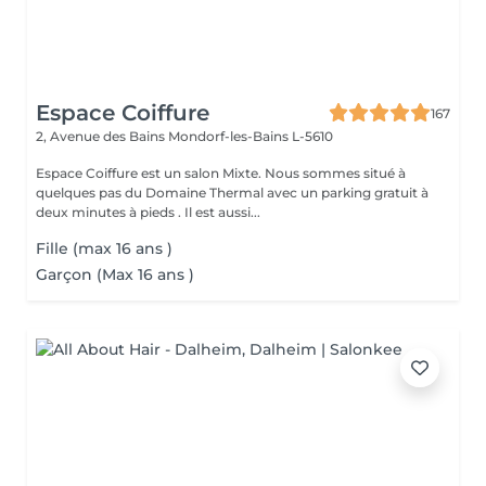
Espace Coiffure
167
2, Avenue des Bains
Mondorf-les-Bains L-5610
Espace Coiffure est un salon Mixte. Nous sommes situé à
quelques pas du Domaine Thermal avec un parking gratuit à
deux minutes à pieds . Il est aussi...
Fille (max 16 ans )
Garçon (Max 16 ans )