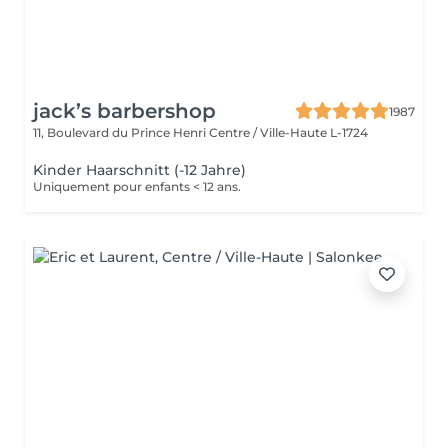
jack’s barbershop
1987
11, Boulevard du Prince Henri
Centre / Ville-Haute L-1724
Kinder Haarschnitt (-12 Jahre)
Uniquement pour enfants < 12 ans.