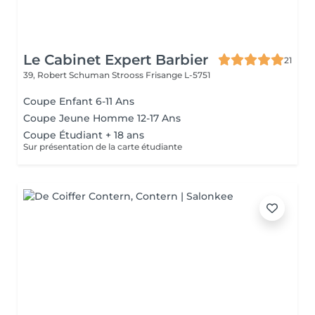
Le Cabinet Expert Barbier
21
39, Robert Schuman Strooss
Frisange L-5751
Coupe Enfant 6-11 Ans
Coupe Jeune Homme 12-17 Ans
Coupe Étudiant + 18 ans
Sur présentation de la carte étudiante