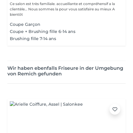
Ce salon est très familiale. accueillante et compréhensif a la
clientèle... Nous sommes la pour vous satisfaire au mieux A
bientôt
Coupe Garçon
Coupe + Brushing fille 6-14 ans
Brushing fille 7-14 ans
Wir haben ebenfalls Friseure in der Umgebung
von Remich gefunden