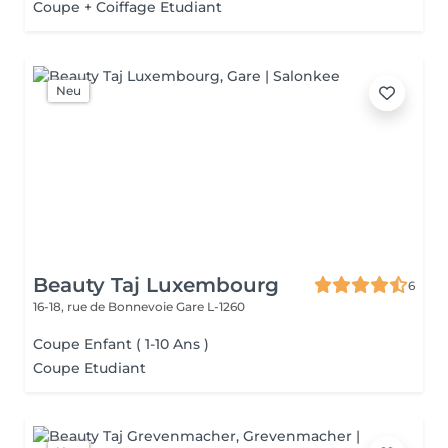
Coupe + Coiffage Etudiant
Neu
Beauty Taj Luxembourg
6
16-18, rue de Bonnevoie
Gare L-1260
Coupe Enfant ( 1-10 Ans )
Coupe Etudiant