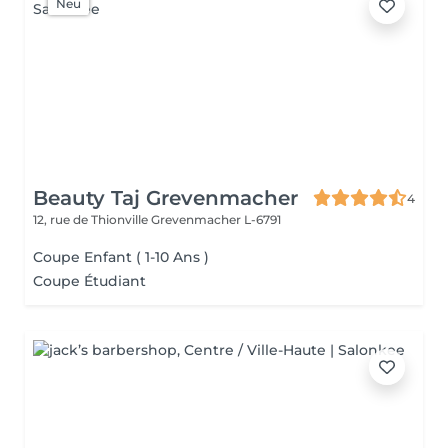
Neu
Beauty Taj Grevenmacher
4
12, rue de Thionville
Grevenmacher L-6791
Coupe Enfant ( 1-10 Ans )
Coupe Étudiant