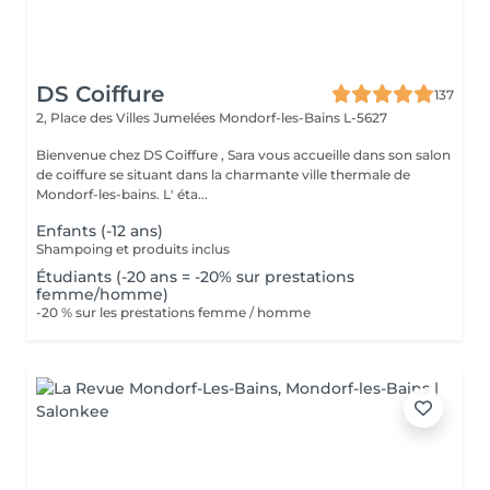
DS Coiffure
137
2, Place des Villes Jumelées
Mondorf-les-Bains L-5627
Bienvenue chez DS Coiffure , Sara vous accueille dans son salon
de coiffure se situant dans la charmante ville thermale de
Mondorf-les-bains. L' éta...
Enfants (-12 ans)
Shampoing et produits inclus
Étudiants (-20 ans = -20% sur prestations
femme/homme)
-20 % sur les prestations femme / homme