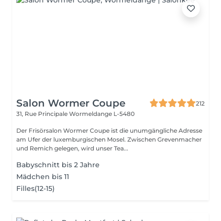
Salon Wormer Coupe
212
31, Rue Principale
Wormeldange L-5480
Der Frisörsalon Wormer Coupe ist die unumgängliche Adresse
am Ufer der luxemburgischen Mosel. Zwischen Grevenmacher
und Remich gelegen, wird unser Tea...
Babyschnitt bis 2 Jahre
Mädchen bis 11
Filles(12-15)