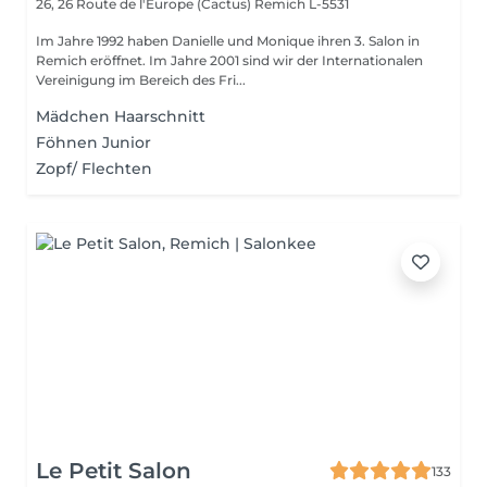
26, 26 Route de l'Europe (Cactus)
Remich L-5531
Im Jahre 1992 haben Danielle und Monique ihren 3. Salon in
Remich eröffnet. Im Jahre 2001 sind wir der Internationalen
Vereinigung im Bereich des Fri...
Mädchen Haarschnitt
Föhnen Junior
Zopf/ Flechten
Le Petit Salon
133