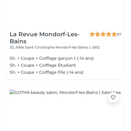
La Revue Mondorf-Les-
87
Bains
33, Allée Saint-Christophe
Mondorf-les-Bains L-5612
Sh. + Coupe + Coiffage garçon t (-14 ans)
Sh. + Coupe + Coiffage Étudiant
Sh. + Coupe + Coiffage fille (-14 ans)