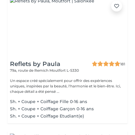
Reflets by Paula
181
79a, route de Remich
Moutfort L-5330
Un espace créé spécialement pour offrir des expériences
uniques, inspirées par la beauté, l'harmonie et le bien-être. Ici,
chaque détail a été pensé ...
Sh. + Coupe + Coiffage Fille 0-16 ans
Sh. + Coupe + Coiffage Garçon 0-16 ans
Sh. + Coupe + Coiffage Etudiant(e)