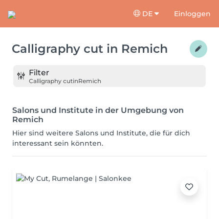
DE
Einloggen
Calligraphy cut
in
Remich
Filter
Calligraphy cut
in
Remich
Salons und Institute in der Umgebung von
Remich
Hier sind weitere Salons und Institute, die für dich
interessant sein könnten.