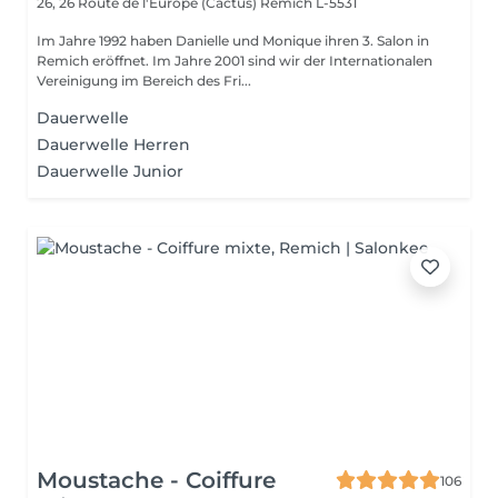
26, 26 Route de l'Europe (Cactus)
Remich L-5531
Im Jahre 1992 haben Danielle und Monique ihren 3. Salon in
Remich eröffnet. Im Jahre 2001 sind wir der Internationalen
Vereinigung im Bereich des Fri...
Dauerwelle
Dauerwelle Herren
Dauerwelle Junior
Moustache - Coiffure
106