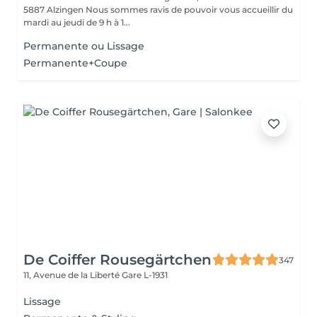
5887 Alzingen Nous sommes ravis de pouvoir vous accueillir du
mardi au jeudi de 9 h à 1...
Permanente ou Lissage
Permanente+Coupe
De Coiffer Rousegärtchen
347
11, Avenue de la Liberté
Gare L-1931
Lissage