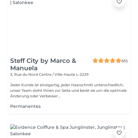
Steff City by Marco &
655
Manuela
3, Rue du Nord
Centre / Ville-Haute L-2229
Jeder Kunde ist einzigartig, jeder Haarschnitt unterschiedlich;
unser Team steht Ihnen zur Seite und berät sie um die optimale
Änderung oder Verbesser...
Permanentes