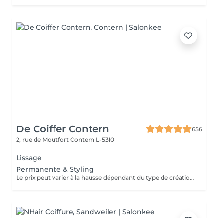
De Coiffer Contern
656
2, rue de Moutfort
Contern L-5310
Lissage
Permanente & Styling
Le prix peut varier à la hausse dépendant du type de création finalement réalisée.