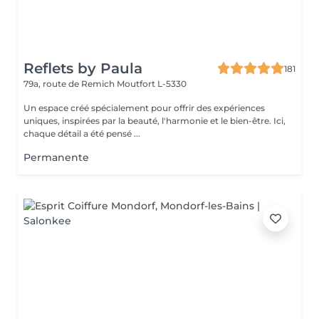
Reflets by Paula
181
79a, route de Remich
Moutfort L-5330
Un espace créé spécialement pour offrir des expériences
uniques, inspirées par la beauté, l'harmonie et le bien-être. Ici,
chaque détail a été pensé ...
Permanente