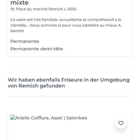
mixte
19, Place du marché
Remich L-5555
Ce salon est très familiale. accueillante et compréhensif a la
clientèle... Nous sommes la pour vous satisfaire au mieux A
bientôt
Permanente
Permanente demi-tête
Wir haben ebenfalls Friseure in der Umgebung
von Remich gefunden