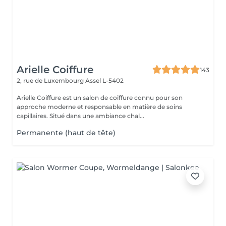
Arielle Coiffure
143
2, rue de Luxembourg
Assel L-5402
Arielle Coiffure est un salon de coiffure connu pour son
approche moderne et responsable en matière de soins
capillaires. Situé dans une ambiance chal...
Permanente (haut de tête)