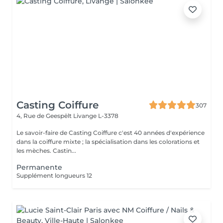
Casting Coiffure
307
4, Rue de Geespëlt
Livange L-3378
Le savoir-faire de Casting Coiffure c'est 40 années d'expérience
dans la coiffure mixte ; la spécialisation dans les colorations et
les mèches. Castin...
Permanente
Supplément longueurs 12