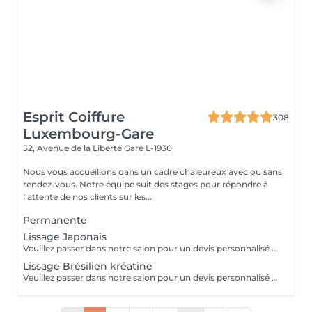
Esprit Coiffure
308
Luxembourg-Gare
52, Avenue de la Liberté
Gare L-1930
Nous vous accueillons dans un cadre chaleureux avec ou sans
rendez-vous. Notre équipe suit des stages pour répondre à
l'attente de nos clients sur les...
Permanente
Lissage Japonais
Veuillez passer dans notre salon pour un devis personnalisé gratuit
Lissage Brésilien kréatine
Veuillez passer dans notre salon pour un devis personnalisé gratuit