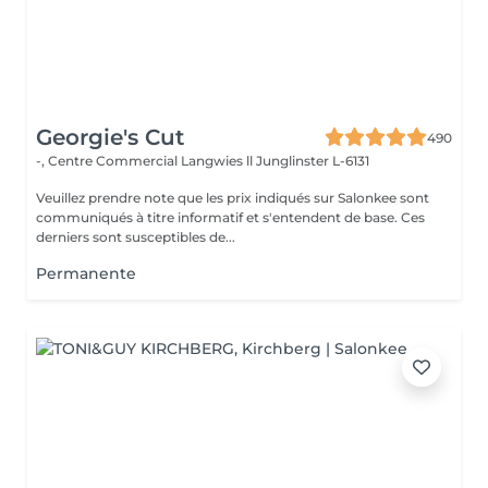
Georgie's Cut
490
-, Centre Commercial Langwies ll
Junglinster L-6131
Veuillez prendre note que les prix indiqués sur Salonkee sont
communiqués à titre informatif et s'entendent de base. Ces
derniers sont susceptibles de...
Permanente