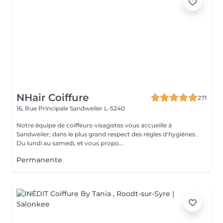
NHair Coiffure
271
16, Rue Principale
Sandweiler L-5240
Notre équipe de coiffeurs-visagistes vous accueille à
Sandweiler, dans le plus grand respect des régles d'hygiénes .
Du lundi au samedi, et vous propo...
Permanente