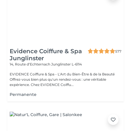
Evidence Coiffure & Spa
577
Junglinster
14, Route d‘Echternach
Junglinster L-6114
EVIDENCE Coiffure & Spa - L'Art du Bien-Être & de la Beauté
Offrez-vous bien plus qu'un rendez-vous : une véritable
expérience. Chez EVIDENCE Coiffu...
Permanente