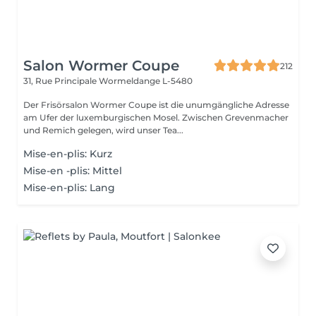
Salon Wormer Coupe
212
31, Rue Principale
Wormeldange L-5480
Der Frisörsalon Wormer Coupe ist die unumgängliche Adresse
am Ufer der luxemburgischen Mosel. Zwischen Grevenmacher
und Remich gelegen, wird unser Tea...
Mise-en-plis: Kurz
Mise-en -plis: Mittel
Mise-en-plis: Lang