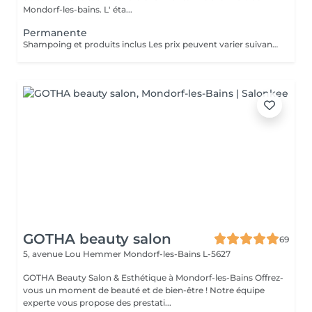
Mondorf-les-bains. L' éta...
Permanente
Shampoing et produits inclus Les prix peuvent varier suivant la quantité de travail
GOTHA beauty salon
69
5, avenue Lou Hemmer
Mondorf-les-Bains L-5627
GOTHA Beauty Salon & Esthétique à Mondorf-les-Bains Offrez-
vous un moment de beauté et de bien-être ! Notre équipe
experte vous propose des prestati...