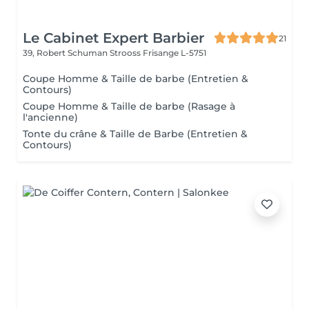
Le Cabinet Expert Barbier
21
39, Robert Schuman Strooss
Frisange L-5751
Coupe Homme & Taille de barbe (Entretien &
Contours)
Coupe Homme & Taille de barbe (Rasage à
l'ancienne)
Tonte du crâne & Taille de Barbe (Entretien &
Contours)