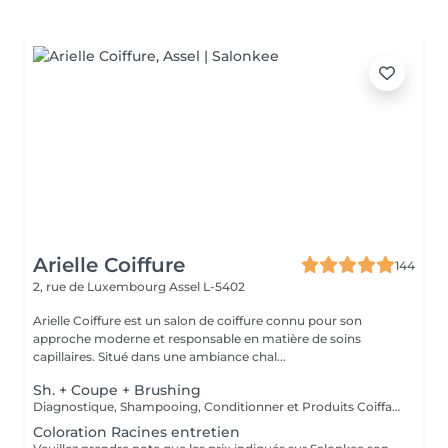
Arielle Coiffure
144
2, rue de Luxembourg
Assel L-5402
Arielle Coiffure est un salon de coiffure connu pour son
approche moderne et responsable en matière de soins
capillaires. Situé dans une ambiance chal...
Sh. + Coupe + Brushing
Diagnostique, Shampooing, Conditionner et Produits Coiffants inclus
Coloration Racines entretien