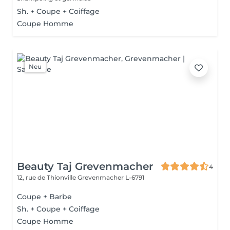
Sh. + Coupe + Coiffage
Coupe Homme
Neu
Beauty Taj Grevenmacher
4
12, rue de Thionville
Grevenmacher L-6791
Coupe + Barbe
Sh. + Coupe + Coiffage
Coupe Homme