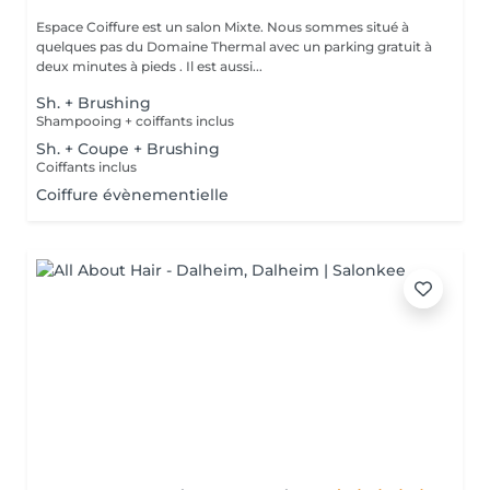
Espace Coiffure est un salon Mixte. Nous sommes situé à
quelques pas du Domaine Thermal avec un parking gratuit à
deux minutes à pieds . Il est aussi...
Sh. + Brushing
Shampooing + coiffants inclus
Sh. + Coupe + Brushing
Coiffants inclus
Coiffure évènementielle