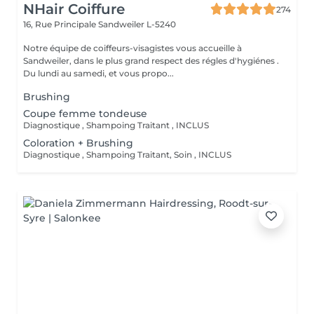
NHair Coiffure
274
16, Rue Principale
Sandweiler L-5240
Notre équipe de coiffeurs-visagistes vous accueille à
Sandweiler, dans le plus grand respect des régles d'hygiénes .
Du lundi au samedi, et vous propo...
Brushing
Coupe femme tondeuse
Diagnostique , Shampoing Traitant , INCLUS
Coloration + Brushing
Diagnostique , Shampoing Traitant, Soin , INCLUS