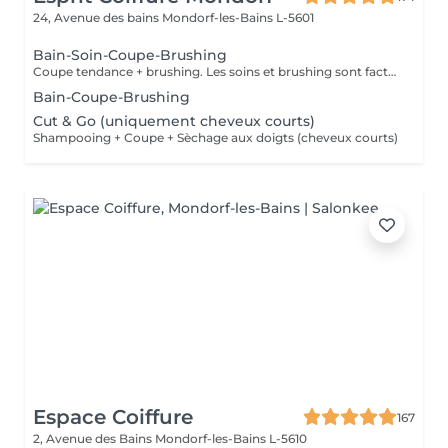
24, Avenue des bains
Mondorf-les-Bains L-5601
Bain-Soin-Coupe-Brushing
Coupe tendance + brushing. Les soins et brushing sont facturés en fonction de la longueur des cheveux.
Bain-Coupe-Brushing
Cut & Go (uniquement cheveux courts)
Shampooing + Coupe + Sèchage aux doigts (cheveux courts)
Espace Coiffure
167
2, Avenue des Bains
Mondorf-les-Bains L-5610