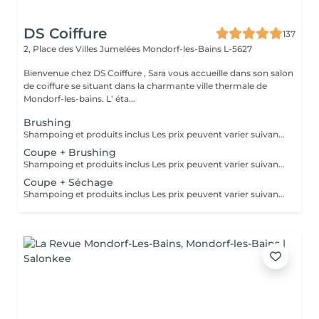
DS Coiffure
137
2, Place des Villes Jumelées
Mondorf-les-Bains L-5627
Bienvenue chez DS Coiffure , Sara vous accueille dans son salon
de coiffure se situant dans la charmante ville thermale de
Mondorf-les-bains. L' éta...
Brushing
Shampoing et produits inclus Les prix peuvent varier suivant la quantité de travail
Coupe + Brushing
Shampoing et produits inclus Les prix peuvent varier suivant la quantité de travail
Coupe + Séchage
Shampoing et produits inclus Les prix peuvent varier suivant la quantité de travail