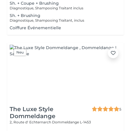
Sh. + Coupe + Brushing
Diagnostique, Shampooing Traitant inclus
Sh. + Brushing
Diagnostique, Shampooing Traitant, inclus
Coiffure Événementielle
Neu
The Luxe Style
5
Dommeldange
2, Route d' Echternarch
Dommeldange L-1453