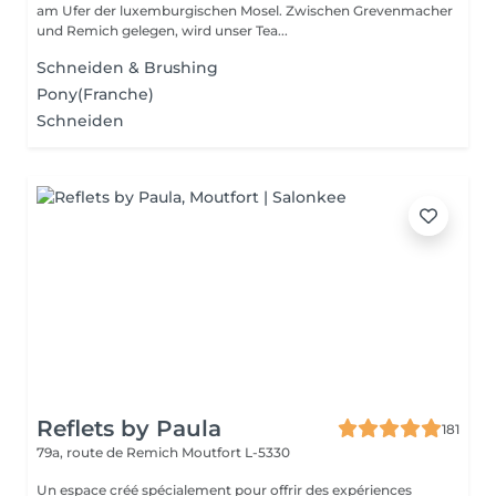
am Ufer der luxemburgischen Mosel. Zwischen Grevenmacher
und Remich gelegen, wird unser Tea...
Schneiden & Brushing
Pony(Franche)
Schneiden
Reflets by Paula
181
79a, route de Remich
Moutfort L-5330
Un espace créé spécialement pour offrir des expériences