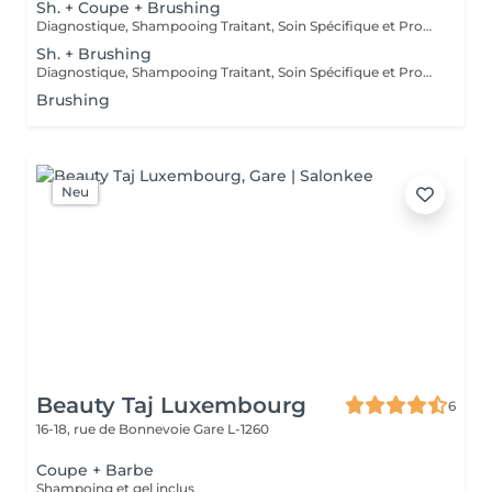
Sh. + Coupe + Brushing
Diagnostique, Shampooing Traitant, Soin Spécifique et Produits Coiffants inclus
Sh. + Brushing
Diagnostique, Shampooing Traitant, Soin Spécifique et Produits Coiffants inclus
Brushing
Neu
Beauty Taj Luxembourg
6
16-18, rue de Bonnevoie
Gare L-1260
Coupe + Barbe
Shampoing et gel inclus