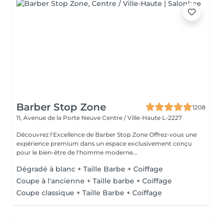
Barber Stop Zone
1208
11, Avenue de la Porte Neuve
Centre / Ville-Haute L-2227
Découvrez l'Excellence de Barber Stop Zone Offrez-vous une
expérience premium dans un espace exclusivement conçu
pour le bien-être de l'homme moderne...
Dégradé à blanc + Taille Barbe + Coiffage
Coupe à l'ancienne + Taille barbe + Coiffage
Coupe classique + Taille Barbe + Coiffage