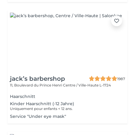
jack’s barbershop
1987
11, Boulevard du Prince Henri
Centre / Ville-Haute L-1724
Haarschnitt
Kinder Haarschnitt (-12 Jahre)
Uniquement pour enfants < 12 ans.
Service "Under eye mask"