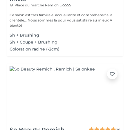
19, Place du marché
Remich L-5555
Ce salon est très familiale. accueillante et compréhensif a la
clientèle... Nous sommes la pour vous satisfaire au mieux A
bientôt
Sh + Brushing
Sh + Coupe + Brushing
Coloration racine (-2cm)
So Beauty Remich
28