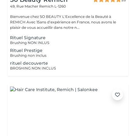
49, Rue Macher
Remich L-1260
Bienvenue chez SO BEAUTY L'Excellence de la Beauté à
REMICH Avec 15ans d'expérience en France, nous avons le
plaisir de vous accueillir dans notre n...
Rituel Signature
Brushing NON INLUS
Rituel Prestige
Brushing non inclus
rituel decouverte
BROSHING NON INCLUS