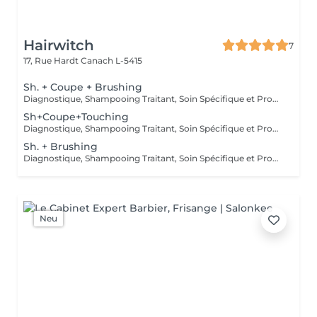
Hairwitch
7
17, Rue Hardt
Canach L-5415
Sh. + Coupe + Brushing
Diagnostique, Shampooing Traitant, Soin Spécifique et Produits Coiffants inclus
Sh+Coupe+Touching
Diagnostique, Shampooing Traitant, Soin Spécifique et Produits Coiffants inclus
Sh. + Brushing
Diagnostique, Shampooing Traitant, Soin Spécifique et Produits Coiffants inclus
Neu